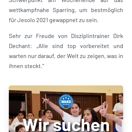
wettkampfnahe Sparring, um bestmöglich
für Jesolo 2021 gewappnet zu sein.
Sehr zur Freude von Disziplintrainer Dirk
Dechant: „Alle sind top vorbereitet und
warten nur darauf, der Welt zu zeigen, was in
ihnen steckt.“
Wir suchen