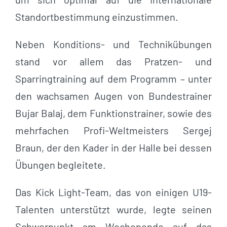
Standortbestimmung einzustimmen.
Neben Konditions- und Technikübungen
stand vor allem das Pratzen- und
Sparringtraining auf dem Programm – unter
den wachsamen Augen von Bundestrainer
Bujar Balaj, dem Funktionstrainer, sowie des
mehrfachen Profi-Weltmeisters Sergej
Braun, der den Kader in der Halle bei dessen
Übungen begleitete.
Das Kick Light-Team, das von einigen U19-
Talenten unterstützt wurde, legte seinen
Schwerpunkt am Wochenende auf das