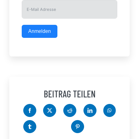
Anmelden
BEITRAG TEILEN