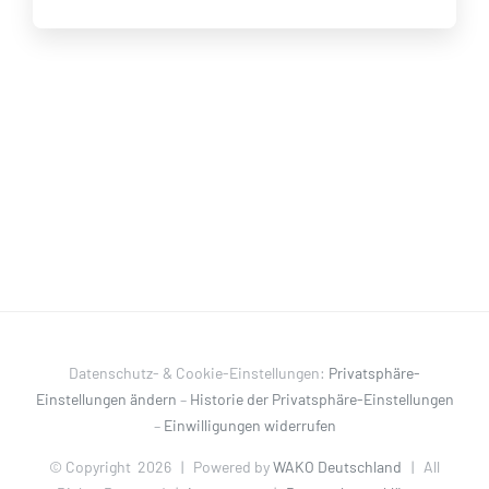
Datenschutz- & Cookie-Einstellungen:
Privatsphäre-
Einstellungen ändern
–
Historie der Privatsphäre-Einstellungen
–
Einwilligungen widerrufen
© Copyright
2026 | Powered by
WAKO Deutschland
| All