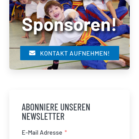
Sponsoren!
KONTAKT AUFNEHMEN!
ABONNIERE UNSEREN
NEWSLETTER
E-Mail Adresse