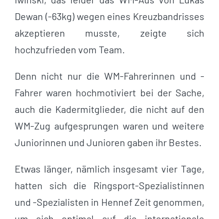
Dewan (-63kg) wegen eines Kreuzbandrisses
akzeptieren musste, zeigte sich
hochzufrieden vom Team.
Denn nicht nur die WM-Fahrerinnen und -
Fahrer waren hochmotiviert bei der Sache,
auch die Kadermitglieder, die nicht auf den
WM-Zug aufgesprungen waren und weitere
Juniorinnen und Junioren gaben ihr Bestes.
Etwas länger, nämlich insgesamt vier Tage,
hatten sich die Ringsport-Spezialistinnen
und -Spezialisten in Hennef Zeit genommen,
um sich optimal auf die internationale