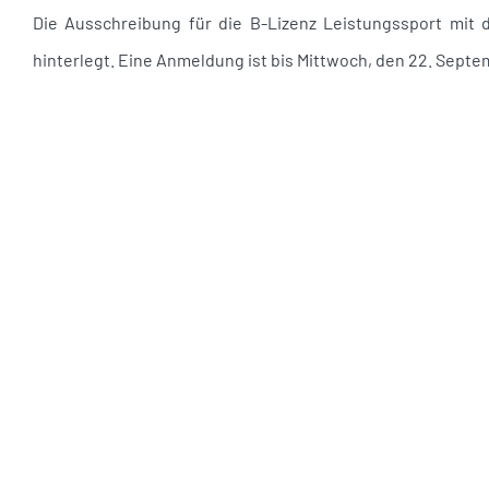
Die Ausschreibung für die B-Lizenz Leistungssport mit
hinterlegt. Eine Anmeldung ist bis Mittwoch, den 22. Septe