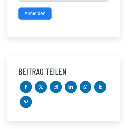
Anmelden
BEITRAG TEILEN