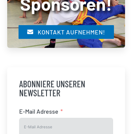
Sponsoren!
KONTAKT AUFNEHMEN!
ABONNIERE UNSEREN
NEWSLETTER
E-Mail Adresse