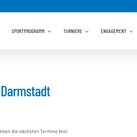
SPORTPROGRAMM
TURNIERE
ENGAGEMENT
n Darmstadt
ehen die nächsten Termine fest.