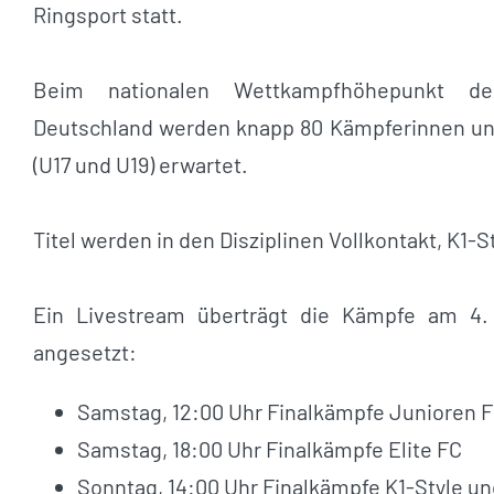
Ringsport statt.
Beim nationalen Wettkampfhöhepunkt d
Deutschland werden knapp 80 Kämpferinnen und
(U17 und U19) erwartet.
Titel werden in den Disziplinen Vollkontakt, K1-
Ein Livestream überträgt die Kämpfe am 4. 
angesetzt:
Samstag, 12:00 Uhr Finalkämpfe Junioren 
Samstag, 18:00 Uhr Finalkämpfe Elite FC
Sonntag, 14:00 Uhr Finalkämpfe K1-Style un