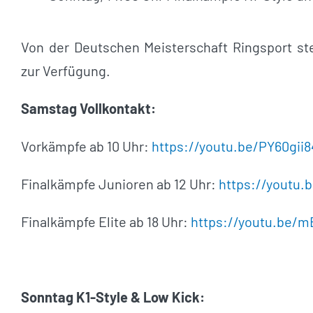
Von der Deutschen Meisterschaft Ringsport s
zur Verfügung.
Samstag Vollkontakt:
Vorkämpfe ab 10 Uhr:
https://youtu.be/PY60gii
Finalkämpfe Junioren ab 12 Uhr:
https://youtu.
Finalkämpfe Elite ab 18 Uhr:
https://youtu.be/
Sonntag K1-Style & Low Kick: