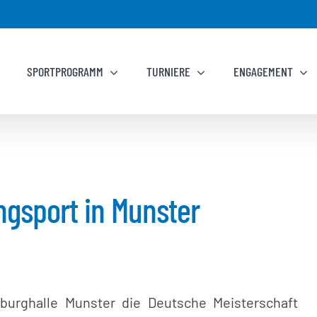
SPORTPROGRAMM
TURNIERE
ENGAGEMENT
ngsport in Munster
urghalle Munster die Deutsche Meisterschaft