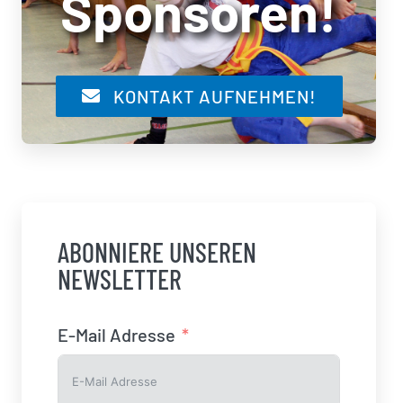
Sponsoren!
KONTAKT AUFNEHMEN!
ABONNIERE UNSEREN
NEWSLETTER
E-Mail Adresse