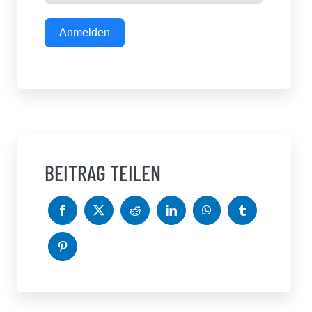
Anmelden
BEITRAG TEILEN