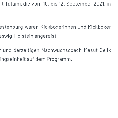
t Tatami, die vom 10. bis 12. September 2021, in
Jestenburg waren Kickboxerinnen und Kickboxer
swig-Holstein angereist.
 und derzeitigen Nachwuchscoach Mesut Celik
iningseinheit auf dem Programm.