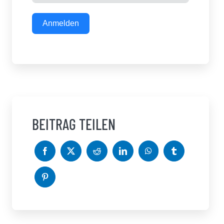
Anmelden
BEITRAG TEILEN