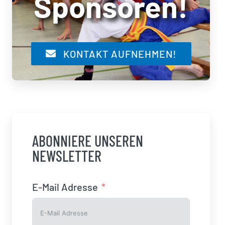
Sponsoren!
KONTAKT AUFNEHMEN!
ABONNIERE UNSEREN
NEWSLETTER
E-Mail Adresse