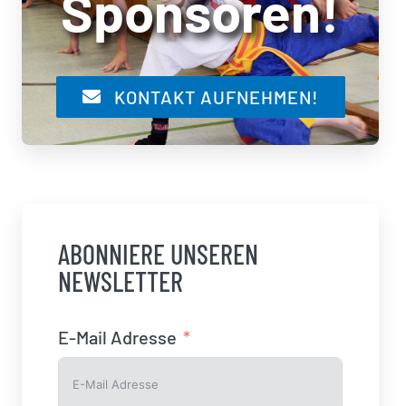
Sponsoren!
KONTAKT AUFNEHMEN!
ABONNIERE UNSEREN
NEWSLETTER
E-Mail Adresse