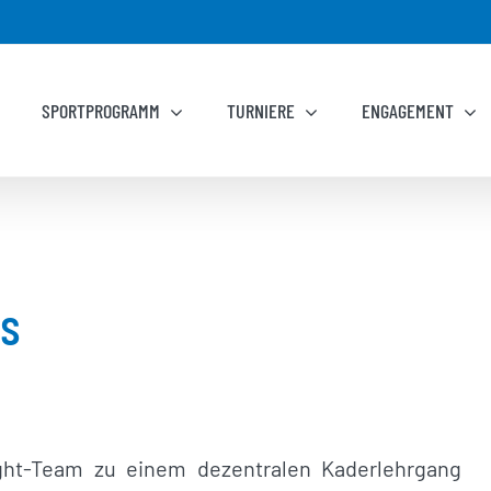
SPORTPROGRAMM
TURNIERE
ENGAGEMENT
as
ight-Team zu einem dezentralen Kaderlehrgang