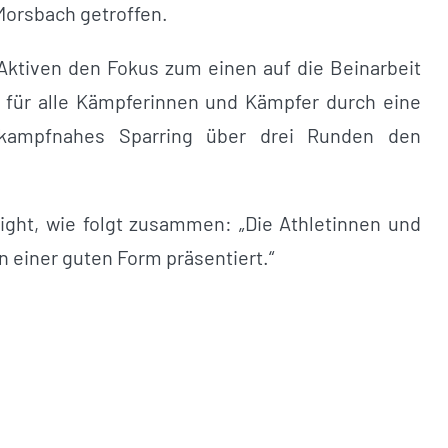
Morsbach getroffen.
 Aktiven den Fokus zum einen auf die Beinarbeit
 für alle Kämpferinnen und Kämpfer durch eine
tkampfnahes Sparring über drei Runden den
 Light, wie folgt zusammen: „Die Athletinnen und
n einer guten Form präsentiert.“