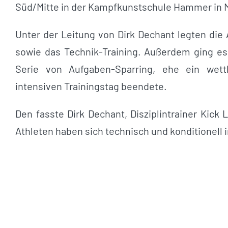
Süd/Mitte in der Kampfkunstschule Hammer in 
Unter der Leitung von Dirk Dechant legten die
sowie das Technik-Training. Außerdem ging es
Serie von Aufgaben-Sparring, ehe ein wet
intensiven Trainingstag beendete.
Den fasste Dirk Dechant, Disziplintrainer Kick
Athleten haben sich technisch und konditionell i