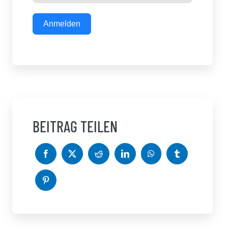
Anmelden
BEITRAG TEILEN