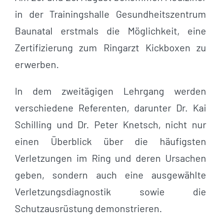
in der Trainingshalle Gesundheitszentrum
Baunatal erstmals die Möglichkeit, eine
Zertifizierung zum Ringarzt Kickboxen zu
erwerben.
In dem zweitägigen Lehrgang werden
verschiedene Referenten, darunter Dr. Kai
Schilling und Dr. Peter Knetsch, nicht nur
einen Überblick über die häufigsten
Verletzungen im Ring und deren Ursachen
geben, sondern auch eine ausgewählte
Verletzungsdiagnostik sowie die
Schutzausrüstung demonstrieren.