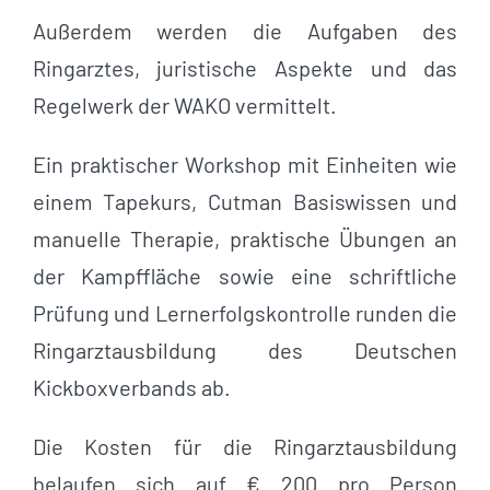
Außerdem werden die Aufgaben des
Ringarztes, juristische Aspekte und das
Regelwerk der WAKO vermittelt.
Ein praktischer Workshop mit Einheiten wie
einem Tapekurs, Cutman Basiswissen und
manuelle Therapie, praktische Übungen an
der Kampffläche sowie eine schriftliche
Prüfung und Lernerfolgskontrolle runden die
Ringarztausbildung des Deutschen
Kickboxverbands ab.
Die Kosten für die Ringarztausbildung
belaufen sich auf € 200 pro Person