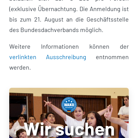
(exklusive Übernachtung. Die Anmeldung ist
bis zum 21. August an die Geschäftsstelle
des Bundesdachverbands möglich.
Weitere Informationen können der
verlinkten Ausschreibung
entnommen
werden.
Wir suchen