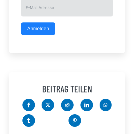
Anmelden
BEITRAG TEILEN