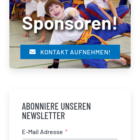
Sponsoren!
KONTAKT AUFNEHMEN!
ABONNIERE UNSEREN
NEWSLETTER
E-Mail Adresse