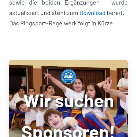
sowie die beiden Ergänzungen – wurde
aktualisiert und steht zum
Download
bereit.
Das Ringsport-Regelwerk folgt in Kürze.
Wir suchen
Sponsoren!