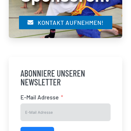
KONTAKT AUFNEHMEN!
ABONNIERE UNSEREN
NEWSLETTER
E-Mail Adresse