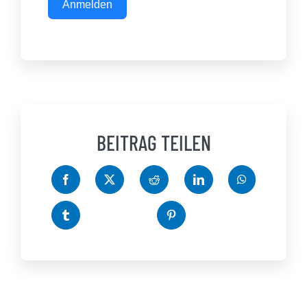
Anmelden
BEITRAG TEILEN