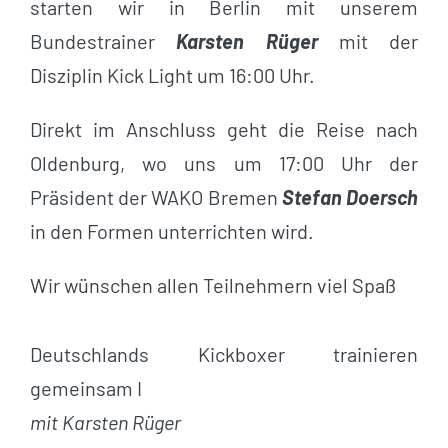
starten wir in Berlin mit unserem
Bundestrainer
Karsten Rüger
mit der
Disziplin Kick Light um 16:00 Uhr.
Direkt im Anschluss geht die Reise nach
Oldenburg, wo uns um 17:00 Uhr der
Präsident der WAKO Bremen
Stefan Doersch
in den Formen unterrichten wird.
Wir wünschen allen Teilnehmern viel Spaß
Deutschlands Kickboxer trainieren
gemeinsam I
mit Karsten Rüger