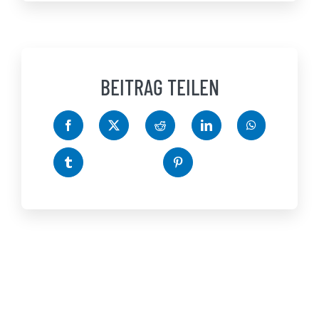
BEITRAG TEILEN