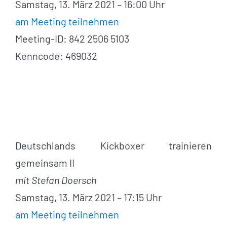
Samstag, 13. März 2021 – 16:00 Uhr
am Meeting teilnehmen
Meeting-ID: 842 2506 5103
Kenncode: 469032
Deutschlands Kickboxer trainieren
gemeinsam II
mit Stefan Doersch
Samstag, 13. März 2021 – 17:15 Uhr
am Meeting teilnehmen