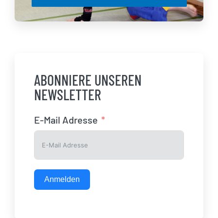
ABONNIERE UNSEREN
NEWSLETTER
E-Mail Adresse
Anmelden