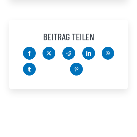
BEITRAG TEILEN