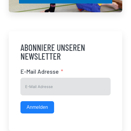
ABONNIERE UNSEREN
NEWSLETTER
E-Mail Adresse
Anmelden