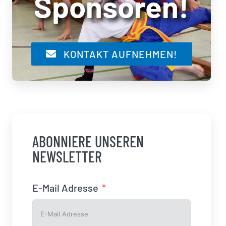
Sponsoren!
KONTAKT AUFNEHMEN!
ABONNIERE UNSEREN
NEWSLETTER
E-Mail Adresse