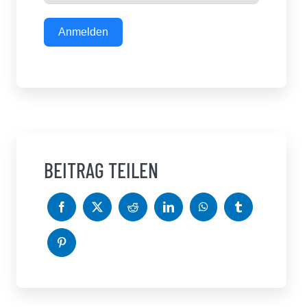
Anmelden
BEITRAG TEILEN