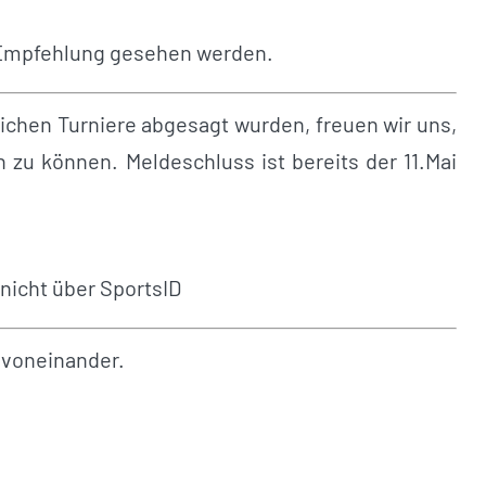
ls Empfehlung gesehen werden.
ichen Turniere abgesagt wurden, freuen wir uns,
 zu können. Meldeschluss ist bereits der 11.Mai
nicht über SportsID
r voneinander.