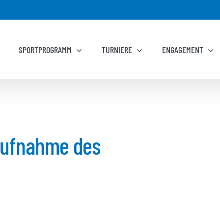
SPORTPROGRAMM
TURNIERE
ENGAGEMENT
aufnahme des