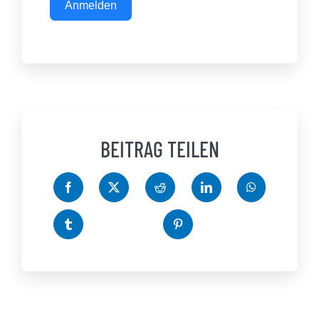
Anmelden
BEITRAG TEILEN