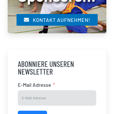
KONTAKT AUFNEHMEN!
ABONNIERE UNSEREN
NEWSLETTER
E-Mail Adresse