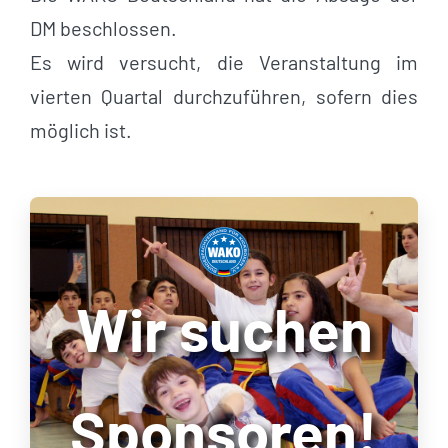
DM beschlossen.
Es wird versucht, die Veranstaltung im
vierten Quartal durchzuführen, sofern dies
möglich ist.
Wir suchen
Sponsoren!