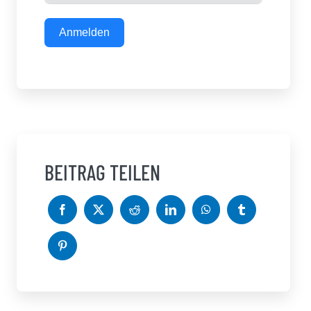
Anmelden
BEITRAG TEILEN