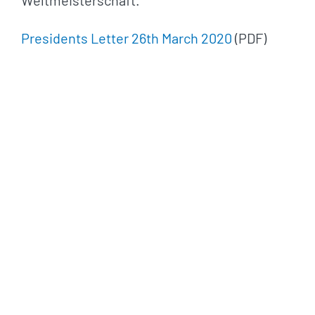
Weltmeisterschaft.
Presidents Letter 26th March 2020
(PDF)