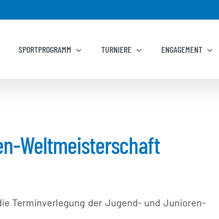
SPORTPROGRAMM
TURNIERE
ENGAGEMENT
n-Weltmeisterschaft
 die Terminverlegung der Jugend- und Junioren-