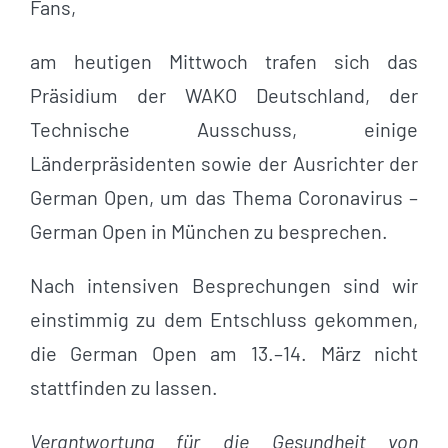
Fans,
am heutigen Mittwoch trafen sich das
Präsidium der WAKO Deutschland, der
Technische Ausschuss, einige
Länderpräsidenten sowie der Ausrichter der
German Open, um das Thema Coronavirus –
German Open in München zu besprechen.
Nach intensiven Besprechungen sind wir
einstimmig zu dem Entschluss gekommen,
die German Open am 13.–14. März nicht
stattfinden zu lassen.
Verantwortung für die Gesundheit von