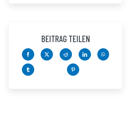
BEITRAG TEILEN