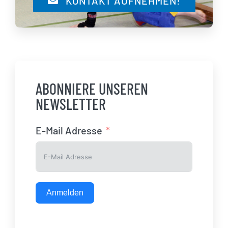
KONTAKT AUFNEHMEN!
ABONNIERE UNSEREN
NEWSLETTER
E-Mail Adresse
Anmelden