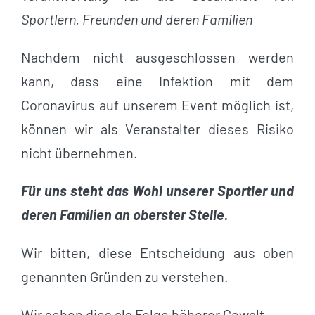
Sportlern, Freunden und deren Familien
Nachdem nicht ausgeschlossen werden
kann, dass eine Infektion mit dem
Coronavirus auf unserem Event möglich ist,
können wir als Veranstalter dieses Risiko
nicht übernehmen.
Für uns steht das Wohl unserer Sportler und
deren Familien an oberster Stelle.
Wir bitten, diese Entscheidung aus oben
genannten Gründen zu verstehen.
Wir sehen dies als Folge höherer Gewalt.