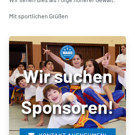
Mit sportlichen Grüßen
Wir suchen
Sponsoren!