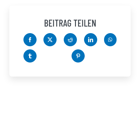
BEITRAG TEILEN