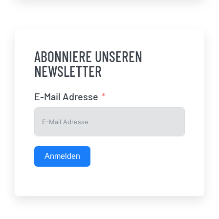
ABONNIERE UNSEREN
NEWSLETTER
E-Mail Adresse
Anmelden