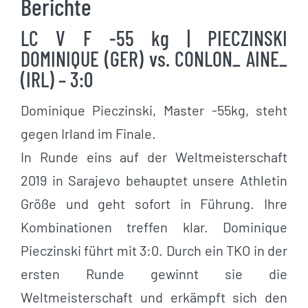
Berichte
LC V F -55 kg | PIECZINSKI
DOMINIQUE (GER) vs. CONLON_ AINE_
(IRL) – 3:0
Dominique Pieczinski, Master -55kg, steht
gegen Irland im Finale.
In Runde eins auf der Weltmeisterschaft
2019 in Sarajevo behauptet unsere Athletin
Größe und geht sofort in Führung. Ihre
Kombinationen treffen klar. Dominique
Pieczinski führt mit 3:0. Durch ein TKO in der
ersten Runde gewinnt sie die
Weltmeisterschaft und erkämpft sich den