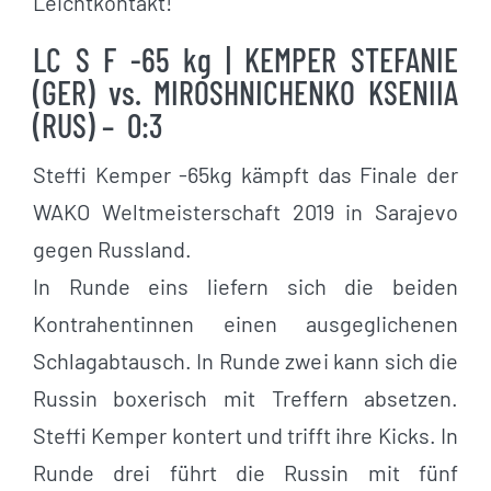
Leichtkontakt!
LC S F -65 kg | KEMPER STEFANIE
(GER) vs. MIROSHNICHENKO KSENIIA
(RUS) – 0:3
Steffi Kemper -65kg kämpft das Finale der
WAKO Weltmeisterschaft 2019 in Sarajevo
gegen Russland.
In Runde eins liefern sich die beiden
Kontrahentinnen einen ausgeglichenen
Schlagabtausch. In Runde zwei kann sich die
Russin boxerisch mit Treffern absetzen.
Steffi Kemper kontert und trifft ihre Kicks. In
Runde drei führt die Russin mit fünf