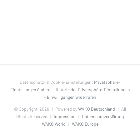
Datenschutz- & Cookie-Einstellungen:
Privatsphäre-
Einstellungen ändern
–
Historie der Privatsphäre-Einstellungen
–
Einwilligungen widerrufen
© Copyright
2026 | Powered by
WAKO Deutschland
| All
Rights Reserved |
Impressum
|
Datenschutzerklärung
WAKO World
|
WAKO Europe