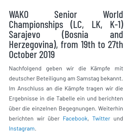
WAKO Senior World
Championships (LC, LK, K-1)
Sarajevo (Bosnia and
Herzegovina), from 19th to 27th
October 2019
Nachfolgend geben wir die Kämpfe mit
deutscher Beteiligung am Samstag bekannt.
Im Anschluss an die Kämpfe tragen wir die
Ergebnisse in die Tabelle ein und berichten
über die einzelnen Begegnungen. Weiterhin
berichten wir über
Facebook
,
Twitter
und
Instagram
.