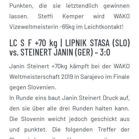
Punkten, die sie letztendlich gewinnen
lassen. Steffi Kemper wird WAKO
Vizeweltmeisterin -65kg im Leichtkontakt!
LC S F +70 kg | LIPNIK STASA (SLO)
vs. STEINERT JANIN (GER) – 3:0
Janin Steinert +70kg kämpft bei der WAKO
Weltmeisterschaft 2019 in Sarajevo im Finale
gegen Slovenien.
In Runde eins baut Janin Steinert Druck auf,
den sie über alle drei Runden halten kann.
Die Slovenin weicht jedoch geschickt aus
und punktet. Die folgenden Treffer der