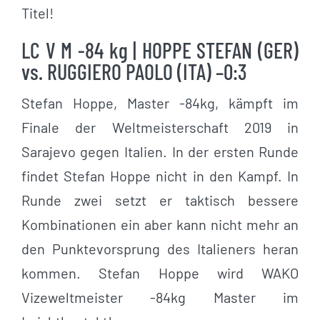
Titel!
LC V M -84 kg | HOPPE STEFAN (GER)
vs. RUGGIERO PAOLO (ITA) –0:3
Stefan Hoppe, Master -84kg, kämpft im
Finale der Weltmeisterschaft 2019 in
Sarajevo gegen Italien. In der ersten Runde
findet Stefan Hoppe nicht in den Kampf. In
Runde zwei setzt er taktisch bessere
Kombinationen ein aber kann nicht mehr an
den Punktevorsprung des Italieners heran
kommen. Stefan Hoppe wird WAKO
Vizeweltmeister -84kg Master im