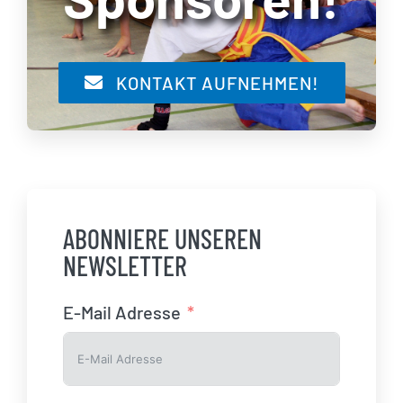
KONTAKT AUFNEHMEN!
ABONNIERE UNSEREN
NEWSLETTER
E-Mail Adresse