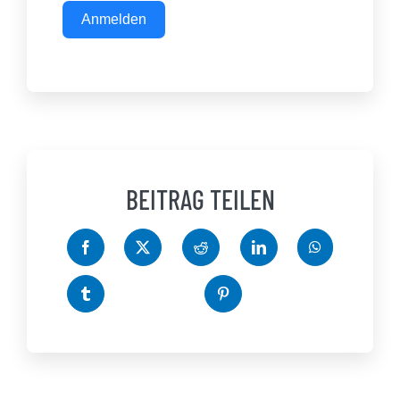
Anmelden
BEITRAG TEILEN