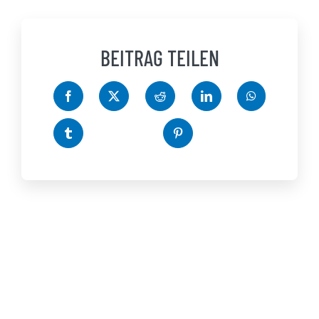
BEITRAG TEILEN