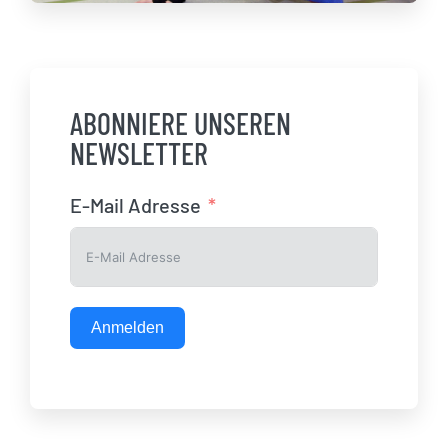
ABONNIERE UNSEREN
NEWSLETTER
E-Mail Adresse
Anmelden