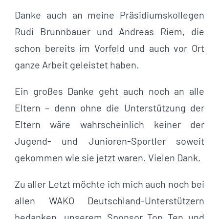
Danke auch an meine Präsidiumskollegen
Rudi Brunnbauer und Andreas Riem, die
schon bereits im Vorfeld und auch vor Ort
ganze Arbeit geleistet haben.
Ein großes Danke geht auch noch an alle
Eltern – denn ohne die Unterstützung der
Eltern wäre wahrscheinlich keiner der
Jugend- und Junioren-Sportler soweit
gekommen wie sie jetzt waren. Vielen Dank.
Zu aller Letzt möchte ich mich auch noch bei
allen WAKO Deutschland-Unterstützern
bedanken, unserem Sponsor Top Ten und