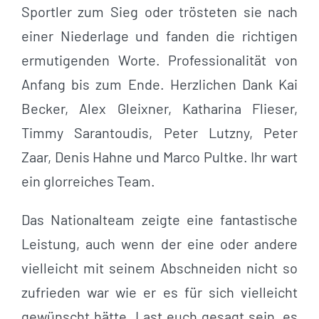
Sportler zum Sieg oder trösteten sie nach
einer Niederlage und fanden die richtigen
ermutigenden Worte. Professionalität von
Anfang bis zum Ende. Herzlichen Dank Kai
Becker, Alex Gleixner, Katharina Flieser,
Timmy Sarantoudis, Peter Lutzny, Peter
Zaar, Denis Hahne und Marco Pultke. Ihr wart
ein glorreiches Team.
Das Nationalteam zeigte eine fantastische
Leistung, auch wenn der eine oder andere
vielleicht mit seinem Abschneiden nicht so
zufrieden war wie er es für sich vielleicht
gewünscht hätte. Last euch gesagt sein, es