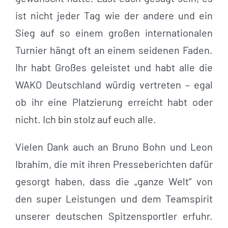
ist nicht jeder Tag wie der andere und ein
Sieg auf so einem großen internationalen
Turnier hängt oft an einem seidenen Faden.
Ihr habt Großes geleistet und habt alle die
WAKO Deutschland würdig vertreten – egal
ob ihr eine Platzierung erreicht habt oder
nicht. Ich bin stolz auf euch alle.
Vielen Dank auch an Bruno Bohn und Leon
Ibrahim, die mit ihren Presseberichten dafür
gesorgt haben, dass die „ganze Welt“ von
den super Leistungen und dem Teamspirit
unserer deutschen Spitzensportler erfuhr.