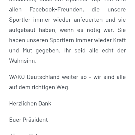
allen Facebook-Freunden, die unsere
Sportler immer wieder anfeuerten und sie
aufgebaut haben, wenn es nötig war. Sie
haben unseren Sportlern immer wieder Kraft
und Mut gegeben. Ihr seid alle echt der
Wahnsinn.
WAKO Deutschland weiter so – wir sind alle
auf dem richtigen Weg.
Herzlichen Dank
Euer Präsident