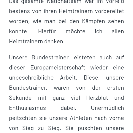
Das gesamte Nationalteam war im Vorfeld
bestens von ihren Heimtrainern vorbereitet
worden, wie man bei den Kämpfen sehen
konnte. Hierfür möchte ich allen
Heimtrainern danken.
Unsere Bundestrainer leisteten auch auf
dieser Europameisterschaft wieder eine
unbeschreibliche Arbeit. Diese, unsere
Bundestrainer, waren von der ersten
Sekunde mit ganz viel Herzblut und
Enthusiasmus dabei. Unermüdlich
peitschten sie unsere Athleten nach vorne
von Sieg zu Sieg. Sie puschten unsere