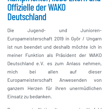
Offizielle der WAKO
Deutschland
Die Jugend- und Junioren-
Europameisterschaft 2019 in Györ / Ungarn
ist nun beendet und deshalb möchte ich in
meiner Funktion als Präsident der WAKO
Deutschland e.V. es zum Anlass nehmen,
mich bei allen auf dieser
Europameisterschaft Anwesenden von
ganzem Herzen für ihren unermüdlichen
Einsatz zu bedanken.