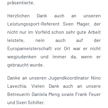
präsentierte.
Herzlichen Dank auch an unseren
Leistungssport-Referent Sven Mager, der
nicht nur im Vorfeld schon sehr gute Arbeit
leistete, nein auch auf der
Europameisterschaft vor Ort war er nicht
wegzudenken und immer da, wenn er
gebraucht wurde.
Danke an unseren Jugendkoordinator Nino
Lavechia. Vielen Dank auch an unsere
Betreuerin Daniela Meng sowie Frank Feuer
und Sven Schiller.