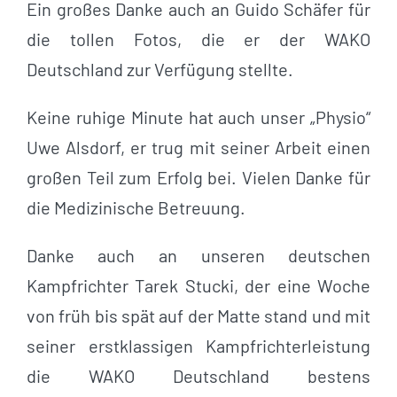
Ein großes Danke auch an Guido Schäfer für
die tollen Fotos, die er der WAKO
Deutschland zur Verfügung stellte.
Keine ruhige Minute hat auch unser „Physio“
Uwe Alsdorf, er trug mit seiner Arbeit einen
großen Teil zum Erfolg bei. Vielen Danke für
die Medizinische Betreuung.
Danke auch an unseren deutschen
Kampfrichter Tarek Stucki, der eine Woche
von früh bis spät auf der Matte stand und mit
seiner erstklassigen Kampfrichterleistung
die WAKO Deutschland bestens