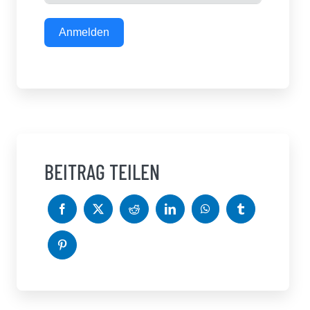
Anmelden
BEITRAG TEILEN