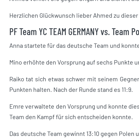
Herzlichen Glückwunsch lieber Ahmed zu dieser 
PF Team YC TEAM GERMANY vs. Team Pol
Anna startete für das deutsche Team und konnt
Mino erhöhte den Vorsprung auf sechs Punkte un
Raiko tat sich etwas schwer mit seinem Gegne
Punkten halten. Nach der Runde stand es 11:9.
Emre verwaltete den Vorsprung und konnte die
Team den Kampf für sich entscheiden konnte.
Das deutsche Team gewinnt 13:10 gegen Polen un