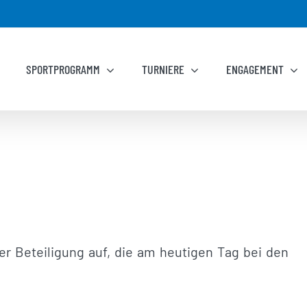
SPORTPROGRAMM
TURNIERE
ENGAGEMENT
er Beteiligung auf, die am heutigen Tag bei den