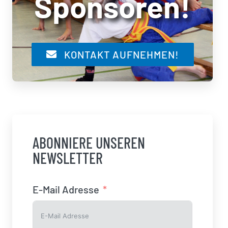
Sponsoren!
KONTAKT AUFNEHMEN!
ABONNIERE UNSEREN
NEWSLETTER
E-Mail Adresse