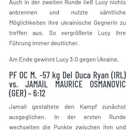
Auch in der zweiten Runde ließ Lucy nichts
anbrennen und nutzte sämtliche
Möglichkeiten ihre ukrainische Gegnerin zu
treffen aus. So vergrößerte Lucy ihre
Führung immer deutlicher.
Am Ende gewinnt Lucy 3:0 gegen Ukraine.
PF OC M. -57 kg Del Duca Ryan (IRL)
vs. JAMAIL MAURICE OSMANOVIC
(GER) – 6:12
Jamail gestaltete den Kampf zunächst
ausgeglichen. In der ersten Runde
wechselten die Punkte zwischen ihm und