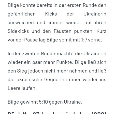
Bilge konnte bereits in der ersten Runde den
gefährlichen Kicks der Ukrainerin
ausweichen und immer wieder mit ihren
Sidekicks und den Fäusten punkten. Kurz
vor der Pause lag Bilge somit mit 1:7 vorne.
In der zweiten Runde machte die Ukrainerin
wieder ein paar mehr Punkte. Bilge ließ sich
den Sieg jedoch nicht mehr nehmen und ließ
die ukrainische Gegnerin immer wieder ins
Leere laufen.
Bilge gewinnt 5:10 gegen Ukraine.