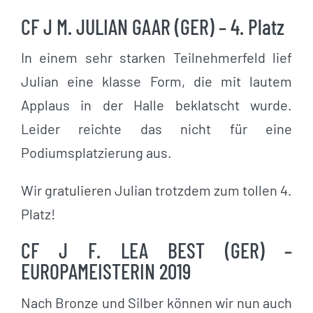
CF J M. JULIAN GAAR (GER) – 4. Platz
In einem sehr starken Teilnehmerfeld lief
Julian eine klasse Form, die mit lautem
Applaus in der Halle beklatscht wurde.
Leider reichte das nicht für eine
Podiumsplatzierung aus.
Wir gratulieren Julian trotzdem zum tollen 4.
Platz!
CF J F. LEA BEST (GER) –
EUROPAMEISTERIN 2019
Nach Bronze und Silber können wir nun auch