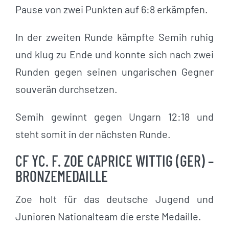
Pause von zwei Punkten auf 6:8 erkämpfen.
In der zweiten Runde kämpfte Semih ruhig
und klug zu Ende und konnte sich nach zwei
Runden gegen seinen ungarischen Gegner
souverän durchsetzen.
Semih gewinnt gegen Ungarn 12:18 und
steht somit in der nächsten Runde.
CF YC. F. ZOE CAPRICE WITTIG (GER) –
BRONZEMEDAILLE
Zoe holt für das deutsche Jugend und
Junioren Nationalteam die erste Medaille.