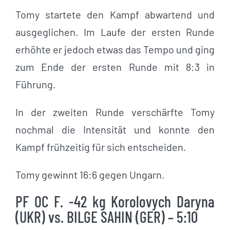
Tomy startete den Kampf abwartend und
ausgeglichen. Im Laufe der ersten Runde
erhöhte er jedoch etwas das Tempo und ging
zum Ende der ersten Runde mit 8:3 in
Führung.
In der zweiten Runde verschärfte Tomy
nochmal die Intensität und konnte den
Kampf frühzeitig für sich entscheiden.
Tomy gewinnt 16:6 gegen Ungarn.
PF OC F. -42 kg Korolovych Daryna
(UKR) vs. BILGE SAHIN (GER) – 5:10