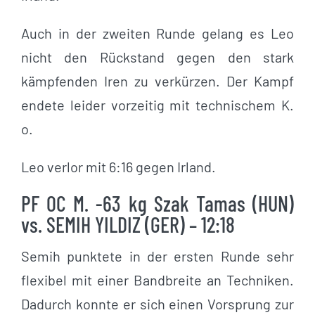
Auch in der zweiten Runde gelang es Leo
nicht den Rückstand gegen den stark
kämpfenden Iren zu verkürzen. Der Kampf
endete leider vorzeitig mit technischem K.
o.
Leo verlor mit 6:16 gegen Irland.
PF OC M. -63 kg Szak Tamas (HUN)
vs. SEMIH YILDIZ (GER) – 12:18
Semih punktete in der ersten Runde sehr
flexibel mit einer Bandbreite an Techniken.
Dadurch konnte er sich einen Vorsprung zur