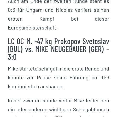
Auch am Ende der zweiten Runde steht es
0:3 für Ungarn und Nicolas verliert seinen
ersten Kampf bei dieser
Europameisterschaft.
LC OC M. -47 kg Prokopov Svetoslav
(BUL) vs. MIKE NEUGEBAUER (GER) –
3:0
Mike startete sehr gut in die erste Runde und
konnte zur Pause seine Führung auf 0:3
kontinuierlich ausbauen.
In der zweiten Runde verlor Mike leider den
ein oder anderen wichtigen Schlagabtausch