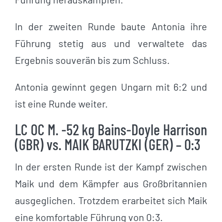
In der zweiten Runde baute Antonia ihre
Führung stetig aus und verwaltete das
Ergebnis souverän bis zum Schluss.
Antonia gewinnt gegen Ungarn mit 6:2 und
ist eine Runde weiter.
LC OC M. -52 kg Bains-Doyle Harrison
(GBR) vs. MAIK BARUTZKI (GER) – 0:3
In der ersten Runde ist der Kampf zwischen
Maik und dem Kämpfer aus Großbritannien
ausgeglichen. Trotzdem erarbeitet sich Maik
eine komfortable Führung von 0:3.