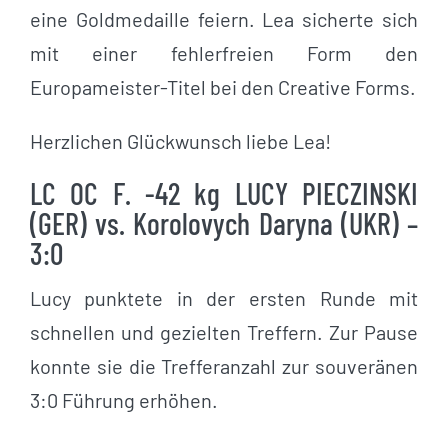
eine Goldmedaille feiern. Lea sicherte sich
mit einer fehlerfreien Form den
Europameister-Titel bei den Creative Forms.
Herzlichen Glückwunsch liebe Lea!
LC OC F. -42 kg LUCY PIECZINSKI
(GER) vs. Korolovych Daryna (UKR) –
3:0
Lucy punktete in der ersten Runde mit
schnellen und gezielten Treffern. Zur Pause
konnte sie die Trefferanzahl zur souveränen
3:0 Führung erhöhen.