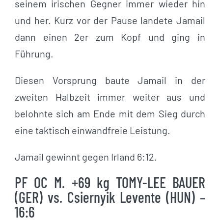
seinem irischen Gegner immer wieder hin
und her. Kurz vor der Pause landete Jamail
dann einen 2er zum Kopf und ging in
Führung.
Diesen Vorsprung baute Jamail in der
zweiten Halbzeit immer weiter aus und
belohnte sich am Ende mit dem Sieg durch
eine taktisch einwandfreie Leistung.
Jamail gewinnt gegen Irland 6:12.
PF OC M. +69 kg TOMY-LEE BAUER
(GER) vs. Csiernyik Levente (HUN) –
16:6