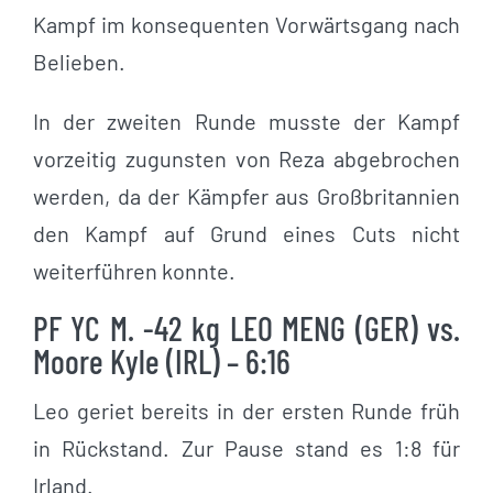
Kampf im konsequenten Vorwärtsgang nach
Belieben.
In der zweiten Runde musste der Kampf
vorzeitig zugunsten von Reza abgebrochen
werden, da der Kämpfer aus Großbritannien
den Kampf auf Grund eines Cuts nicht
weiterführen konnte.
PF YC M. -42 kg LEO MENG (GER) vs.
Moore Kyle (IRL) – 6:16
Leo geriet bereits in der ersten Runde früh
in Rückstand. Zur Pause stand es 1:8 für
Irland.