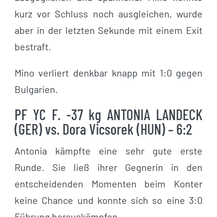
kurz vor Schluss noch ausgleichen, wurde
aber in der letzten Sekunde mit einem Exit
bestraft.
Mino verliert denkbar knapp mit 1:0 gegen
Bulgarien.
PF YC F. -37 kg ANTONIA LANDECK
(GER) vs. Dora Vicsorek (HUN) – 6:2
Antonia kämpfte eine sehr gute erste
Runde. Sie ließ ihrer Gegnerin in den
entscheidenden Momenten beim Konter
keine Chance und konnte sich so eine 3:0
Führung herauskämpfen.