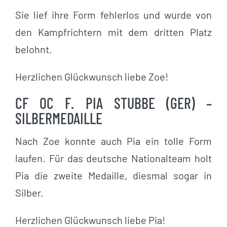
Sie lief ihre Form fehlerlos und wurde von
den Kampfrichtern mit dem dritten Platz
belohnt.
Herzlichen Glückwunsch liebe Zoe!
CF OC F. PIA STUBBE (GER) –
SILBERMEDAILLE
Nach Zoe konnte auch Pia ein tolle Form
laufen. Für das deutsche Nationalteam holt
Pia die zweite Medaille, diesmal sogar in
Silber.
Herzlichen Glückwunsch liebe Pia!