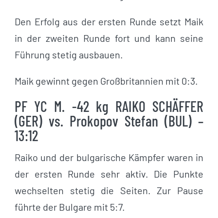
Den Erfolg aus der ersten Runde setzt Maik
in der zweiten Runde fort und kann seine
Führung stetig ausbauen.
Maik gewinnt gegen Großbritannien mit 0:3.
PF YC M. -42 kg RAIKO SCHÄFFER
(GER) vs. Prokopov Stefan (BUL) –
13:12
Raiko und der bulgarische Kämpfer waren in
der ersten Runde sehr aktiv. Die Punkte
wechselten stetig die Seiten. Zur Pause
führte der Bulgare mit 5:7.