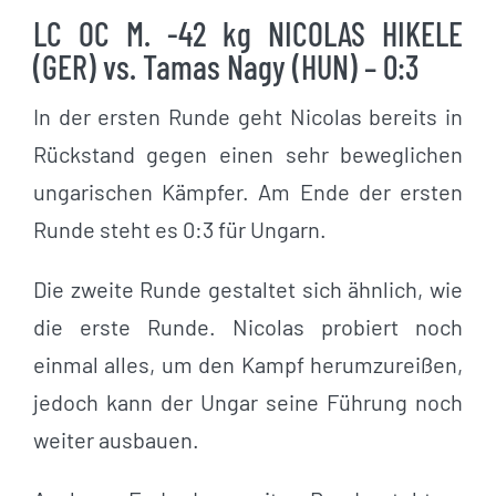
LC OC M. -42 kg NICOLAS HIKELE
(GER) vs. Tamas Nagy (HUN) – 0:3
In der ersten Runde geht Nicolas bereits in
Rückstand gegen einen sehr beweglichen
ungarischen Kämpfer. Am Ende der ersten
Runde steht es 0:3 für Ungarn.
Die zweite Runde gestaltet sich ähnlich, wie
die erste Runde. Nicolas probiert noch
einmal alles, um den Kampf herumzureißen,
jedoch kann der Ungar seine Führung noch
weiter ausbauen.