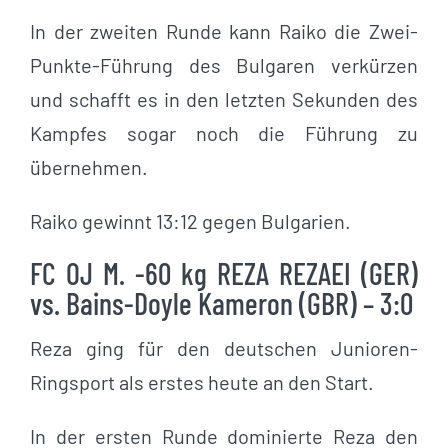
In der zweiten Runde kann Raiko die Zwei-
Punkte-Führung des Bulgaren verkürzen
und schafft es in den letzten Sekunden des
Kampfes sogar noch die Führung zu
übernehmen.
Raiko gewinnt 13:12 gegen Bulgarien.
FC OJ M. -60 kg REZA REZAEI (GER)
vs. Bains-Doyle Kameron (GBR) – 3:0
Reza ging für den deutschen Junioren-
Ringsport als erstes heute an den Start.
In der ersten Runde dominierte Reza den