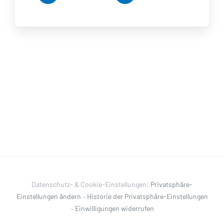
Datenschutz- & Cookie-Einstellungen:
Privatsphäre-
Einstellungen ändern
–
Historie der Privatsphäre-Einstellungen
–
Einwilligungen widerrufen