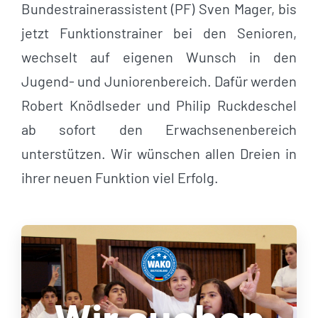
Bundestrainerassistent (PF) Sven Mager, bis
jetzt Funktionstrainer bei den Senioren,
wechselt auf eigenen Wunsch in den
Jugend- und Juniorenbereich. Dafür werden
Robert Knödlseder und Philip Ruckdeschel
ab sofort den Erwachsenenbereich
unterstützen. Wir wünschen allen Dreien in
ihrer neuen Funktion viel Erfolg.