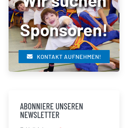
Wir suchen
Sponsoren!
KONTAKT AUFNEHMEN!
ABONNIERE UNSEREN
NEWSLETTER