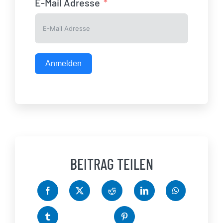
E-Mail Adresse
Anmelden
BEITRAG TEILEN