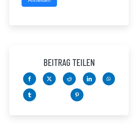
Anmelden
BEITRAG TEILEN