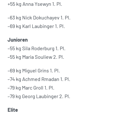
+55 kg Anna Ysewyn 1. Pl.
–63 kg Nick Dokuchayev 1. Pl.
–69 kg Karl Laubinger 1. Pl.
Junioren
–55 kg Sila Roderburg 1. Pl.
–55 kg Maria Souliew 2. Pl.
–69 kg Miguel Grins 1. Pl.
–74 kg Achmed Rmadan 1. Pl.
–79 kg Marc Groll 1. Pl.
–79 kg Georg Laubinger 2. Pl.
Elite