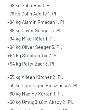
–69 kg Salih Has 1. Pl.
–79 kg Colin Adolfs 1. Pl.
–84 kg Alamin Rmadan 1. Pl.
–89 kg Oliver Seeger 3. Pl.
–94 kg Mike Höfer 1. Pl.
–94 kg Oliver Seeger 3. Pl.
+94 kg Stephan Tix 2. Pl.
+94 kg Peter Zaar 3. Pl.
–55 kg Aileen Kircher 2. Pl.
–55 kg Dominique Pieczinski 3. Pl.
–60 kg Nadine Kürten 1. Pl.
–60 kg Ümügülsüm Aksoy 2. Pl.