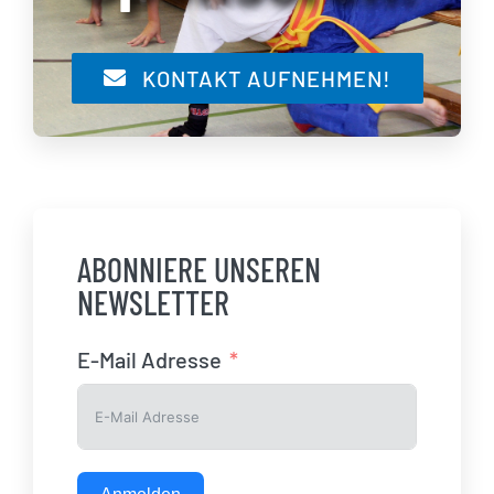
KONTAKT AUFNEHMEN!
ABONNIERE UNSEREN
NEWSLETTER
E-Mail Adresse