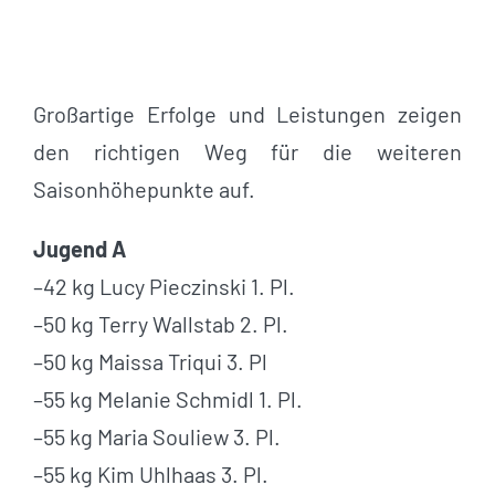
Großartige Erfolge und Leistungen zeigen
den richtigen Weg für die weiteren
Saisonhöhepunkte auf.
Jugend A
–42 kg Lucy Pieczinski 1. Pl.
–50 kg Terry Wallstab 2. Pl.
–50 kg Maissa Triqui 3. Pl
–55 kg Melanie Schmidl 1. Pl.
–55 kg Maria Souliew 3. Pl.
–55 kg Kim Uhlhaas 3. Pl.