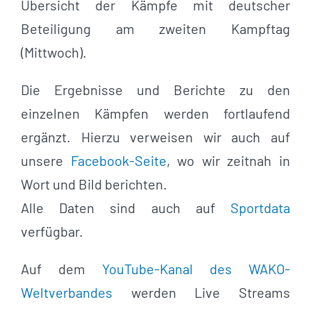
Übersicht der Kämpfe mit deutscher
Beteiligung am zweiten Kampftag
(Mittwoch).
Die Ergebnisse und Berichte zu den
einzelnen Kämpfen werden fortlaufend
ergänzt. Hierzu verweisen wir auch auf
unsere
Facebook-Seite
, wo wir zeitnah in
Wort und Bild berichten.
Alle Daten sind auch auf
Sportdata
verfügbar.
Auf dem
YouTube-Kanal des WAKO-
Weltverbandes
werden Live Streams