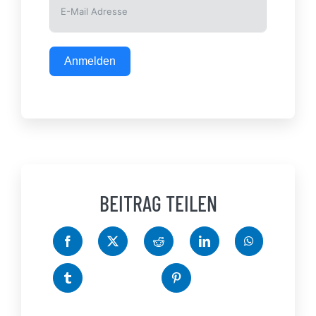
Anmelden
BEITRAG TEILEN