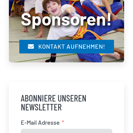
Sponsoren!
KONTAKT AUFNEHMEN!
ABONNIERE UNSEREN
NEWSLETTER
E-Mail Adresse