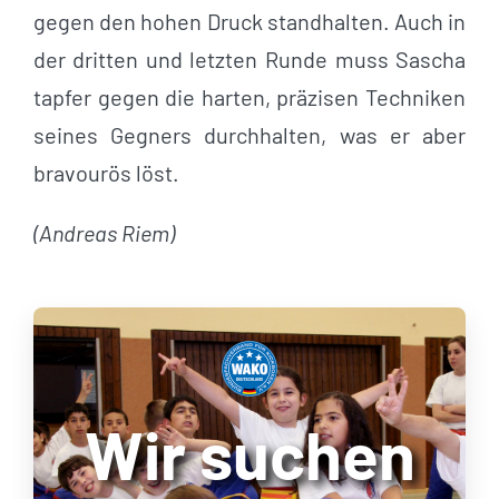
gegen den hohen Druck standhalten. Auch in
der dritten und letzten Runde muss Sascha
tapfer gegen die harten, präzisen Techniken
seines Gegners durchhalten, was er aber
bravourös löst.
(Andreas Riem)
Wir suchen