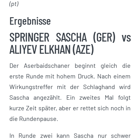
(pt)
Ergebnisse
SPRINGER SASCHA (GER) vs
ALIYEV ELKHAN (AZE)
Der Aserbaidschaner beginnt gleich die
erste Runde mit hohem Druck. Nach einem
Wirkungstreffer mit der Schlaghand wird
Sascha angezählt. Ein zweites Mal folgt
kurze Zeit später, aber er rettet sich noch in
die Rundenpause.
In Runde zwei kann Sascha nur schwer