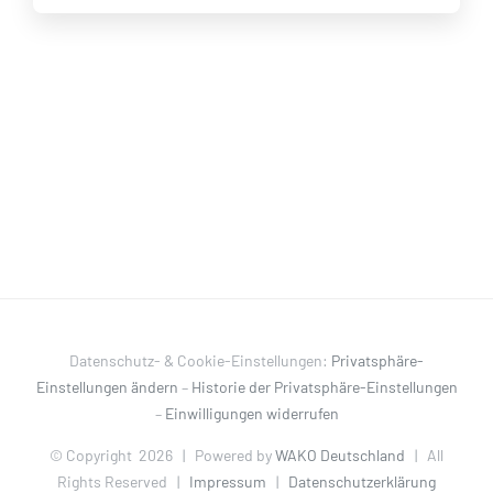
Datenschutz- & Cookie-Einstellungen:
Privatsphäre-
Einstellungen ändern
–
Historie der Privatsphäre-Einstellungen
–
Einwilligungen widerrufen
© Copyright
2026 | Powered by
WAKO Deutschland
| All
Rights Reserved |
Impressum
|
Datenschutzerklärung