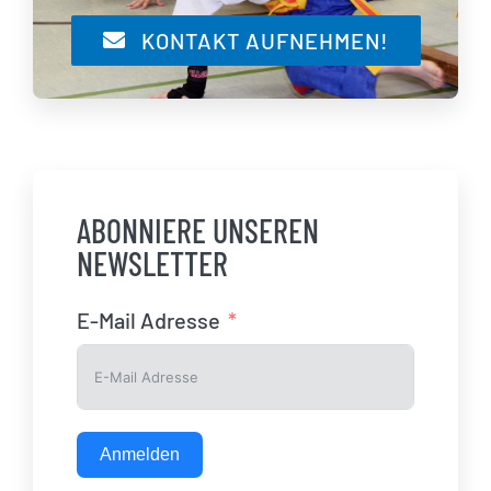
KONTAKT AUFNEHMEN!
ABONNIERE UNSEREN
NEWSLETTER
E-Mail Adresse
Anmelden