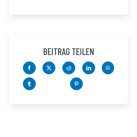
BEITRAG TEILEN