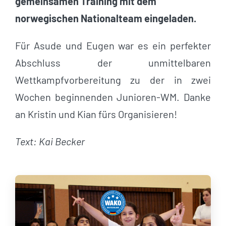
gemeinsamen Training mit dem
norwegischen Nationalteam eingeladen.
Für Asude und Eugen war es ein perfekter
Abschluss der unmittelbaren
Wettkampfvorbereitung zu der in zwei
Wochen beginnenden Junioren-WM. Danke
an Kristin und Kian fürs Organisieren!
Text: Kai Becker