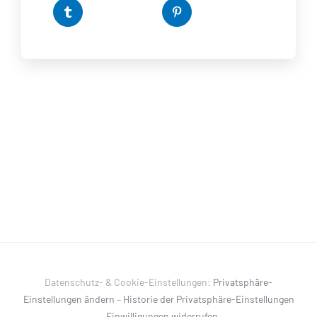
Datenschutz- & Cookie-Einstellungen:
Privatsphäre-
Einstellungen ändern
–
Historie der Privatsphäre-Einstellungen
–
Einwilligungen widerrufen