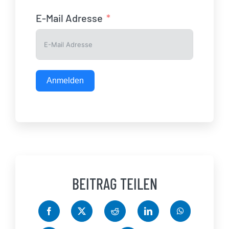
E-Mail Adresse
Anmelden
BEITRAG TEILEN