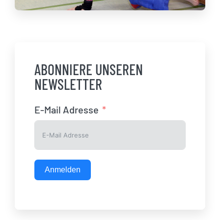
ABONNIERE UNSEREN
NEWSLETTER
E-Mail Adresse
Anmelden