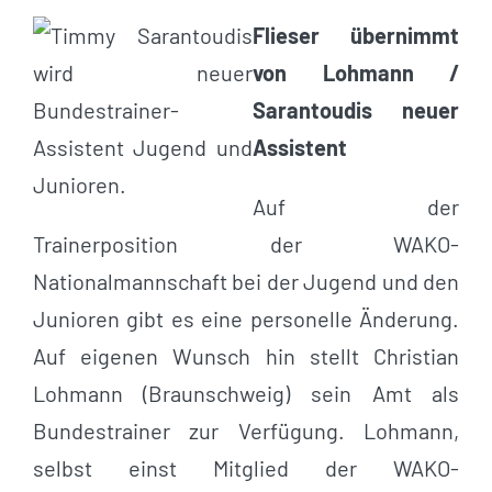
Flieser übernimmt
von Lohmann /
Sarantoudis neuer
Assistent
Auf der
Trainerposition der WAKO-
Nationalmannschaft bei der Jugend und den
Junioren gibt es eine personelle Änderung.
Auf eigenen Wunsch hin stellt Christian
Lohmann (Braunschweig) sein Amt als
Bundestrainer zur Verfügung. Lohmann,
selbst einst Mitglied der WAKO-