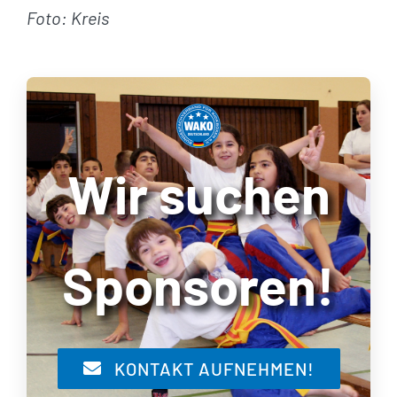
Foto: Kreis
Wir suchen
Sponsoren!
KONTAKT AUFNEHMEN!