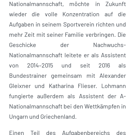
Nationalmannschaft, möchte in Zukunft
wieder die volle Konzentration auf die
Aufgaben in seinem Sportverein richten und
mehr Zeit mit seiner Familie verbringen. Die
Geschicke der Nachwuchs-
Nationalmannschaft leitete er als Assistent
von 2014–2015 und seit 2016 als
Bundestrainer gemeinsam mit Alexander
Gleixner und Katharina Flieser. Lohmann
fungierte außerdem als Assistent der A-
Nationalmannschaft bei den Wettkämpfen in
Ungarn und Griechenland.
Einen Teil des Aufgabenbereichs des