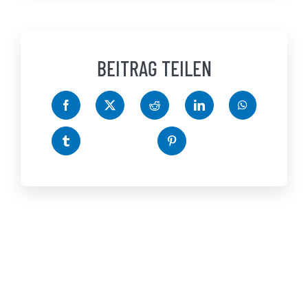
BEITRAG TEILEN