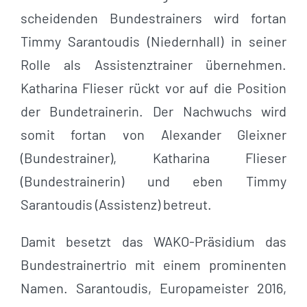
scheidenden Bundestrainers wird fortan
Timmy Sarantoudis (Niedernhall) in seiner
Rolle als Assistenztrainer übernehmen.
Katharina Flieser rückt vor auf die Position
der Bundetrainerin. Der Nachwuchs wird
somit fortan von Alexander Gleixner
(Bundestrainer), Katharina Flieser
(Bundestrainerin) und eben Timmy
Sarantoudis (Assistenz) betreut.
Damit besetzt das WAKO-Präsidium das
Bundestrainertrio mit einem prominenten
Namen. Sarantoudis, Europameister 2016,