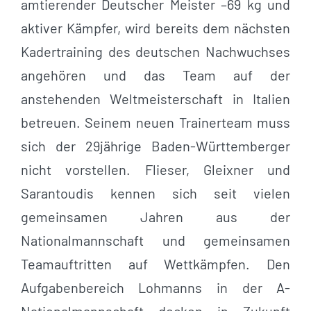
amtierender Deutscher Meister –69 kg und
aktiver Kämpfer, wird bereits dem nächsten
Kadertraining des deutschen Nachwuchses
angehören und das Team auf der
anstehenden Weltmeisterschaft in Italien
betreuen. Seinem neuen Trainerteam muss
sich der 29jährige Baden-Württemberger
nicht vorstellen. Flieser, Gleixner und
Sarantoudis kennen sich seit vielen
gemeinsamen Jahren aus der
Nationalmannschaft und gemeinsamen
Teamauftritten auf Wettkämpfen. Den
Aufgabenbereich Lohmanns in der A-