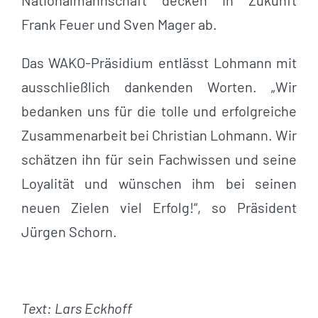
Nationalmannschaft decken in Zukunft
Frank Feuer und Sven Mager ab.
Das WAKO-Präsidium entlässt Lohmann mit
ausschließlich dankenden Worten. „Wir
bedanken uns für die tolle und erfolgreiche
Zusammenarbeit bei Christian Lohmann. Wir
schätzen ihn für sein Fachwissen und seine
Loyalität und wünschen ihm bei seinen
neuen Zielen viel Erfolg!“, so Präsident
Jürgen Schorn.
Text: Lars Eckhoff