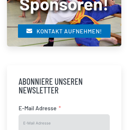
Sponsoren!
KONTAKT AUFNEHMEN!
ABONNIERE UNSEREN
NEWSLETTER
E-Mail Adresse