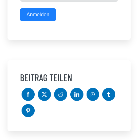
Anmelden
BEITRAG TEILEN