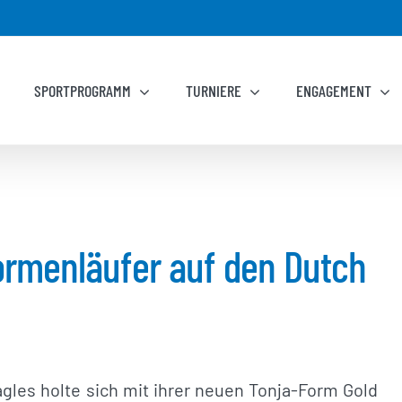
SPORTPROGRAMM
TURNIERE
ENGAGEMENT
Formenläufer auf den Dutch
gles holte sich mit ihrer neuen Tonja-Form Gold