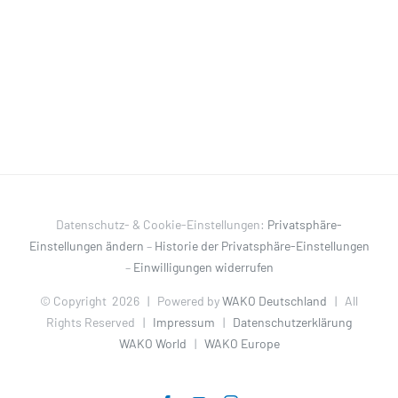
Datenschutz- & Cookie-Einstellungen:
Privatsphäre-
Einstellungen ändern
–
Historie der Privatsphäre-Einstellungen
–
Einwilligungen widerrufen
© Copyright
2026 | Powered by
WAKO Deutschland
| All
Rights Reserved |
Impressum
|
Datenschutzerklärung
WAKO World
|
WAKO Europe