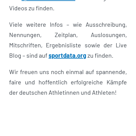
Videos zu finden.
Viele weitere Infos – wie Ausschreibung,
Nennungen, Zeitplan, Auslosungen,
Mitschriften, Ergebnisliste sowie der Live
Blog – sind auf
sportdata.org
zu finden.
Wir freuen uns noch einmal auf spannende,
faire und hoffentlich erfolgreiche Kämpfe
der deutschen Athletinnen und Athleten!