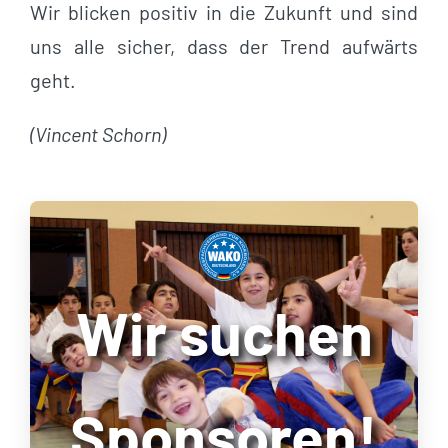
Wir blicken positiv in die Zukunft und sind
uns alle sicher, dass der Trend aufwärts
geht.
(Vincent Schorn)
Wir suchen
Sponsoren!