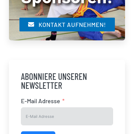
KONTAKT AUFNEHMEN!
ABONNIERE UNSEREN
NEWSLETTER
E-Mail Adresse