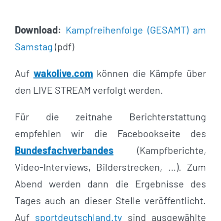
Download:
Kampfreihenfolge (GESAMT) am
Samstag
(pdf)
Auf
wakolive.com
können die Kämpfe über
den LIVE STREAM verfolgt werden.
Für die zeitnahe Berichterstattung
empfehlen wir die Facebookseite des
Bundesfachverbandes
(Kampfberichte,
Video-Interviews, Bilderstrecken, …). Zum
Abend werden dann die Ergebnisse des
Tages auch an dieser Stelle veröffentlicht.
Auf
sportdeutschland.tv
sind ausgewählte