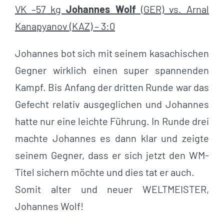
VK –57 kg
Johannes Wolf
(GER) vs. Arnal
Kanapyanov (KAZ) – 3:0
Johannes bot sich mit seinem kasachischen
Gegner wirklich einen super spannenden
Kampf. Bis Anfang der dritten Runde war das
Gefecht relativ ausgeglichen und Johannes
hatte nur eine leichte Führung. In Runde drei
machte Johannes es dann klar und zeigte
seinem Gegner, dass er sich jetzt den WM-
Titel sichern möchte und dies tat er auch.
Somit alter und neuer WELTMEISTER,
Johannes Wolf!