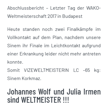
Abschlussbericht – Letzter Tag der WAKO-
Weltmeisterschaft 2017 in Budapest
Heute standen noch zwei Finalkämpfe im
Vollkontakt auf dem Plan, nachdem unsere
Sinem ihr Finale im Leichtkontakt aufgrund
einer Erkrankung leider nicht mehr antreten
konnte.
Somit VIZEWELTMEISTERIN LC –65 kg:
Sinem Korkmaz.
Johannes Wolf und Julia Irmen
sind WELTMEISTER !!!