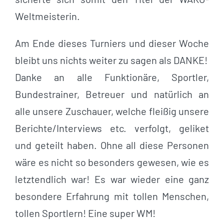
Weltmeisterin.
Am Ende dieses Turniers und dieser Woche
bleibt uns nichts weiter zu sagen als DANKE!
Danke an alle Funktionäre, Sportler,
Bundestrainer, Betreuer und natürlich an
alle unsere Zuschauer, welche fleißig unsere
Berichte/Interviews etc. verfolgt, geliket
und geteilt haben. Ohne all diese Personen
wäre es nicht so besonders gewesen, wie es
letztendlich war! Es war wieder eine ganz
besondere Erfahrung mit tollen Menschen,
tollen Sportlern! Eine super WM!