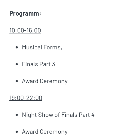
Programm:
10:00-16:00
Musical Forms,
Finals Part 3
Award Ceremony
19:00-22:00
Night Show of Finals Part 4
Award Ceremony