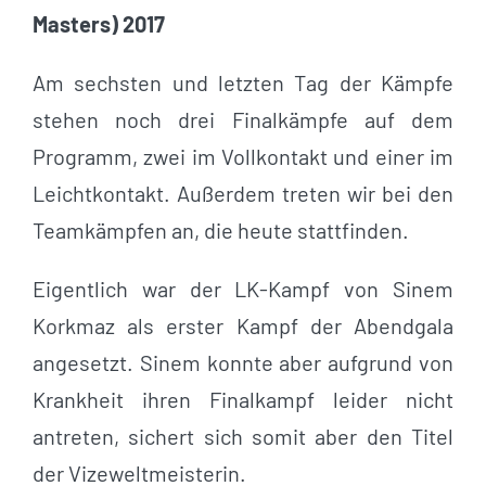
Masters) 2017
Am sechsten und letzten Tag der Kämpfe
stehen noch drei Finalkämpfe auf dem
Programm, zwei im Vollkontakt und einer im
Leichtkontakt. Außerdem treten wir bei den
Teamkämpfen an, die heute stattfinden.
Eigentlich war der LK-Kampf von Sinem
Korkmaz als erster Kampf der Abendgala
angesetzt. Sinem konnte aber aufgrund von
Krankheit ihren Finalkampf leider nicht
antreten, sichert sich somit aber den Titel
der Vizeweltmeisterin.