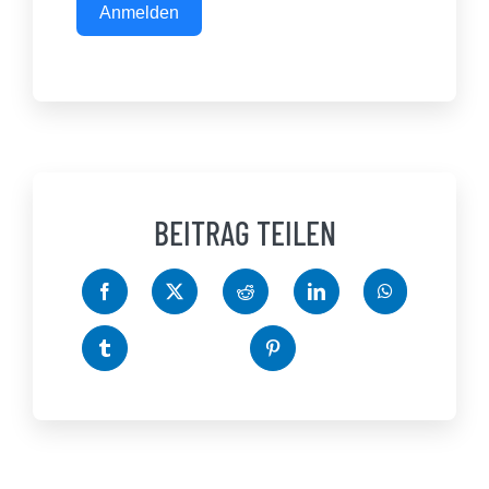
Anmelden
BEITRAG TEILEN