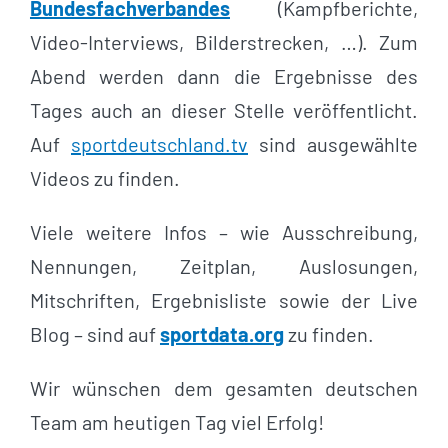
Bundesfachverbandes
(Kampfberichte,
Video-Interviews, Bilderstrecken, …). Zum
Abend werden dann die Ergebnisse des
Tages auch an dieser Stelle veröffentlicht.
Auf
sportdeutschland.tv
sind ausgewählte
Videos zu finden.
Viele weitere Infos – wie Ausschreibung,
Nennungen, Zeitplan, Auslosungen,
Mitschriften, Ergebnisliste sowie der Live
Blog – sind auf
sportdata.org
zu finden.
Wir wünschen dem gesamten deutschen
Team am heutigen Tag viel Erfolg!