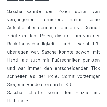
Sascha kannte den Polen schon von
vergangenen Turnieren, nahm seine
Aufgabe aber dennoch sehr ernst. Schnell
zeigte er dem Polen, dass er ihm von der
Reaktionsschnelligkeit und Variabilität
überlegen war. Sascha konnte sowohl mit
Hand- als auch mit Fußtechniken punkten
und war immer den entscheidenden Tick
schneller als der Pole. Somit vorzeitiger
Sieger in Runde drei durch TKO.
Sascha schaffte somit den Einzug ins
Halbfinale.