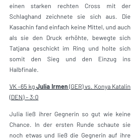
einen starken rechten Cross mit der
Schlaghand zeichnete sie sich aus. Die
Kasachin fand einfach keine Mittel, und auch
als sie den Druck erhöhte, bewegte sich
Tatjana geschickt im Ring und holte sich
somit den Sieg und den Einzug ins
Halbfinale.
VK –65 kg
Julia Irmen
(GER) vs. Konya Katalin
(DEN) – 3:0
Julia ließ ihrer Gegnerin so gut wie keine
Chance. In der ersten Runde schaute sie
noch etwas und ließ die Gegnerin auf ihre