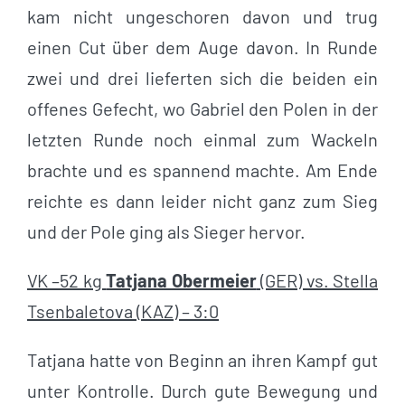
kam nicht ungeschoren davon und trug
einen Cut über dem Auge davon. In Runde
zwei und drei lieferten sich die beiden ein
offenes Gefecht, wo Gabriel den Polen in der
letzten Runde noch einmal zum Wackeln
brachte und es spannend machte. Am Ende
reichte es dann leider nicht ganz zum Sieg
und der Pole ging als Sieger hervor.
VK –52 kg
Tatjana Obermeier
(GER) vs. Stella
Tsenbaletova (KAZ) – 3:0
Tatjana hatte von Beginn an ihren Kampf gut
unter Kontrolle. Durch gute Bewegung und