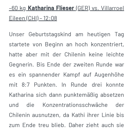
–60 kg
Katharina Flieser
(GER) vs. Villarroel
Eileen (CHI) – 12:08
Unser Geburtstagskind am heutigen Tag
startete von Beginn an hoch konzentriert,
hatte aber mit der Chilenin keine leichte
Gegnerin. Bis Ende der zweiten Runde war
es ein spannender Kampf auf Augenhöhe
mit 8:7 Punkten. In Runde drei konnte
Katharina sich dann punktemäßig absetzen
und die Konzentrationsschwäche der
Chilenin ausnutzen, da Kathi ihrer Linie bis
zum Ende treu blieb. Daher zieht auch sie