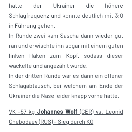
hatte der Ukrainer die höhere
Schlagfrequenz und konnte deutlich mit 3:0
in Führung gehen.
In Runde zwei kam Sascha dann wieder gut
ran und erwischte ihn sogar mit einem guten
linken Haken zum Kopf, sodass dieser
wackelte und angezählt wurde.
In der dritten Runde war es dann ein offener
Schlagabtausch, bei welchem am Ende der
Ukrainer die Nase leider knapp vorne hatte.
VK –57 kg
Johannes Wolf
(GER) vs. Leonid
Chebodaev (RUS) – Sieg durch KO