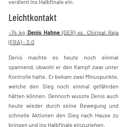
verdient ins Halbfinale ein.
Leichtkontakt
–74 kg
Denis Hahne
(GER) vs. Chiripal Raja
(FRA) – 3:0
Denis machte es heute noch einmal
spannend, obwohl er den Kampf zwar unter
Kontrolle hatte. Er bekam zwei Minuspunkte,
welche den Sieg noch einmal gefährden
hätten können. Dennoch wusste Denis auch
heute wieder durch seine Bewegung und
schnelle Aktionen den Sieg nach Hause zu
bringen und ins Halbfinale einzuziehen.