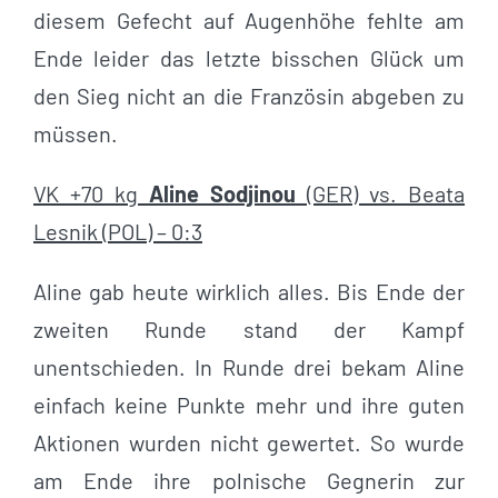
diesem Gefecht auf Augenhöhe fehlte am
Ende leider das letzte bisschen Glück um
den Sieg nicht an die Französin abgeben zu
müssen.
VK +70 kg
Aline Sodjinou
(GER) vs. Beata
Lesnik (POL) – 0:3
Aline gab heute wirklich alles. Bis Ende der
zweiten Runde stand der Kampf
unentschieden. In Runde drei bekam Aline
einfach keine Punkte mehr und ihre guten
Aktionen wurden nicht gewertet. So wurde
am Ende ihre polnische Gegnerin zur