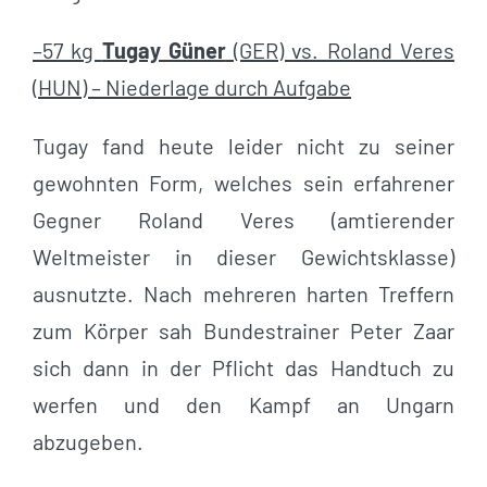
–57 kg
Tugay Güner
(GER) vs. Roland Veres
(HUN) – Niederlage durch Aufgabe
Tugay fand heute leider nicht zu seiner
gewohnten Form, welches sein erfahrener
Gegner Roland Veres (amtierender
Weltmeister in dieser Gewichtsklasse)
ausnutzte. Nach mehreren harten Treffern
zum Körper sah Bundestrainer Peter Zaar
sich dann in der Pflicht das Handtuch zu
werfen und den Kampf an Ungarn
abzugeben.