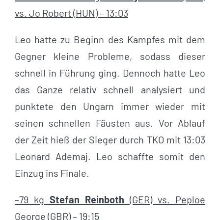
vs. Jo Robert (HUN) – 13:03
Leo hatte zu Beginn des Kampfes mit dem
Gegner kleine Probleme, sodass dieser
schnell in Führung ging. Dennoch hatte Leo
das Ganze relativ schnell analysiert und
punktete den Ungarn immer wieder mit
seinen schnellen Fäusten aus. Vor Ablauf
der Zeit hieß der Sieger durch TKO mit 13:03
Leonard Ademaj. Leo schaffte somit den
Einzug ins Finale.
–79 kg
Stefan Reinboth
(GER) vs. Peploe
George (GBR) – 19:15