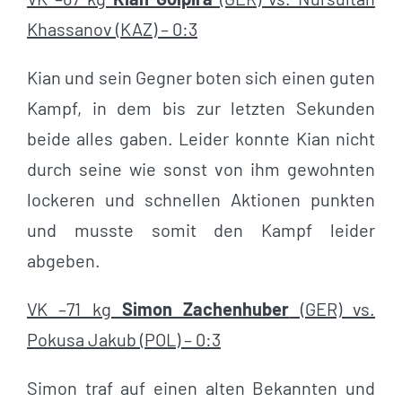
Khassanov (KAZ) – 0:3
Kian und sein Gegner boten sich einen guten
Kampf, in dem bis zur letzten Sekunden
beide alles gaben. Leider konnte Kian nicht
durch seine wie sonst von ihm gewohnten
lockeren und schnellen Aktionen punkten
und musste somit den Kampf leider
abgeben.
VK –71 kg
Simon Zachenhuber
(GER) vs.
Pokusa Jakub (POL) – 0:3
Simon traf auf einen alten Bekannten und