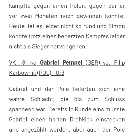
kämpfte gegen einen Polen, gegen der er
vor zwei Monaten noch gewinnen konnte.
Heute lief es leider nicht so rund und Simon
konnte trotz eines beherzten Kampfes leider
nicht als Sieger hervor gehen.
VK –81 kg
Gabriel Pempel
(GER) vs. Filip
Karbownik (POL) – 0:3
Gabriel und der Pole lieferten sich eine
wahre Schlacht, die bis zum Schluss
spannend war. Bereits in Runde eins musste
Gabriel einen harten Drehkick einstecken
und angezählt werden, aber auch der Pole