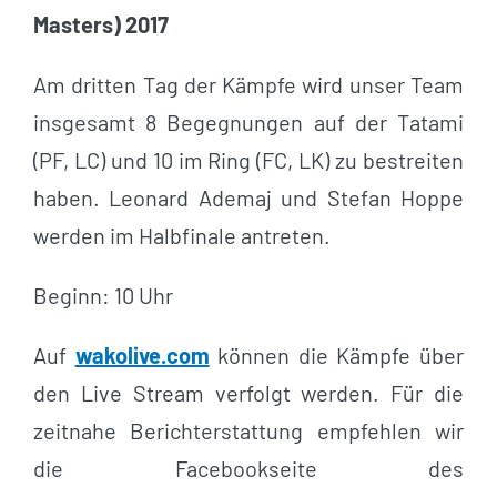
Masters) 2017
Am dritten Tag der Kämpfe wird unser Team
insgesamt 8 Begegnungen auf der Tatami
(PF, LC) und 10 im Ring (FC, LK) zu bestreiten
haben. Leonard Ademaj und Stefan Hoppe
werden im Halbfinale antreten.
Beginn: 10 Uhr
Auf
wakolive.com
können die Kämpfe über
den Live Stream verfolgt werden. Für die
zeitnahe Berichterstattung empfehlen wir
die Facebookseite des