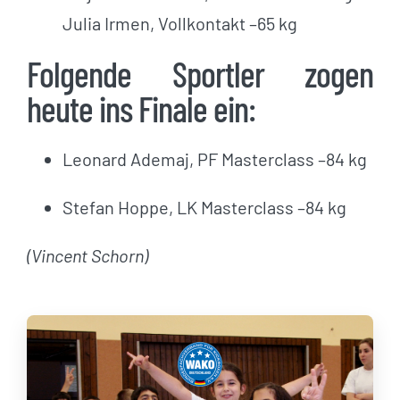
Julia Irmen, Vollkontakt –65 kg
Folgende Sportler zogen
heute ins Finale ein:
Leonard Ademaj, PF Masterclass –84 kg
Stefan Hoppe, LK Masterclass –84 kg
(Vincent Schorn)