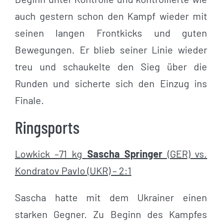
auch gestern schon den Kampf wieder mit
seinen langen Frontkicks und guten
Bewegungen. Er blieb seiner Linie wieder
treu und schaukelte den Sieg über die
Runden und sicherte sich den Einzug ins
Finale.
Ringsports
Lowkick –71 kg
Sascha Springer
(GER) vs.
Kondratov Pavlo (UKR) – 2:1
Sascha hatte mit dem Ukrainer einen
starken Gegner. Zu Beginn des Kampfes