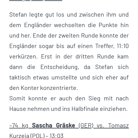
Stefan legte gut los und zwischen ihm und
dem Engländer wechselten die Punkte hin
und her. Ende der zweiten Runde konnte der
Engländer sogar bis auf einen Treffer, 11:10
verkürzen. Erst in der dritten Runde kam
dann die Entscheidung, da Stefan sich
taktisch etwas umstellte und sich eher auf
den Konter konzentrierte.
Somit konnte er auch den Sieg mit nach
Hause nehmen und ins Halbfinale einziehen.
–74 kg
Sascha Gräske
(GER) vs. Tomasz
Kurzeja (POL) – 13:03