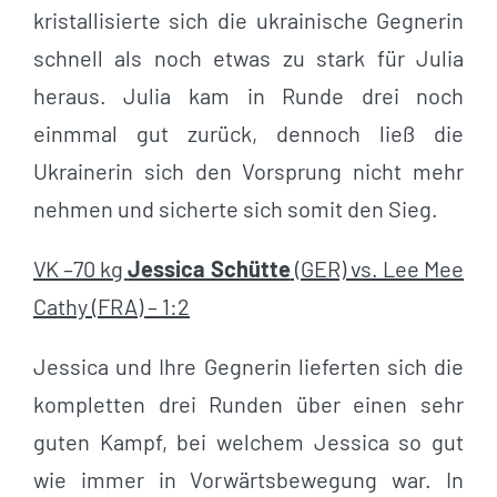
kristallisierte sich die ukrainische Gegnerin
schnell als noch etwas zu stark für Julia
heraus. Julia kam in Runde drei noch
einmmal gut zurück, dennoch ließ die
Ukrainerin sich den Vorsprung nicht mehr
nehmen und sicherte sich somit den Sieg.
VK –70 kg
Jessica Schütte
(GER) vs. Lee Mee
Cathy (FRA) – 1:2
Jessica und Ihre Gegnerin lieferten sich die
kompletten drei Runden über einen sehr
guten Kampf, bei welchem Jessica so gut
wie immer in Vorwärtsbewegung war. In