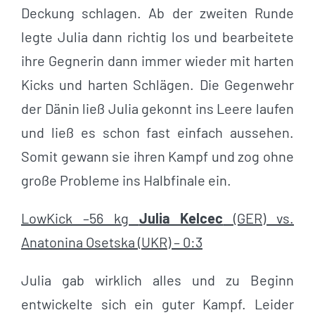
Deckung schlagen. Ab der zweiten Runde
legte Julia dann richtig los und bearbeitete
ihre Gegnerin dann immer wieder mit harten
Kicks und harten Schlägen. Die Gegenwehr
der Dänin ließ Julia gekonnt ins Leere laufen
und ließ es schon fast einfach aussehen.
Somit gewann sie ihren Kampf und zog ohne
große Probleme ins Halbfinale ein.
LowKick –56 kg
Julia Kelcec
(GER) vs.
Anatonina Osetska (UKR) – 0:3
Julia gab wirklich alles und zu Beginn
entwickelte sich ein guter Kampf. Leider