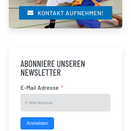
KONTAKT AUFNEHMEN!
ABONNIERE UNSEREN
NEWSLETTER
E-Mail Adresse
Anmelden