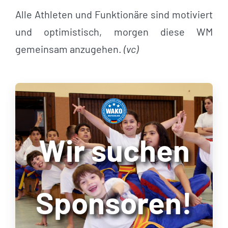
Alle Athleten und Funktionäre sind motiviert
und optimistisch, morgen diese WM
gemeinsam anzugehen.
(vc)
Wir suchen
Sponsoren!