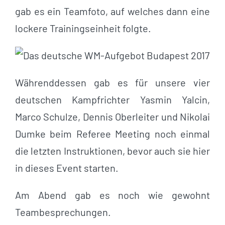
gab es ein Teamfoto, auf welches dann eine
lockere Trainingseinheit folgte.
Währenddessen gab es für unsere vier
deutschen Kampfrichter Yasmin Yalcin,
Marco Schulze, Dennis Oberleiter und Nikolai
Dumke beim Referee Meeting noch einmal
die letzten Instruktionen, bevor auch sie hier
in dieses Event starten.
Am Abend gab es noch wie gewohnt
Teambesprechungen.