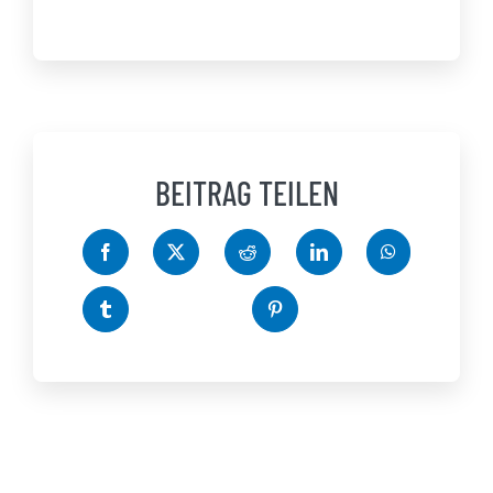
BEITRAG TEILEN