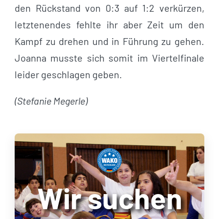
den Rückstand von 0:3 auf 1:2 verkürzen,
letztenendes fehlte ihr aber Zeit um den
Kampf zu drehen und in Führung zu gehen.
Joanna musste sich somit im Viertelfinale
leider geschlagen geben.
(Stefanie Megerle)
Wir suchen