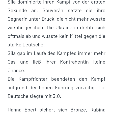
Sila dominierte ihren Kampf von der ersten
Sekunde an. Souverän setzte sie ihre
Gegnerin unter Druck, die nicht mehr wusste
wie ihr geschah. Die Ukrainerin drehte sich
oftmals ab und wusste kein Mittel gegen die
starke Deutsche.
Sila gab im Laufe des Kampfes immer mehr
Gas und ließ ihrer Kontrahentin keine
Chance.
Die Kampfrichter beendeten den Kampf
aufgrund der hohen Führung vorzeitig. Die
Deutsche siegte mit 3:0.
Hanna Ebert sichert sich Bronze, Rubina