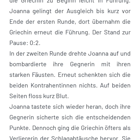
die Griechin zu Beginn leicht in Führung.
Joanna gelingt der Ausgleich bis kurz vor
Ende der ersten Runde, dort übernahm die
Griechin erneut die Führung. Der Stand zur
Pause: 0:2.
In der zweiten Runde drehte Joanna auf und
bombardierte ihre Gegnerin mit ihren
starken Fäusten. Erneut schenkten sich die
beiden Kontrahentinnen nichts. Auf beiden
Seiten floss kurz Blut.
Joanna tastete sich wieder heran, doch ihre
Gegnerin sicherte sich die entscheidenden
Punkte. Dennoch ging die Griechin öfters als
Verliererin der Schlagabtäusche hervor. Sie