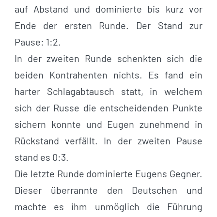
auf Abstand und dominierte bis kurz vor
Ende der ersten Runde. Der Stand zur
Pause: 1:2.
In der zweiten Runde schenkten sich die
beiden Kontrahenten nichts. Es fand ein
harter Schlagabtausch statt, in welchem
sich der Russe die entscheidenden Punkte
sichern konnte und Eugen zunehmend in
Rückstand verfällt. In der zweiten Pause
stand es 0:3.
Die letzte Runde dominierte Eugens Gegner.
Dieser überrannte den Deutschen und
machte es ihm unmöglich die Führung