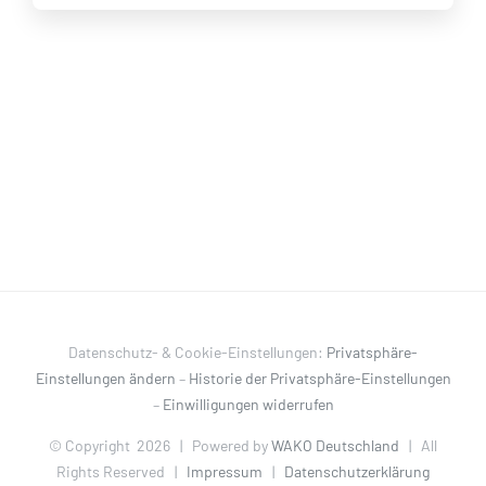
Datenschutz- & Cookie-Einstellungen:
Privatsphäre-
Einstellungen ändern
–
Historie der Privatsphäre-Einstellungen
–
Einwilligungen widerrufen
© Copyright
2026 | Powered by
WAKO Deutschland
| All
Rights Reserved |
Impressum
|
Datenschutzerklärung