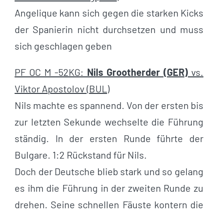
Angelique kann sich gegen die starken Kicks
der Spanierin nicht durchsetzen und muss
sich geschlagen geben
PF OC M -52KG:
Nils Grootherder (GER)
vs.
Viktor Apostolov (BUL)
Nils machte es spannend. Von der ersten bis
zur letzten Sekunde wechselte die Führung
ständig. In der ersten Runde führte der
Bulgare. 1:2 Rückstand für Nils.
Doch der Deutsche blieb stark und so gelang
es ihm die Führung in der zweiten Runde zu
drehen. Seine schnellen Fäuste kontern die