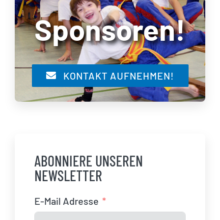
Sponsoren!
KONTAKT AUFNEHMEN!
ABONNIERE UNSEREN
NEWSLETTER
E-Mail Adresse