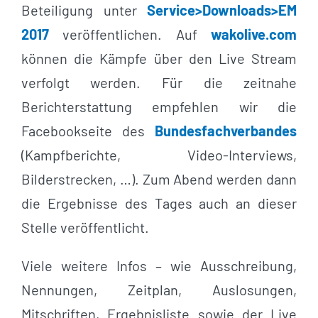
Beteiligung unter
Service>Downloads>EM
2017
veröffentlichen. Auf
wakolive.com
können die Kämpfe über den Live Stream
verfolgt werden. Für die zeitnahe
Berichterstattung empfehlen wir die
Facebookseite des
Bundesfachverbandes
(Kampfberichte, Video-Interviews,
Bilderstrecken, …). Zum Abend werden dann
die Ergebnisse des Tages auch an dieser
Stelle veröffentlicht.
Viele weitere Infos – wie Ausschreibung,
Nennungen, Zeitplan, Auslosungen,
Mitschriften, Ergebnisliste sowie der Live