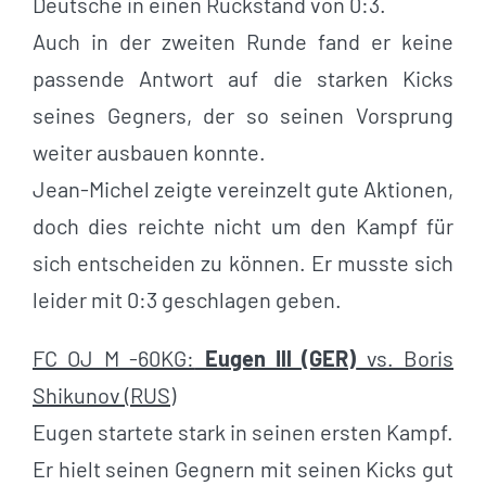
Deutsche in einen Rückstand von 0:3.
Auch in der zweiten Runde fand er keine
passende Antwort auf die starken Kicks
seines Gegners, der so seinen Vorsprung
weiter ausbauen konnte.
Jean-Michel zeigte vereinzelt gute Aktionen,
doch dies reichte nicht um den Kampf für
sich entscheiden zu können. Er musste sich
leider mit 0:3 geschlagen geben.
FC OJ M -60KG:
Eugen Ill (GER)
vs. Boris
Shikunov (RUS)
Eugen startete stark in seinen ersten Kampf.
Er hielt seinen Gegnern mit seinen Kicks gut