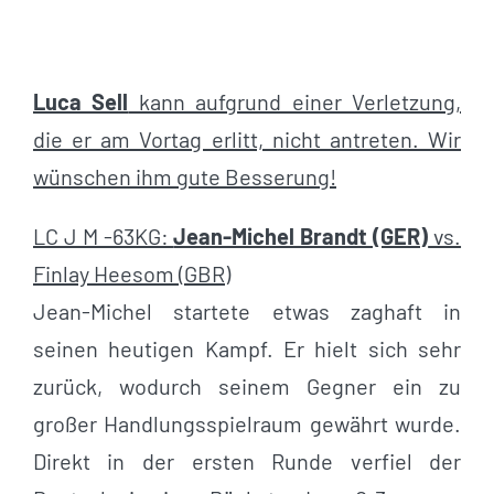
Luca Sell
kann aufgrund einer Verletzung,
die er am Vortag erlitt, nicht antreten. Wir
wünschen ihm gute Besserung!
LC J M -63KG:
Jean-Michel Brandt (GER)
vs.
Finlay Heesom (GBR)
Jean-Michel startete etwas zaghaft in
seinen heutigen Kampf. Er hielt sich sehr
zurück, wodurch seinem Gegner ein zu
großer Handlungsspielraum gewährt wurde.
Direkt in der ersten Runde verfiel der