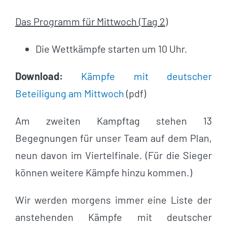
Das Programm für Mittwoch (Tag 2)
Die Wettkämpfe starten um 10 Uhr.
Download:
Kämpfe mit deutscher
Beteiligung am Mittwoch
(pdf)
Am zweiten Kampftag stehen 13
Begegnungen für unser Team auf dem Plan,
neun davon im Viertelfinale. (Für die Sieger
können weitere Kämpfe hinzu kommen.)
Wir werden morgens immer eine Liste der
anstehenden Kämpfe mit deutscher