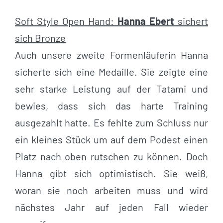
Soft Style Open Hand:
Hanna Ebert
sichert
sich Bronze
Auch unsere zweite Formenläuferin Hanna
sicherte sich eine Medaille. Sie zeigte eine
sehr starke Leistung auf der Tatami und
bewies, dass sich das harte Training
ausgezahlt hatte. Es fehlte zum Schluss nur
ein kleines Stück um auf dem Podest einen
Platz nach oben rutschen zu können. Doch
Hanna gibt sich optimistisch. Sie weiß,
woran sie noch arbeiten muss und wird
nächstes Jahr auf jeden Fall wieder