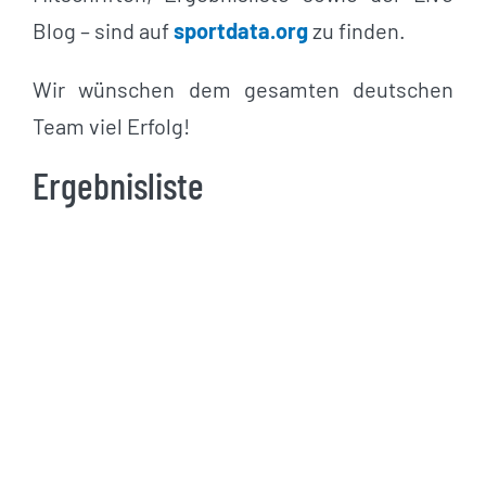
Blog – sind auf
sportdata.org
zu finden.
Wir wünschen dem gesamten deutschen
Team viel Erfolg!
Ergebnisliste