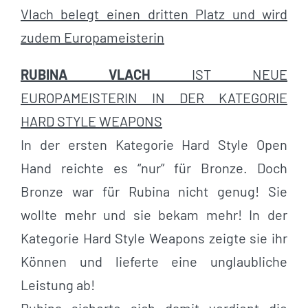
Vlach belegt einen dritten Platz und wird
zudem Europameisterin
RUBINA VLACH
IST NEUE
EUROPAMEISTERIN IN DER KATEGORIE
HARD STYLE WEAPONS
In der ersten Kategorie Hard Style Open
Hand reichte es “nur” für Bronze. Doch
Bronze war für Rubina nicht genug! Sie
wollte mehr und sie bekam mehr! In der
Kategorie Hard Style Weapons zeigte sie ihr
Können und lieferte eine unglaubliche
Leistung ab!