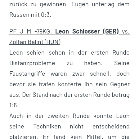
zurück zu gewinnen. Eugen unterlag dem
Russen mit 0:3.
PF J M -79KG:
Leon Schlosser (GER)
vs.
Zoltan Balint (HUN)
Leon schien schon in der ersten Runde
Distanzprobleme zu haben. Seine
Faustangriffe waren zwar schnell, doch
bevor sie trafen konterte ihn sein Gegner
aus. Der Stand nach der ersten Runde betrug
1:6.
Auch in der zweiten Runde konnte Leon
seine Techniken nicht entscheidend
platzieren. Er fand kein Mittel, um die