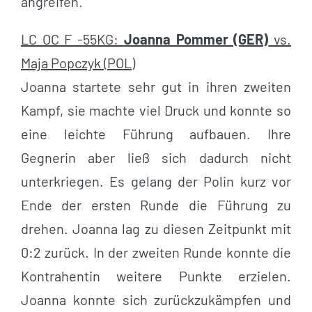
angreifen.
LC OC F -55KG:
Joanna Pommer (GER)
vs.
Maja Popczyk (POL)
Joanna startete sehr gut in ihren zweiten
Kampf, sie machte viel Druck und konnte so
eine leichte Führung aufbauen. Ihre
Gegnerin aber ließ sich dadurch nicht
unterkriegen. Es gelang der Polin kurz vor
Ende der ersten Runde die Führung zu
drehen. Joanna lag zu diesen Zeitpunkt mit
0:2 zurück. In der zweiten Runde konnte die
Kontrahentin weitere Punkte erzielen.
Joanna konnte sich zurückzukämpfen und