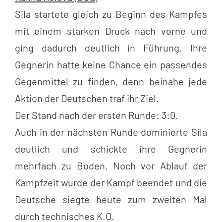
Sila startete gleich zu Beginn des Kampfes
mit einem starken Druck nach vorne und
ging dadurch deutlich in Führung. Ihre
Gegnerin hatte keine Chance ein passendes
Gegenmittel zu finden, denn beinahe jede
Aktion der Deutschen traf ihr Ziel.
Der Stand nach der ersten Runde: 3:0.
Auch in der nächsten Runde dominierte Sila
deutlich und schickte ihre Gegnerin
mehrfach zu Boden. Noch vor Ablauf der
Kampfzeit wurde der Kampf beendet und die
Deutsche siegte heute zum zweiten Mal
durch technisches K.O.