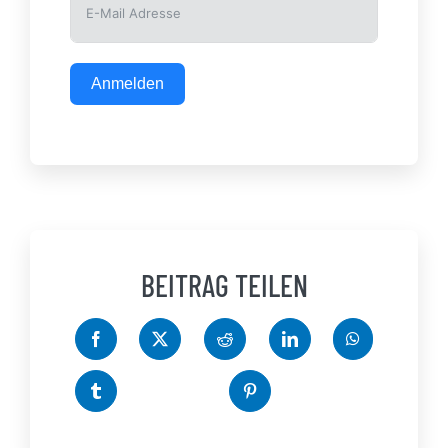
Anmelden
BEITRAG TEILEN