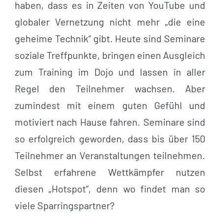
haben, dass es in Zeiten von YouTube und
globaler Vernetzung nicht mehr „die eine
geheime Technik“ gibt. Heute sind Seminare
soziale Treffpunkte, bringen einen Ausgleich
zum Training im Dojo und lassen in aller
Regel den Teilnehmer wachsen. Aber
zumindest mit einem guten Gefühl und
motiviert nach Hause fahren. Seminare sind
so erfolgreich geworden, dass bis über 150
Teilnehmer an Veranstaltungen teilnehmen.
Selbst erfahrene Wettkämpfer nutzen
diesen „Hotspot“, denn wo findet man so
viele Sparringspartner?