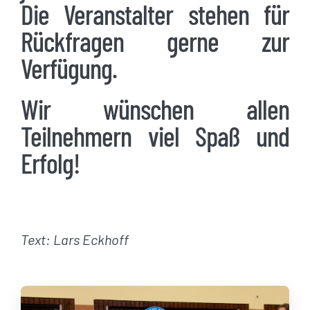
Die Veranstalter stehen für
Rückfragen gerne zur
Verfügung.
Wir wünschen allen
Teilnehmern viel Spaß und
Erfolg!
Text: Lars Eckhoff