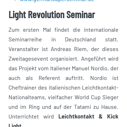
Light Revolution Seminar
Zum ersten Mal findet die internationale
Seminarreihe in Deutschland statt.
Veranstalter ist Andreas Riem, der dieses
Zweitagesevent organisiert. Angeführt wird
das Projekt vom Italiener Manuel Nordio, der
auch als Referent auftritt. Nordio ist
Cheftrainer des italienischen Leichtkontakt-
Nationalteams, vielfacher World Cup Sieger
und im Ring und auf der Tatami zu Hause.
Unterrichtet wird
Leichtkontakt & Kick
Light
.