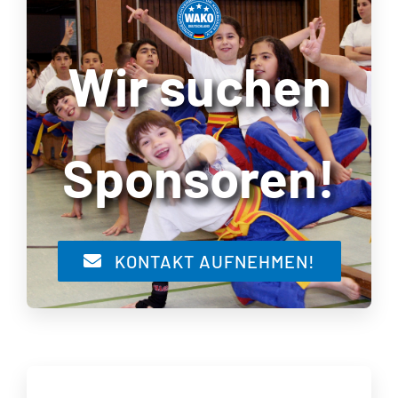
Wir suchen
Sponsoren!
KONTAKT AUFNEHMEN!