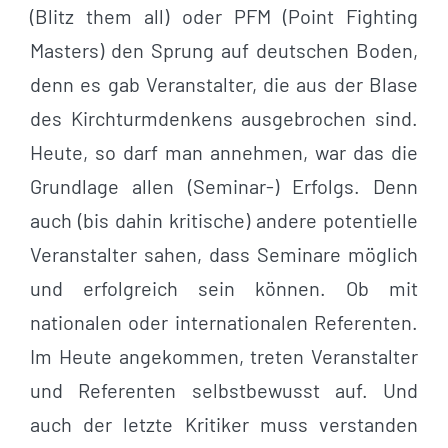
(Blitz them all) oder PFM (Point Fighting
Masters) den Sprung auf deutschen Boden,
denn es gab Veranstalter, die aus der Blase
des Kirchturmdenkens ausgebrochen sind.
Heute, so darf man annehmen, war das die
Grundlage allen (Seminar-) Erfolgs. Denn
auch (bis dahin kritische) andere potentielle
Veranstalter sahen, dass Seminare möglich
und erfolgreich sein können. Ob mit
nationalen oder internationalen Referenten.
Im Heute angekommen, treten Veranstalter
und Referenten selbstbewusst auf. Und
auch der letzte Kritiker muss verstanden