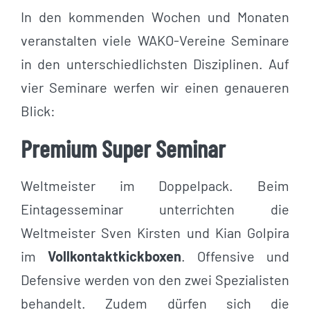
In den kommenden Wochen und Monaten
veranstalten viele WAKO-Vereine Seminare
in den unterschiedlichsten Disziplinen. Auf
vier Seminare werfen wir einen genaueren
Blick:
Premium Super Seminar
Weltmeister im Doppelpack. Beim
Eintagesseminar unterrichten die
Weltmeister Sven Kirsten und Kian Golpira
im
Vollkontaktkickboxen
. Offensive und
Defensive werden von den zwei Spezialisten
behandelt. Zudem dürfen sich die