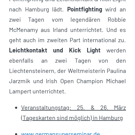
nach Hamburg lädt.
Pointfighting
wird an
zwei Tagen vom legendären Robbie
McMenamy aus Irland unterrichtet. Und es
geht auch im zweiten Part international zu.
Leichtkontakt und Kick Light
werden
ebenfalls an zwei Tagen von den
Liechtensteinern, der Weltmeisterin Paulina
Jarzmik und Irish Open Champion Michael
Lampert unterrichtet.
Veranstaltungstag: 25. & 26. März
(Tageskarten sind möglich) in Hamburg
www.germansuperseminar.de