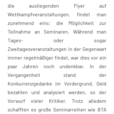
die ausliegenden Flyer auf
Wettkampfveranstaltungen, findet man
zunehmend eins: die Möglichkeit zur
Teilnahme an Seminaren. Während man
Tages- oder sogar
Zweitagesveranstaltungen in der Gegenwart
immer regelmäßiger findet, war dies vor ein
paar Jahren noch undenkbar. In der
Vergangenheit stand der
Konkurrenzgedanke im Vordergrund. Geld
bezahlen und analysiert werden, so der
Vorwurf vieler Kritiker. Trotz alledem
schafften es große Seminarreihen wie BTA