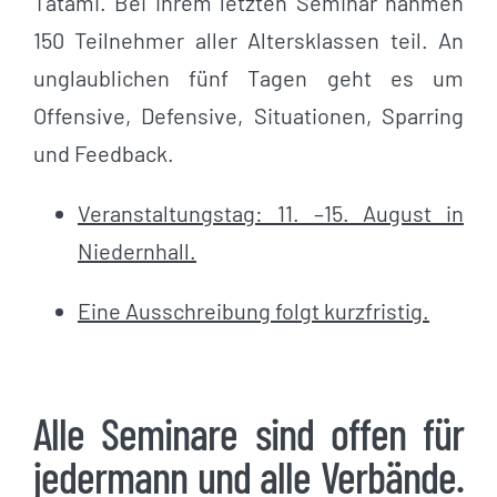
Tatami. Bei ihrem letzten Seminar nahmen
150 Teilnehmer aller Altersklassen teil. An
unglaublichen fünf Tagen geht es um
Offensive, Defensive, Situationen, Sparring
und Feedback.
Veranstaltungstag: 11. –15. August in
Niedernhall.
Eine Ausschreibung folgt kurzfristig.
Alle Seminare sind offen für
jedermann und alle Verbände.