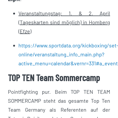
Veranstaltungstag: 1. & 2. April
(Tageskarten sind möglich) in Homberg
(Efze)
https://www.sportdata.org/kickboxing/set
online/veranstaltung_info_main.php?
active_menu=calendar&vernr=331#a_even
TOP TEN Team Sommercamp
Pointfighting pur. Beim TOP TEN TEAM
SOMMERCAMP steht das gesamte Top Ten
Team Germany als Referenten auf der