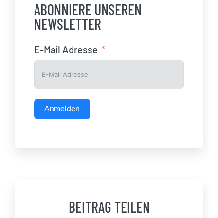
ABONNIERE UNSEREN
NEWSLETTER
E-Mail Adresse
Anmelden
BEITRAG TEILEN