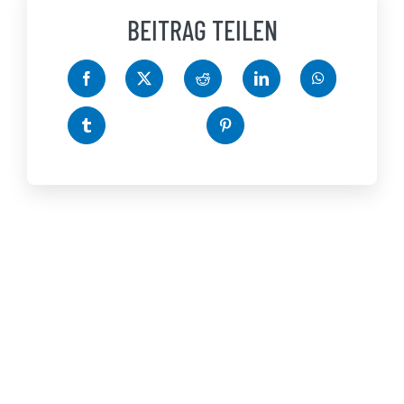
BEITRAG TEILEN