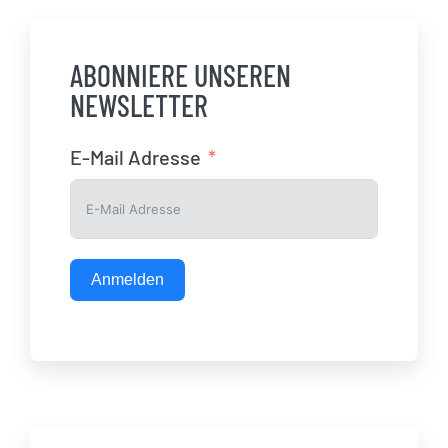
ABONNIERE UNSEREN
NEWSLETTER
E-Mail Adresse
Anmelden