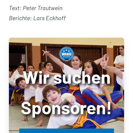
Text: Peter Trautwein
Berichte: Lars Eckhoff
Wir suchen
Sponsoren!