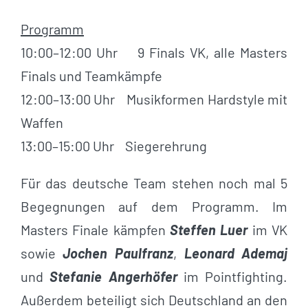
Programm
10:00–12:00 Uhr 9 Finals VK, alle Masters
Finals und Teamkämpfe
12:00–13:00 Uhr Musikformen Hardstyle mit
Waffen
13:00–15:00 Uhr Siegerehrung
Für das deutsche Team stehen noch mal 5
Begegnungen auf dem Programm. Im
Masters Finale kämpfen
Steffen Luer
im VK
sowie
Jochen Paulfranz
,
Leonard Ademaj
und
Stefanie Angerhöfer
im Pointfighting.
Außerdem beteiligt sich Deutschland an den