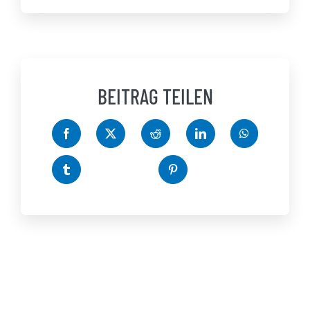
BEITRAG TEILEN