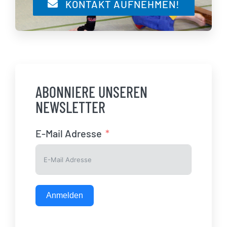
KONTAKT AUFNEHMEN!
ABONNIERE UNSEREN
NEWSLETTER
E-Mail Adresse
Anmelden