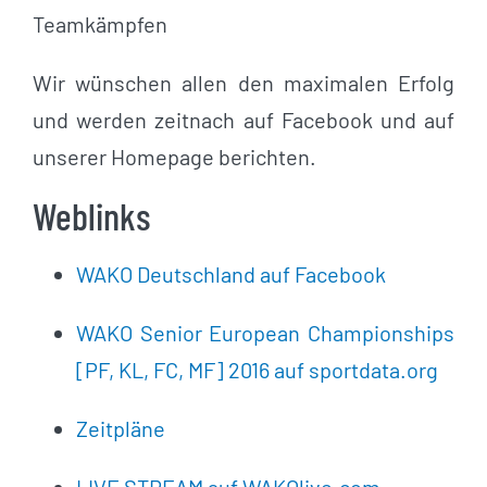
Teamkämpfen
Wir wünschen allen den maximalen Erfolg
und werden zeitnach auf Facebook und auf
unserer Homepage berichten.
Weblinks
WAKO Deutschland auf Facebook
WAKO Senior European Championships
[PF, KL, FC, MF] 2016 auf sportdata.org
Zeitpläne