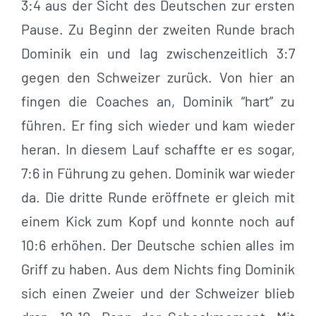
3:4 aus der Sicht des Deutschen zur ersten
Pause. Zu Beginn der zweiten Runde brach
Dominik ein und lag zwischenzeitlich 3:7
gegen den Schweizer zurück. Von hier an
fingen die Coaches an, Dominik “hart” zu
führen. Er fing sich wieder und kam wieder
heran. In diesem Lauf schaffte er es sogar,
7:6 in Führung zu gehen. Dominik war wieder
da. Die dritte Runde eröffnete er gleich mit
einem Kick zum Kopf und konnte noch auf
10:6 erhöhen. Der Deutsche schien alles im
Griff zu haben. Aus dem Nichts fing Dominik
sich einen Zweier und der Schweizer blieb