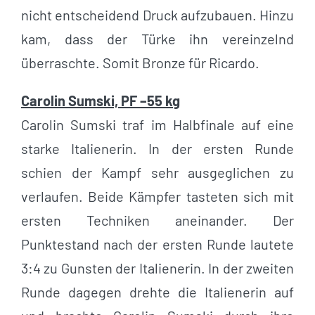
nicht entscheidend Druck aufzubauen. Hinzu
kam, dass der Türke ihn vereinzelnd
überraschte. Somit Bronze für Ricardo.
Carolin Sumski, PF –55 kg
Carolin Sumski traf im Halbfinale auf eine
starke Italienerin. In der ersten Runde
schien der Kampf sehr ausgeglichen zu
verlaufen. Beide Kämpfer tasteten sich mit
ersten Techniken aneinander. Der
Punktestand nach der ersten Runde lautete
3:4 zu Gunsten der Italienerin. In der zweiten
Runde dagegen drehte die Italienerin auf