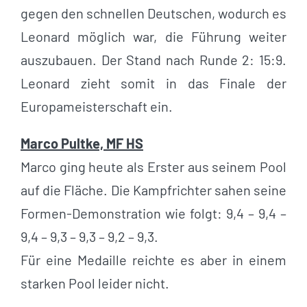
gegen den schnellen Deutschen, wodurch es
Leonard möglich war, die Führung weiter
auszubauen. Der Stand nach Runde 2: 15:9.
Leonard zieht somit in das Finale der
Europameisterschaft ein.
Marco Pultke, MF HS
Marco ging heute als Erster aus seinem Pool
auf die Fläche. Die Kampfrichter sahen seine
Formen-Demonstration wie folgt: 9,4 – 9,4 –
9,4 – 9,3 – 9,3 – 9,2 – 9,3.
Für eine Medaille reichte es aber in einem
starken Pool leider nicht.