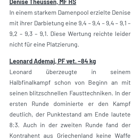
Denise Theussen, MF HS
In einem starkem Damenpool erzielte Denise
mit ihrer Darbietung eine 9,4 – 9,4 – 9,4 – 9,1 –
9,2 – 9,3 – 9,1. Diese Wertung reichte leider
nicht für eine Platzierung.
Leonard Ademaj, PF vet. –84 kg
Leonard überzeugte in seinem
Halbfinalkampf schon von Beginn an mit
seinen blitzschnellen Fausttechniken. In der
ersten Runde dominierte er den Kampf
deutlich, der Punktestand am Ende lautete
8:3. Auch in der zweiten Runde fand der
Kontrahent aus Griechenland keine Waffe