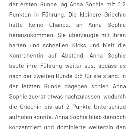
der ersten Runde lag Anna Sophie mit 3:2
Punkten in Führung. Die kleinere Griechin
hatte keine Chance, an Anna Sophie
heranzukommen. Sie überzeugte mit ihren
harten und schnellen Kicks und hielt die
Kontrahentin auf Abstand. Anna Sophie
baute ihre Führung weiter aus, sodass es
nach der zweiten Runde 9:5 für sie stand. In
der letzten Runde dagegen schien Anna
Sophie zuerst etwas nachzulassen, wodurch
die Griechin bis auf 2 Punkte Unterschied
aufholen konnte. Anna Sophie blieb dennoch
konzentriert und dominierte weiterhin den