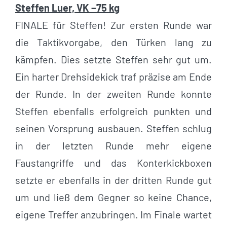
Steffen Luer, VK –75 kg
FINALE für Steffen! Zur ersten Runde war
die Taktikvorgabe, den Türken lang zu
kämpfen. Dies setzte Steffen sehr gut um.
Ein harter Drehsidekick traf präzise am Ende
der Runde. In der zweiten Runde konnte
Steffen ebenfalls erfolgreich punkten und
seinen Vorsprung ausbauen. Steffen schlug
in der letzten Runde mehr eigene
Faustangriffe und das Konterkickboxen
setzte er ebenfalls in der dritten Runde gut
um und ließ dem Gegner so keine Chance,
eigene Treffer anzubringen. Im Finale wartet