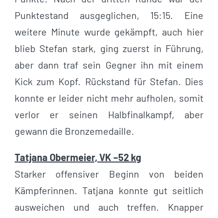
Punktestand ausgeglichen, 15:15. Eine
weitere Minute wurde gekämpft, auch hier
blieb Stefan stark, ging zuerst in Führung,
aber dann traf sein Gegner ihn mit einem
Kick zum Kopf. Rückstand für Stefan. Dies
konnte er leider nicht mehr aufholen, somit
verlor er seinen Halbfinalkampf, aber
gewann die Bronzemedaille.
Tatjana Obermeier, VK –52 kg
Starker offensiver Beginn von beiden
Kämpferinnen. Tatjana konnte gut seitlich
ausweichen und auch treffen. Knapper