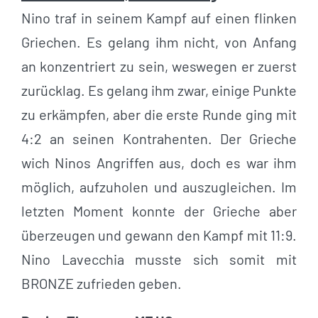
Nino traf in seinem Kampf auf einen flinken
Griechen. Es gelang ihm nicht, von Anfang
an konzentriert zu sein, weswegen er zuerst
zurücklag. Es gelang ihm zwar, einige Punkte
zu erkämpfen, aber die erste Runde ging mit
4:2 an seinen Kontrahenten. Der Grieche
wich Ninos Angriffen aus, doch es war ihm
möglich, aufzuholen und auszugleichen. Im
letzten Moment konnte der Grieche aber
überzeugen und gewann den Kampf mit 11:9.
Nino Lavecchia musste sich somit mit
BRONZE zufrieden geben.