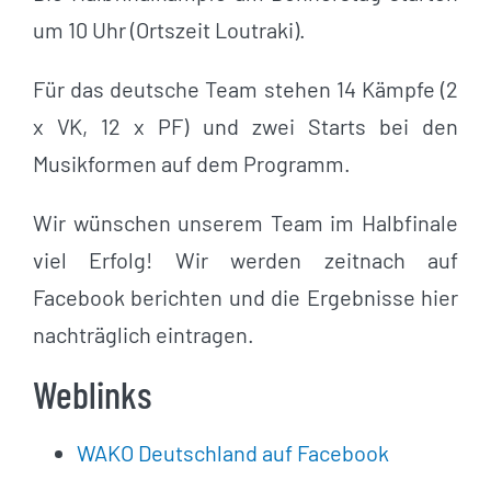
um 10 Uhr (Ortszeit Loutraki).
Für das deutsche Team stehen 14 Kämpfe (2
x VK, 12 x PF) und zwei Starts bei den
Musikformen auf dem Programm.
Wir wünschen unserem Team im Halbfinale
viel Erfolg! Wir werden zeitnach auf
Facebook berichten und die Ergebnisse hier
nachträglich eintragen.
Weblinks
WAKO Deutschland auf Facebook