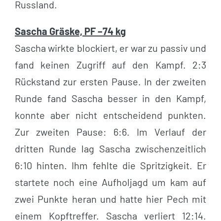
Russland.
Sascha Gräske, PF –74 kg
Sascha wirkte blockiert, er war zu passiv und
fand keinen Zugriff auf den Kampf. 2:3
Rückstand zur ersten Pause. In der zweiten
Runde fand Sascha besser in den Kampf,
konnte aber nicht entscheidend punkten.
Zur zweiten Pause: 6:6. Im Verlauf der
dritten Runde lag Sascha zwischenzeitlich
6:10 hinten. Ihm fehlte die Spritzigkeit. Er
startete noch eine Aufholjagd um kam auf
zwei Punkte heran und hatte hier Pech mit
einem Kopftreffer. Sascha verliert 12:14.