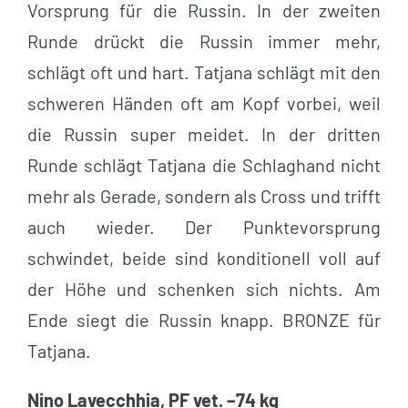
Vorsprung für die Russin. In der zweiten
Runde drückt die Russin immer mehr,
schlägt oft und hart. Tatjana schlägt mit den
schweren Händen oft am Kopf vorbei, weil
die Russin super meidet. In der dritten
Runde schlägt Tatjana die Schlaghand nicht
mehr als Gerade, sondern als Cross und trifft
auch wieder. Der Punktevorsprung
schwindet, beide sind konditionell voll auf
der Höhe und schenken sich nichts. Am
Ende siegt die Russin knapp. BRONZE für
Tatjana.
Nino Lavecchhia, PF vet. –74 kg