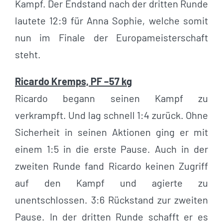
Kampf. Der Endstand nach der dritten Runde
lautete 12:9 für Anna Sophie, welche somit
nun im Finale der Europameisterschaft
steht.
Ricardo Kremps, PF –57 kg
Ricardo begann seinen Kampf zu
verkrampft. Und lag schnell 1:4 zurück. Ohne
Sicherheit in seinen Aktionen ging er mit
einem 1:5 in die erste Pause. Auch in der
zweiten Runde fand Ricardo keinen Zugriff
auf den Kampf und agierte zu
unentschlossen. 3:6 Rückstand zur zweiten
Pause. In der dritten Runde schafft er es