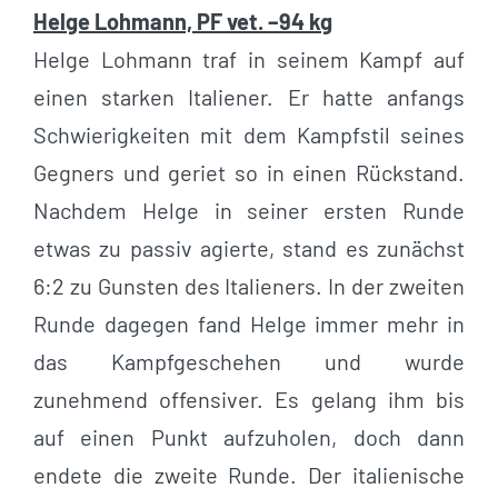
Helge Lohmann, PF vet. –94 kg
Helge Lohmann traf in seinem Kampf auf
einen starken Italiener. Er hatte anfangs
Schwierigkeiten mit dem Kampfstil seines
Gegners und geriet so in einen Rückstand.
Nachdem Helge in seiner ersten Runde
etwas zu passiv agierte, stand es zunächst
6:2 zu Gunsten des Italieners. In der zweiten
Runde dagegen fand Helge immer mehr in
das Kampfgeschehen und wurde
zunehmend offensiver. Es gelang ihm bis
auf einen Punkt aufzuholen, doch dann
endete die zweite Runde. Der italienische