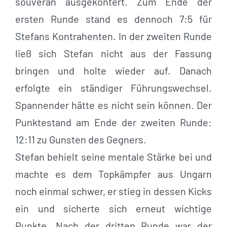
souverän ausgekontert. Zum Ende der
ersten Runde stand es dennoch 7:5 für
Stefans Kontrahenten. In der zweiten Runde
ließ sich Stefan nicht aus der Fassung
bringen und holte wieder auf. Danach
erfolgte ein ständiger Führungswechsel.
Spannender hätte es nicht sein können. Der
Punktestand am Ende der zweiten Runde:
12:11 zu Gunsten des Gegners.
Stefan behielt seine mentale Stärke bei und
machte es dem Topkämpfer aus Ungarn
noch einmal schwer, er stieg in dessen Kicks
ein und sicherte sich erneut wichtige
Punkte. Nach der dritten Runde war der