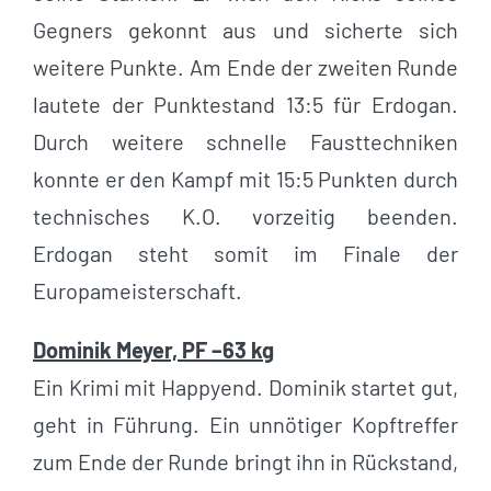
Gegners gekonnt aus und sicherte sich
weitere Punkte. Am Ende der zweiten Runde
lautete der Punktestand 13:5 für Erdogan.
Durch weitere schnelle Fausttechniken
konnte er den Kampf mit 15:5 Punkten durch
technisches K.O. vorzeitig beenden.
Erdogan steht somit im Finale der
Europameisterschaft.
Dominik Meyer, PF –63 kg
Ein Krimi mit Happyend. Dominik startet gut,
geht in Führung. Ein unnötiger Kopftreffer
zum Ende der Runde bringt ihn in Rückstand,