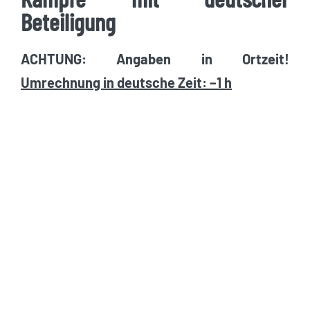
Beteiligung
ACHTUNG: Angaben in Ortzeit!
Umrechnung in deutsche Zeit: –1 h