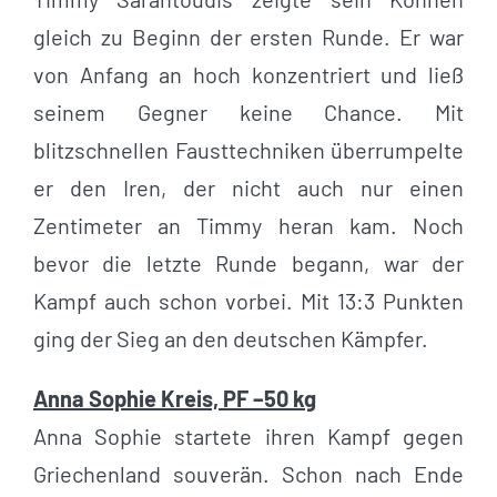
gleich zu Beginn der ersten Runde. Er war
von Anfang an hoch konzentriert und ließ
seinem Gegner keine Chance. Mit
blitzschnellen Fausttechniken überrumpelte
er den Iren, der nicht auch nur einen
Zentimeter an Timmy heran kam. Noch
bevor die letzte Runde begann, war der
Kampf auch schon vorbei. Mit 13:3 Punkten
ging der Sieg an den deutschen Kämpfer.
Anna Sophie Kreis, PF –50 kg
Anna Sophie startete ihren Kampf gegen
Griechenland souverän. Schon nach Ende