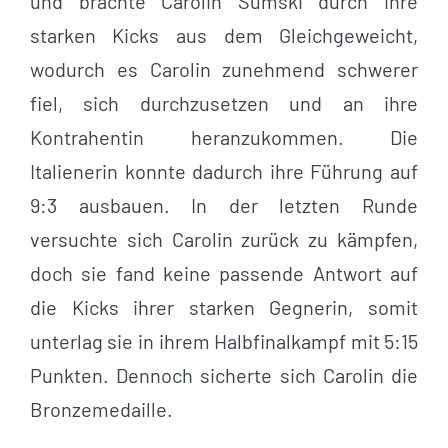
und brachte Carolin Sumski durch ihre
starken Kicks aus dem Gleichgeweicht,
wodurch es Carolin zunehmend schwerer
fiel, sich durchzusetzen und an ihre
Kontrahentin heranzukommen. Die
Italienerin konnte dadurch ihre Führung auf
9:3 ausbauen. In der letzten Runde
versuchte sich Carolin zurück zu kämpfen,
doch sie fand keine passende Antwort auf
die Kicks ihrer starken Gegnerin, somit
unterlag sie in ihrem Halbfinalkampf mit 5:15
Punkten. Dennoch sicherte sich Carolin die
Bronzemedaille.