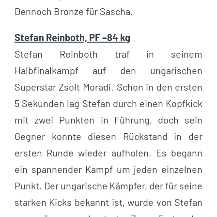
Dennoch Bronze für Sascha.
Stefan Reinboth, PF –84 kg
Stefan Reinboth traf in seinem
Halbfinalkampf auf den ungarischen
Superstar Zsolt Moradi. Schon in den ersten
5 Sekunden lag Stefan durch einen Kopfkick
mit zwei Punkten in Führung, doch sein
Gegner konnte diesen Rückstand in der
ersten Runde wieder aufholen. Es begann
ein spannender Kampf um jeden einzelnen
Punkt. Der ungarische Kämpfer, der für seine
starken Kicks bekannt ist, wurde von Stefan