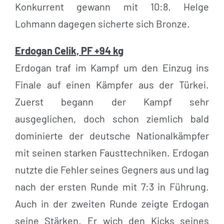
Konkurrent gewann mit 10:8. Helge
Lohmann dagegen sicherte sich Bronze.
Erdogan Celik, PF +94 kg
Erdogan traf im Kampf um den Einzug ins
Finale auf einen Kämpfer aus der Türkei.
Zuerst begann der Kampf sehr
ausgeglichen, doch schon ziemlich bald
dominierte der deutsche Nationalkämpfer
mit seinen starken Fausttechniken. Erdogan
nutzte die Fehler seines Gegners aus und lag
nach der ersten Runde mit 7:3 in Führung.
Auch in der zweiten Runde zeigte Erdogan
seine Stärken. Er wich den Kicks seines