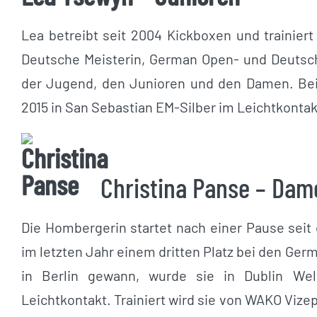
Lea betreibt seit 2004 Kickboxen und trainiert
Deutsche Meisterin, German Open- und Deutsch
der Jugend, den Junioren und den Damen. Bei
2015 in San Sebastian EM-Silber im Leichtkontak
Christina Panse – Dam
Die Hombergerin startet nach einer Pause seit
im letzten Jahr einem dritten Platz bei den Ge
in Berlin gewann, wurde sie in Dublin Wel
Leichtkontakt. Trainiert wird sie von WAKO Viz