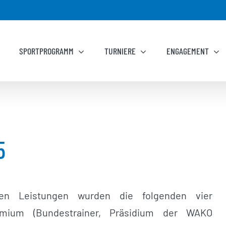
SPORTPROGRAMM
TURNIERE
ENGAGEMENT
5
hen Leistungen wurden die folgenden vier
emium (Bundestrainer, Präsidium der WAKO