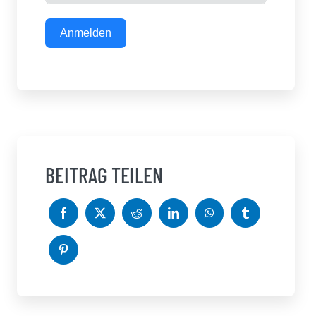
Anmelden
BEITRAG TEILEN