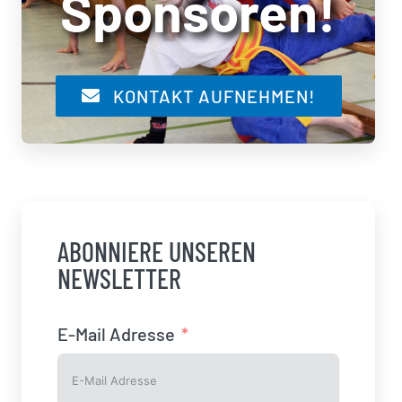
Sponsoren!
KONTAKT AUFNEHMEN!
ABONNIERE UNSEREN
NEWSLETTER
E-Mail Adresse