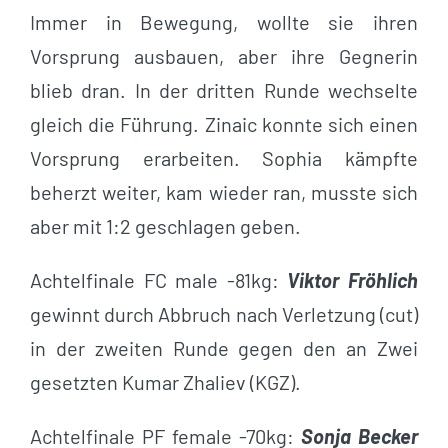
Immer in Bewegung, wollte sie ihren
Vorsprung ausbauen, aber ihre Gegnerin
blieb dran. In der dritten Runde wechselte
gleich die Führung. Zinaic konnte sich einen
Vorsprung erarbeiten. Sophia kämpfte
beherzt weiter, kam wieder ran, musste sich
aber mit 1:2 geschlagen geben.
Achtelfinale FC male -81kg:
Viktor Fröhlich
gewinnt durch Abbruch nach Verletzung (cut)
in der zweiten Runde gegen den an Zwei
gesetzten Kumar Zhaliev (KGZ).
Achtelfinale PF female -70kg:
Sonja Becker