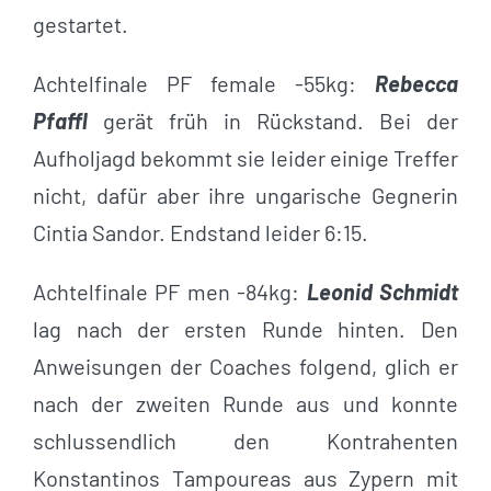
gestartet.
Achtelfinale PF female -55kg:
Rebecca
Pfaffl
gerät früh in Rückstand. Bei der
Aufholjagd bekommt sie leider einige Treffer
nicht, dafür aber ihre ungarische Gegnerin
Cintia Sandor. Endstand leider 6:15.
Achtelfinale PF men -84kg:
Leonid Schmidt
lag nach der ersten Runde hinten. Den
Anweisungen der Coaches folgend, glich er
nach der zweiten Runde aus und konnte
schlussendlich den Kontrahenten
Konstantinos Tampoureas aus Zypern mit