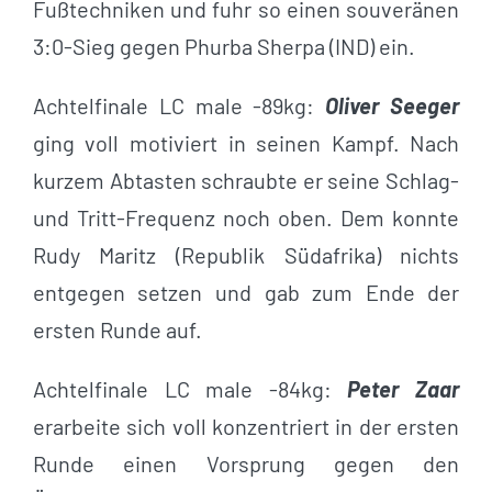
Fußtechniken und fuhr so einen souveränen
3:0-Sieg gegen Phurba Sherpa (IND) ein.
Achtelfinale LC male -89kg:
Oliver Seeger
ging voll motiviert in seinen Kampf. Nach
kurzem Abtasten schraubte er seine Schlag-
und Tritt-Frequenz noch oben. Dem konnte
Rudy Maritz (Republik Südafrika) nichts
entgegen setzen und gab zum Ende der
ersten Runde auf.
Achtelfinale LC male -84kg:
Peter Zaar
erarbeite sich voll konzentriert in der ersten
Runde einen Vorsprung gegen den