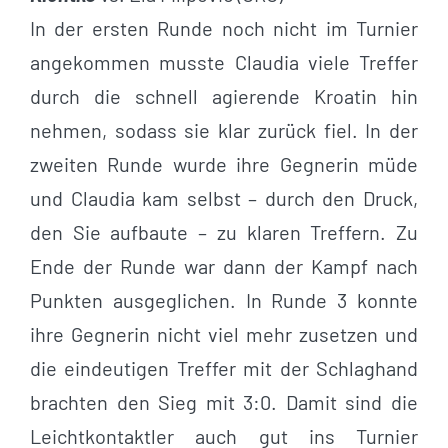
In der ersten Runde noch nicht im Turnier
angekommen musste Claudia viele Treffer
durch die schnell agierende Kroatin hin
nehmen, sodass sie klar zurück fiel. In der
zweiten Runde wurde ihre Gegnerin müde
und Claudia kam selbst – durch den Druck,
den Sie aufbaute – zu klaren Treffern. Zu
Ende der Runde war dann der Kampf nach
Punkten ausgeglichen. In Runde 3 konnte
ihre Gegnerin nicht viel mehr zusetzen und
die eindeutigen Treffer mit der Schlaghand
brachten den Sieg mit 3:0. Damit sind die
Leichtkontaktler auch gut ins Turnier