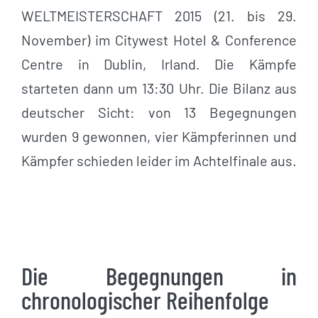
WELTMEISTERSCHAFT 2015 (21. bis 29.
November) im Citywest Hotel & Conference
Centre in Dublin, Irland. Die Kämpfe
starteten dann um 13:30 Uhr. Die Bilanz aus
deutscher Sicht: von 13 Begegnungen
wurden 9 gewonnen, vier Kämpferinnen und
Kämpfer schieden leider im Achtelfinale aus.
Die Begegnungen in
chronologischer Reihenfolge