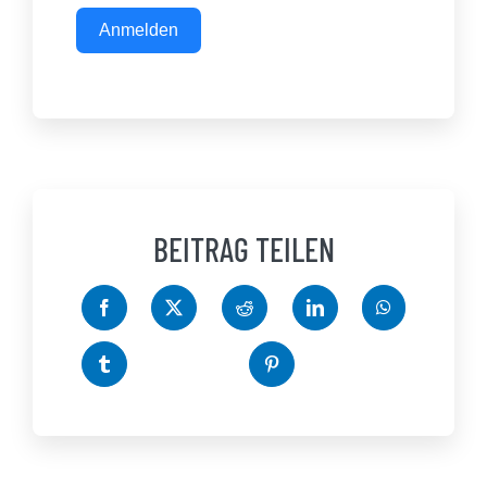
Anmelden
BEITRAG TEILEN