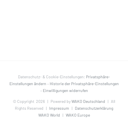
Datenschutz- & Cookie-Einstellungen:
Privatsphäre-
Einstellungen ändern
–
Historie der Privatsphäre-Einstellungen
–
Einwilligungen widerrufen
© Copyright
2026 | Powered by
WAKO Deutschland
| All
Rights Reserved |
Impressum
|
Datenschutzerklärung
WAKO World
|
WAKO Europe