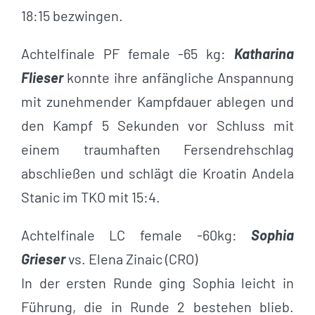
18:15 bezwingen.
Achtelfinale PF female -65 kg:
Katharina
Flieser
konnte ihre anfängliche Anspannung
mit zunehmender Kampfdauer ablegen und
den Kampf 5 Sekunden vor Schluss mit
einem traumhaften Fersendrehschlag
abschließen und schlägt die Kroatin Andela
Stanic im TKO mit 15:4.
Achtelfinale LC female -60kg:
Sophia
Grieser
vs. Elena Zinaic (CRO)
In der ersten Runde ging Sophia leicht in
Führung, die in Runde 2 bestehen blieb.