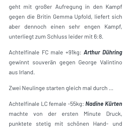
geht mit großer Aufregung in den Kampf
gegen die Britin Gemma Upfold, liefert sich
aber dennoch einen sehr engen Kampf,
unterliegt zum Schluss leider mit 6:8.
Achtelfinale FC male +91kg:
Arthur Dühring
gewinnt souverän gegen George Valintino
aus Irland.
Zwei Neulinge starten gleich mal durch …
Achtelfinale LC female -55kg:
Nadine Kürten
machte von der ersten Minute Druck,
punktete stetig mit schönen Hand- und