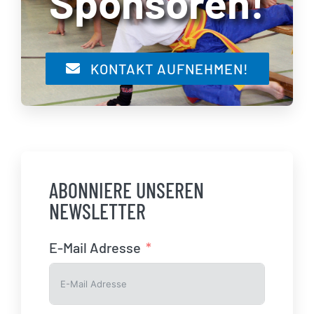
Sponsoren!
KONTAKT AUFNEHMEN!
ABONNIERE UNSEREN
NEWSLETTER
E-Mail Adresse