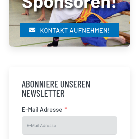
Sponsoren!
KONTAKT AUFNEHMEN!
ABONNIERE UNSEREN
NEWSLETTER
E-Mail Adresse