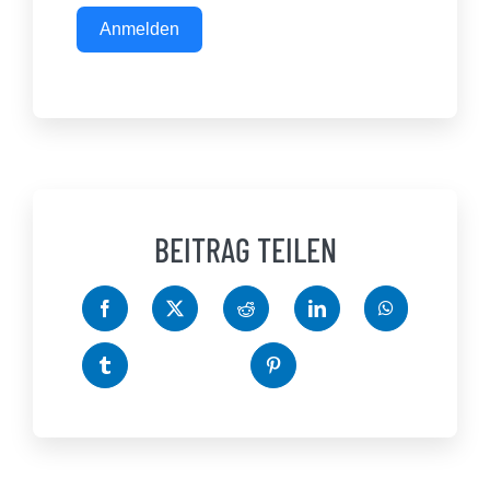
Anmelden
BEITRAG TEILEN