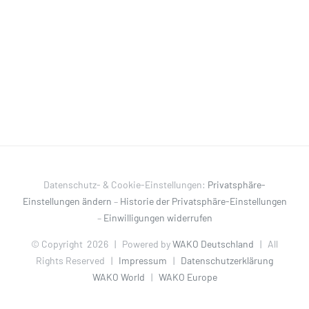
Datenschutz- & Cookie-Einstellungen:
Privatsphäre-
Einstellungen ändern
–
Historie der Privatsphäre-Einstellungen
–
Einwilligungen widerrufen
© Copyright
2026 | Powered by
WAKO Deutschland
| All
Rights Reserved |
Impressum
|
Datenschutzerklärung
WAKO World
|
WAKO Europe