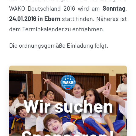
WAKO Deutschland 2016 wird am
Sonntag,
24.01.2016 in Ebern
statt finden. Näheres ist
dem Terminkalender zu entnehmen.
Die ordnungsgemäße Einladung folgt.
Wir suchen