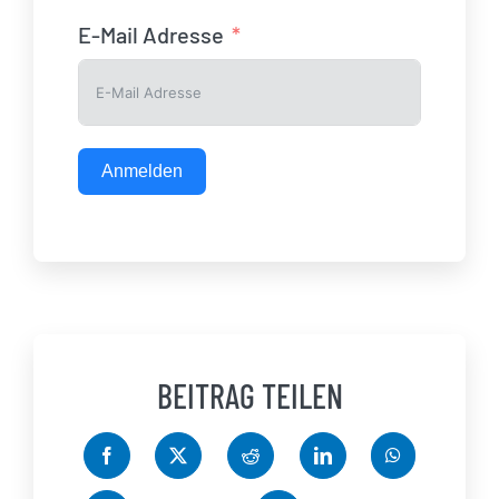
E-Mail Adresse
Anmelden
BEITRAG TEILEN