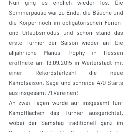
Nun ging es endlich wieder los. Die
Sommerpause war zu Ende, die Bäuche und
die Körper noch im obligatorischen Ferien-
und Urlaubsmodus und schon stand das
erste Turnier der Saison wieder an: Die
alljährliche Manus Trophy in Hessen
eröffnete am 19.09.2015 in Weiterstadt mit
einer Rekordstartzahl die neue
Kampfsaison. Sage und schreibe 470 Starts
aus insgesamt 71 Vereinen!
An zwei Tagen wurde auf insgesamt fünf
Kampfflächen das Turnier ausgerichtet,
wobei der Samstag traditionell ganz im