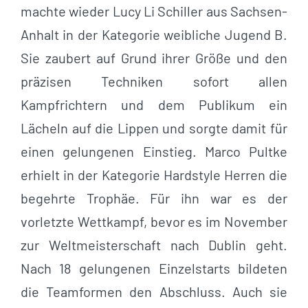
machte wieder Lucy Li Schiller aus Sachsen-
Anhalt in der Kategorie weibliche Jugend B.
Sie zaubert auf Grund ihrer Größe und den
präzisen Techniken sofort allen
Kampfrichtern und dem Publikum ein
Lächeln auf die Lippen und sorgte damit für
einen gelungenen Einstieg. Marco Pultke
erhielt in der Kategorie Hardstyle Herren die
begehrte Trophäe. Für ihn war es der
vorletzte Wettkampf, bevor es im November
zur Weltmeisterschaft nach Dublin geht.
Nach 18 gelungenen Einzelstarts bildeten
die Teamformen den Abschluss. Auch sie