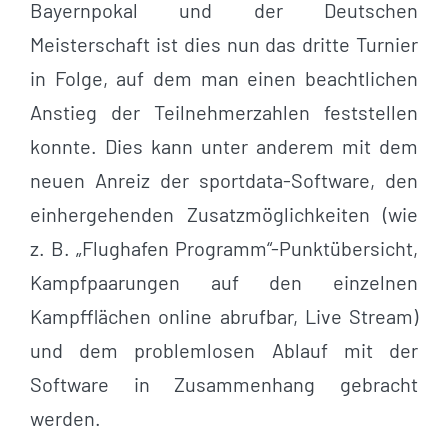
Bayernpokal und der Deutschen
Meisterschaft ist dies nun das dritte Turnier
in Folge, auf dem man einen beachtlichen
Anstieg der Teilnehmerzahlen feststellen
konnte. Dies kann unter anderem mit dem
neuen Anreiz der sportdata-Software, den
einhergehenden Zusatzmöglichkeiten (wie
z. B. „Flughafen Programm“-Punktübersicht,
Kampfpaarungen auf den einzelnen
Kampfflächen online abrufbar, Live Stream)
und dem problemlosen Ablauf mit der
Software in Zusammenhang gebracht
werden.