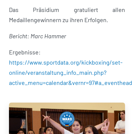
Das Präsidium gratuliert allen
Medaillengewinnern zu ihren Erfolgen.
Bericht: Marc Hammer
Ergebnisse:
https://www.sportdata.org/kickboxing/set-
online/veranstaltung_info_main.php?
active_menu=calendar&vernr=97#a_eventhead