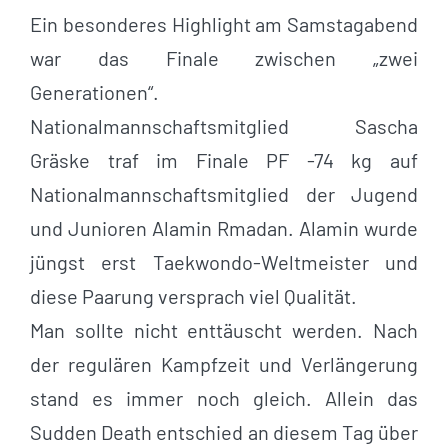
Ein besonderes Highlight am Samstagabend
war das Finale zwischen „zwei
Generationen“.
Nationalmannschaftsmitglied Sascha
Gräske traf im Finale PF -74 kg auf
Nationalmannschaftsmitglied der Jugend
und Junioren Alamin Rmadan. Alamin wurde
jüngst erst Taekwondo-Weltmeister und
diese Paarung versprach viel Qualität.
Man sollte nicht enttäuscht werden. Nach
der regulären Kampfzeit und Verlängerung
stand es immer noch gleich. Allein das
Sudden Death entschied an diesem Tag über