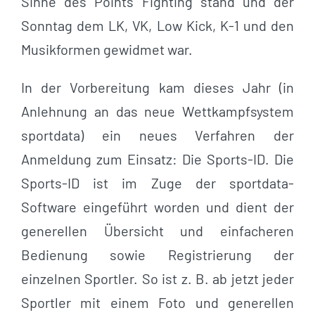
Sinne des Points Fighting stand und der
Sonntag dem LK, VK, Low Kick, K-1 und den
Musikformen gewidmet war.
In der Vorbereitung kam dieses Jahr (in
Anlehnung an das neue Wettkampfsystem
sportdata) ein neues Verfahren der
Anmeldung zum Einsatz: Die Sports-ID. Die
Sports-ID ist im Zuge der sportdata-
Software eingeführt worden und dient der
generellen Übersicht und einfacheren
Bedienung sowie Registrierung der
einzelnen Sportler. So ist z. B. ab jetzt jeder
Sportler mit einem Foto und generellen