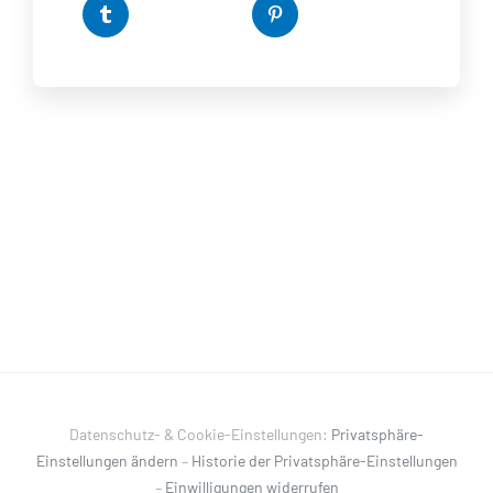
Datenschutz- & Cookie-Einstellungen:
Privatsphäre-
Einstellungen ändern
–
Historie der Privatsphäre-Einstellungen
–
Einwilligungen widerrufen