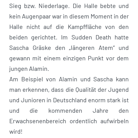
Sieg bzw. Niederlage. Die Halle bebte und
kein Augenpaar war in diesem Moment in der
Halle nicht auf die Kampffläche von den
beiden gerichtet. Im Sudden Death hatte
Sascha Gräske den „längeren Atem“ und
gewann mit einem einzigen Punkt vor dem
jungen Alamin.
Am Beispiel von Alamin und Sascha kann
man erkennen, dass die Qualität der Jugend
und Junioren in Deutschland enorm stark ist
und die kommenden Jahre den
Erwachsenenbereich ordentlich aufwirbeln
wird!