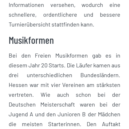
Informationen versehen, wodurch eine
schnellere, ordentlichere und bessere
Turnierübersicht stattfinden kann.
Musikformen
Bei den Freien Musikformen gab es in
diesem Jahr 20 Starts. Die Läufer kamen aus
drei unterschiedlichen Bundesländern.
Hessen war mit vier Vereinen am stärksten
vertreten. Wie auch schon bei der
Deutschen Meisterschaft waren bei der
Jugend A und den Junioren B der Mädchen
die meisten Starterinnen. Den Auftakt