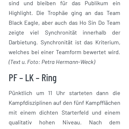
sind und bleiben für das Publikum ein
Highlight. Die Trophäe ging an das Team
Black Eagle, aber auch das Ho Sin Do Team
zeigte viel Synchronität innerhalb der
Darbietung. Synchronität ist das Kriterium,
welches bei einer Teamform bewertet wird.
(Text u. Foto: Petra Hermann-Weck)
PF – LK – Ring
Pünktlich um 11 Uhr starteten dann die
Kampfdisziplinen auf den fünf Kampfflächen
mit einem dichten Starterfeld und einem
qualitativ hohen Niveau. Nach dem