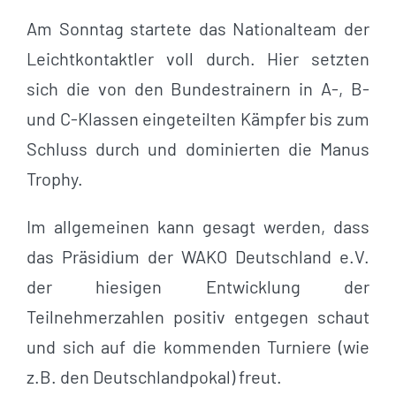
Am Sonntag startete das Nationalteam der
Leichtkontaktler voll durch. Hier setzten
sich die von den Bundestrainern in A-, B-
und C-Klassen eingeteilten Kämpfer bis zum
Schluss durch und dominierten die Manus
Trophy.
Im allgemeinen kann gesagt werden, dass
das Präsidium der WAKO Deutschland e.V.
der hiesigen Entwicklung der
Teilnehmerzahlen positiv entgegen schaut
und sich auf die kommenden Turniere (wie
z.B. den Deutschlandpokal) freut.