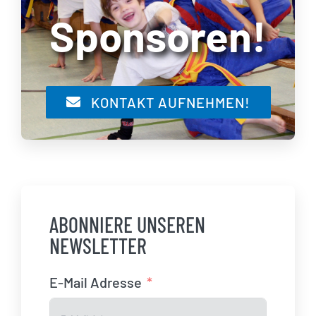
Sponsoren!
KONTAKT AUFNEHMEN!
ABONNIERE UNSEREN
NEWSLETTER
E-Mail Adresse