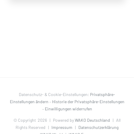
Datenschutz- & Cookie-Einstellungen:
Privatsphäre-
Einstellungen ändern
–
Historie der Privatsphäre-Einstellungen
–
Einwilligungen widerrufen
© Copyright
2026 | Powered by
WAKO Deutschland
| All
Rights Reserved |
Impressum
|
Datenschutzerklärung