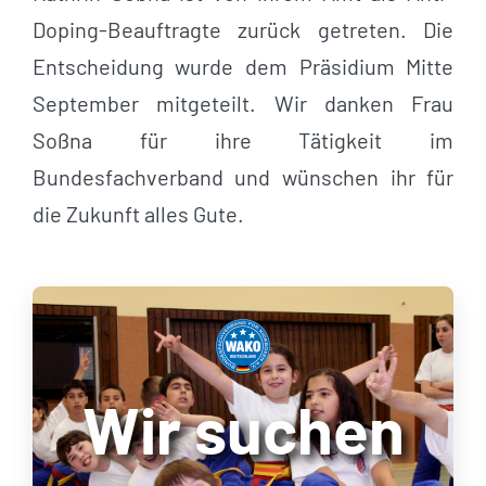
Doping-Beauftragte zurück getreten. Die
Entscheidung wurde dem Präsidium Mitte
September mitgeteilt. Wir danken Frau
Soßna für ihre Tätigkeit im
Bundesfachverband und wünschen ihr für
die Zukunft alles Gute.
Wir suchen