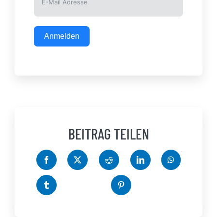
Anmelden
BEITRAG TEILEN