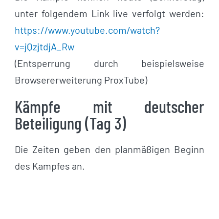
unter folgendem Link live verfolgt werden:
https://www.youtube.com/watch?
v=jQzjtdjA_Rw
(Entsperrung durch beispielsweise
Browsererweiterung ProxTube)
Kämpfe mit deutscher
Beteiligung (Tag 3)
Die Zeiten geben den planmäßigen Beginn
des Kampfes an.