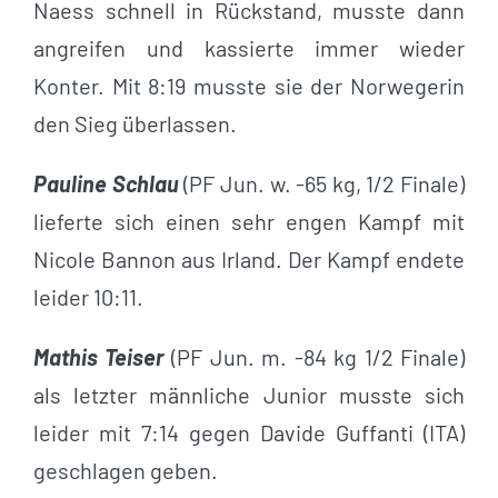
Naess schnell in Rückstand, musste dann
angreifen und kassierte immer wieder
Konter. Mit 8:19 musste sie der Norwegerin
den Sieg überlassen.
Pauline Schlau
(PF Jun. w. -65 kg, 1/2 Finale)
lieferte sich einen sehr engen Kampf mit
Nicole Bannon aus Irland. Der Kampf endete
leider 10:11.
Mathis Teiser
(PF Jun. m. -84 kg 1/2 Finale)
als letzter männliche Junior musste sich
leider mit 7:14 gegen Davide Guffanti (ITA)
geschlagen geben.