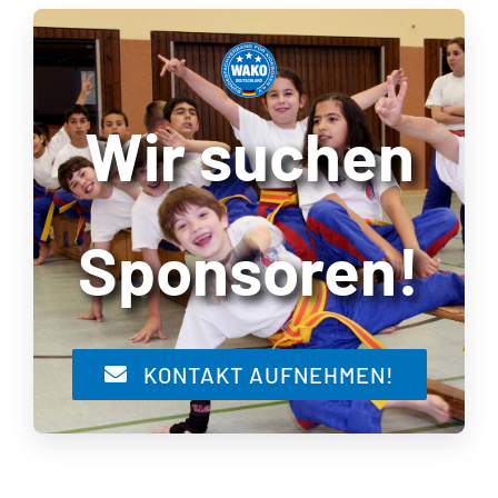
Wir suchen
Sponsoren!
KONTAKT AUFNEHMEN!