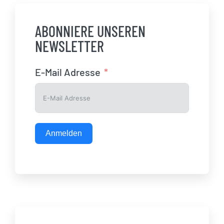
ABONNIERE UNSEREN
NEWSLETTER
E-Mail Adresse
Anmelden