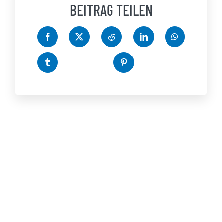
BEITRAG TEILEN