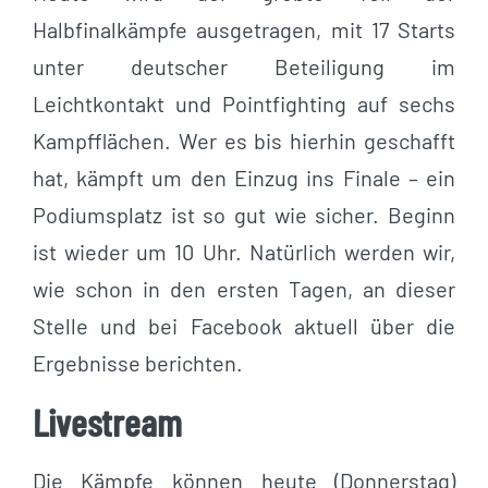
Halbfinalkämpfe ausgetragen, mit 17 Starts
unter deutscher Beteiligung im
Leichtkontakt und Pointfighting auf sechs
Kampfflächen. Wer es bis hierhin geschafft
hat, kämpft um den Einzug ins Finale – ein
Podiumsplatz ist so gut wie sicher. Beginn
ist wieder um 10 Uhr. Natürlich werden wir,
wie schon in den ersten Tagen, an dieser
Stelle und bei Facebook aktuell über die
Ergebnisse berichten.
Livestream
Die Kämpfe können heute (Donnerstag)