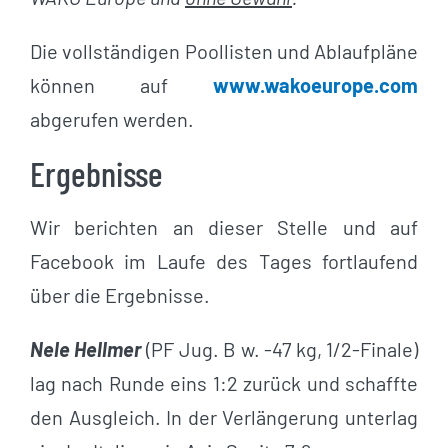
Die vollständigen Poollisten und Ablaufpläne
können auf
www.wakoeurope.com
abgerufen werden.
Ergebnisse
Wir berichten an dieser Stelle und auf
Facebook im Laufe des Tages fortlaufend
über die Ergebnisse.
Nele Hellmer
(PF Jug. B w. -47 kg, 1/2-Finale)
lag nach Runde eins 1:2 zurück und schaffte
den Ausgleich. In der Verlängerung unterlag