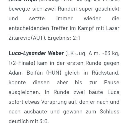
bewegte sich zwei Runden super geschickt
und setzte immer wieder die
entscheidenden Treffer im Kampf mit Lazar
Zitarevic (AUT). Ergebnis: 2:1
Luca-Lysander Weber
(LK Jug. A m. -63 kg,
1/2-Finale) kam in der ersten Runde gegen
Adam Bolfán (HUN) gleich in Rückstand,
konnte diesen aber bis zur Pause
ausgleichen. In Runde zwei baute Luca
sofort etwas Vorsprung auf, den er nach und
nach ausbaute und gewann zum Schluss
deutlich mit 3:0.