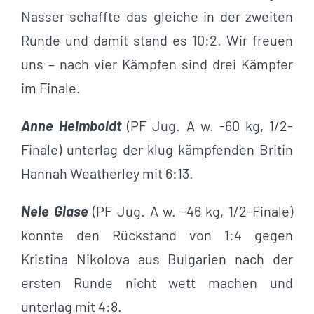
Nasser schaffte das gleiche in der zweiten
Runde und damit stand es 10:2. Wir freuen
uns – nach vier Kämpfen sind drei Kämpfer
im Finale.
Anne Helmboldt
(PF Jug. A w. -60 kg, 1/2-
Finale) unterlag der klug kämpfenden Britin
Hannah Weatherley mit 6:13.
Nele Glase
(PF Jug. A w. -46 kg, 1/2-Finale)
konnte den Rückstand von 1:4 gegen
Kristina Nikolova aus Bulgarien nach der
ersten Runde nicht wett machen und
unterlag mit 4:8.