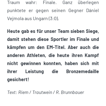
Traum wahr: Finale. Ganz überlegen
punktete er gegen seinen Gegner Dániel
Vejmola aus Ungarn (3:0).
Heute gab es für unser Team sieben Siege,
damit stehen diese Sportler im Finale und
kämpfen um den EM-Titel. Aber auch die
anderen Athleten, die heute ihren Kampf
nicht gewinnen konnten, haben sich mit
ihrer Leistung die Bronzemedaille
gesichert!
Text: Riem / Trautwein / R. Brunnbauer