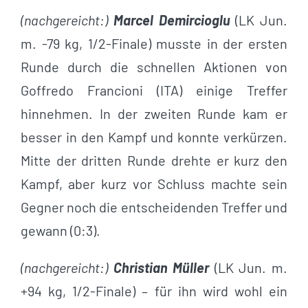
(nachgereicht:)
Marcel Demircioglu
(LK Jun.
m. -79 kg, 1/2-Finale) musste in der ersten
Runde durch die schnellen Aktionen von
Goffredo Francioni (ITA) einige Treffer
hinnehmen. In der zweiten Runde kam er
besser in den Kampf und konnte verkürzen.
Mitte der dritten Runde drehte er kurz den
Kampf, aber kurz vor Schluss machte sein
Gegner noch die entscheidenden Treffer und
gewann (0:3).
(nachgereicht:)
Christian Müller
(LK Jun. m.
+94 kg, 1/2-Finale) – für ihn wird wohl ein