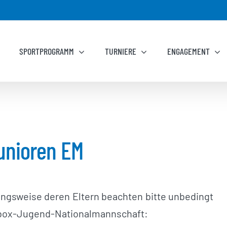
SPORTPROGRAMM
TURNIERE
ENGAGEMENT
unioren EM
ungsweise deren Eltern beachten bitte unbedingt
ckbox-Jugend-Nationalmannschaft: