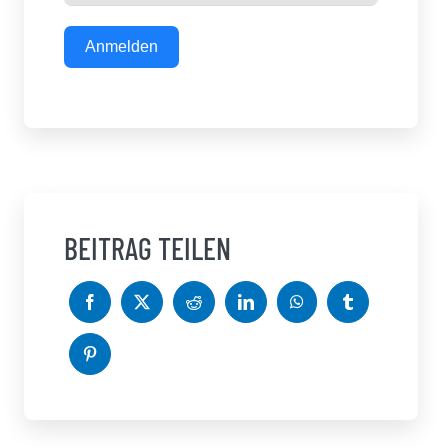
Anmelden
BEITRAG TEILEN