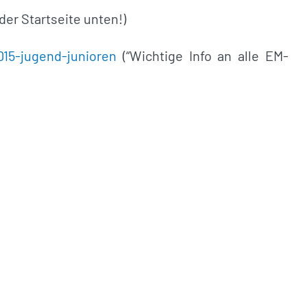
der Startseite unten!)
15-jugend-junioren
(“Wichtige Info an alle EM-