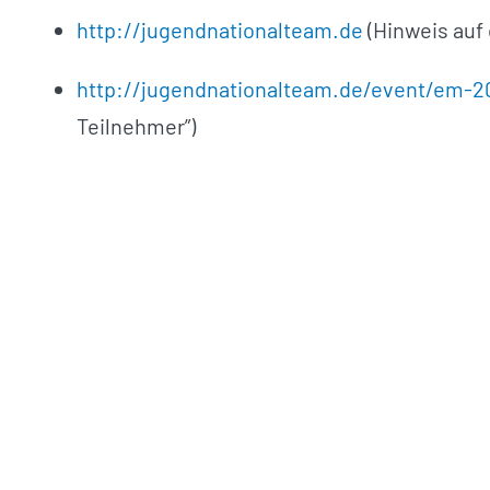
http://jugendnationalteam.de
(Hinweis auf 
http://jugendnationalteam.de/event/em-20
Teilnehmer”)