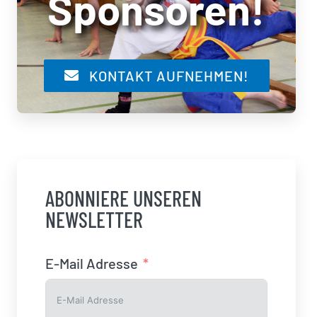
Sponsoren!
KONTAKT AUFNEHMEN!
ABONNIERE UNSEREN
NEWSLETTER
E-Mail Adresse