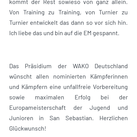
kommt der Rest sowieso von ganz allein.
Von Training zu Training, von Turnier zu
Turnier entwickelt das dann so vor sich hin.
Ich liebe das und bin auf die EM gespannt.
Das Präsidium der WAKO Deutschland
wünscht allen nominierten Kämpferinnen
und Kämpfern eine unfallfreie Vorbereitung
sowie maximalen Erfolg bei der
Europameisterschaft der Jugend und
Junioren in San Sebastian. Herzlichen
Glückwunsch!