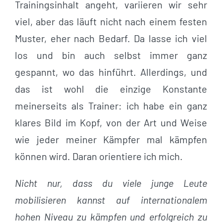
Trainingsinhalt angeht, variieren wir sehr
viel, aber das läuft nicht nach einem festen
Muster, eher nach Bedarf. Da lasse ich viel
los und bin auch selbst immer ganz
gespannt, wo das hinführt. Allerdings, und
das ist wohl die einzige Konstante
meinerseits als Trainer: ich habe ein ganz
klares Bild im Kopf, von der Art und Weise
wie jeder meiner Kämpfer mal kämpfen
können wird. Daran orientiere ich mich.
Nicht nur, dass du viele junge Leute
mobilisieren kannst auf internationalem
hohen Niveau zu kämpfen und erfolgreich zu