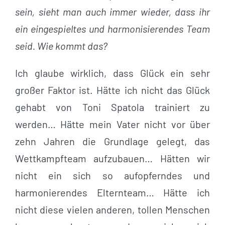
sein, sieht man auch immer wieder, dass ihr
ein eingespieltes und harmonisierendes Team
seid. Wie kommt das?
Ich glaube wirklich, dass Glück ein sehr
großer Faktor ist. Hätte ich nicht das Glück
gehabt von Toni Spatola trainiert zu
werden… Hätte mein Vater nicht vor über
zehn Jahren die Grundlage gelegt, das
Wettkampfteam aufzubauen… Hätten wir
nicht ein sich so aufopferndes und
harmonierendes Elternteam… Hätte ich
nicht diese vielen anderen, tollen Menschen