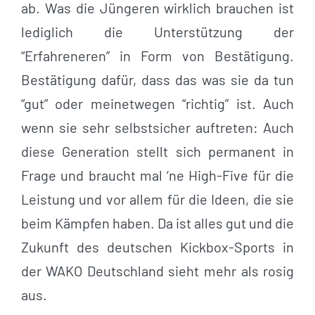
ab. Was die Jüngeren wirklich brauchen ist
lediglich die Unterstützung der
“Erfahreneren” in Form von Bestätigung.
Bestätigung dafür, dass das was sie da tun
“gut” oder meinetwegen “richtig” ist. Auch
wenn sie sehr selbstsicher auftreten: Auch
diese Generation stellt sich permanent in
Frage und braucht mal ‘ne High-Five für die
Leistung und vor allem für die Ideen, die sie
beim Kämpfen haben. Da ist alles gut und die
Zukunft des deutschen Kickbox-Sports in
der WAKO Deutschland sieht mehr als rosig
aus.