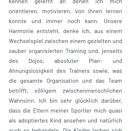
kennen gelernt an denen ich mich
orientieren, motivieren, von ihnen lernen
konnte und immer noch kann. Unsere
Harmonie entsteht, denke ich, aus einem
Wechselspiel zwischen einem gezielten und
sauber organisierten Training und, jenseits
des Dojos, absoluter Plan- und
Ahnungslosigkeit des Trainers sowie, was
die gesamte Organisation und das Team
betrifft, völligem zwischenmenschlichen
Wahnsinn. Ich bin sehr glücklich darüber,
dass die Eltern meiner Sportler mich quasi
als adoptiertes Kind ansehen und natürlich
auch so behandeln. Die Kinder lachen sich