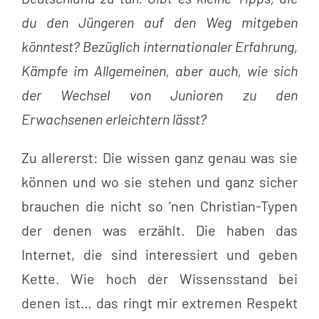
du den Jüngeren auf den Weg mitgeben
könntest? Bezüglich internationaler Erfahrung,
Kämpfe im Allgemeinen, aber auch, wie sich
der Wechsel von Junioren zu den
Erwachsenen erleichtern lässt?
Zu allererst: Die wissen ganz genau was sie
können und wo sie stehen und ganz sicher
brauchen die nicht so ‘nen Christian-Typen
der denen was erzählt. Die haben das
Internet, die sind interessiert und geben
Kette. Wie hoch der Wissensstand bei
denen ist… das ringt mir extremen Respekt