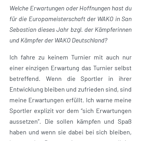
Welche Erwartungen oder Hoffnungen hast du
für die Europameisterschaft der WAKO in San
Sebastian dieses Jahr bzgl. der Kämpferinnen
und Kämpfer der WAKO Deutschland?
Ich fahre zu keinem Turnier mit auch nur
einer einzigen Erwartung das Turnier selbst
betreffend. Wenn die Sportler in ihrer
Entwicklung bleiben und zufrieden sind, sind
meine Erwartungen erfüllt. Ich warne meine
Sportler explizit vor dem “sich Erwartungen
aussetzen”. Die sollen kämpfen und Spaß
haben und wenn sie dabei bei sich bleiben,