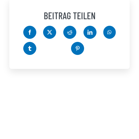
BEITRAG TEILEN