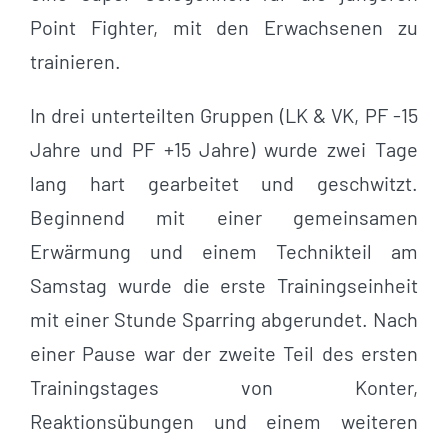
Point Fighter, mit den Erwachsenen zu
trainieren.
In drei unterteilten Gruppen (LK & VK, PF -15
Jahre und PF +15 Jahre) wurde zwei Tage
lang hart gearbeitet und geschwitzt.
Beginnend mit einer gemeinsamen
Erwärmung und einem Technikteil am
Samstag wurde die erste Trainingseinheit
mit einer Stunde Sparring abgerundet. Nach
einer Pause war der zweite Teil des ersten
Trainingstages von Konter,
Reaktionsübungen und einem weiteren