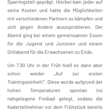
Sparringsteil geprägt. Hierbei kam jeder auf
seine Kosten und hatte die Möglichkeiten
mit verschiedenen Partnern zu kämpfen und
sich gegen Andere auszuprobieren. Der
Abend ging bei einem gemeinsamen Essen
für die Jugend und Junioren und einem
Grillabend für die Erwachsenen zu Ende.
Um 7.30 Uhr in der Früh hieß es dann aber
schon wieder „Auf zur ersten
Trainingseinheit!“. Diese wurde aufgrund der
hohen Temperaturen spontan ins
nahgelegene Freibad gelegt, sodass die
Kaderteilnehmer vor dem Frühstück bereits