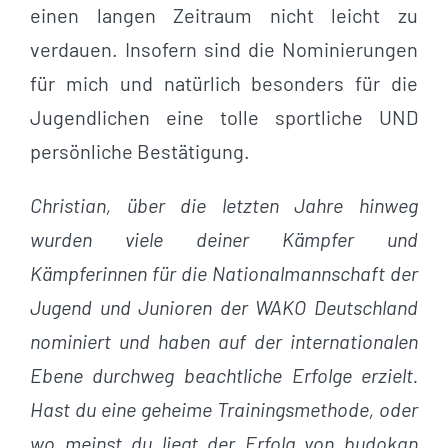
einen langen Zeitraum nicht leicht zu
verdauen. Insofern sind die Nominierungen
für mich und natürlich besonders für die
Jugendlichen eine tolle sportliche UND
persönliche Bestätigung.
Christian, über die letzten Jahre hinweg
wurden viele deiner Kämpfer und
Kämpferinnen für die Nationalmannschaft der
Jugend und Junioren der WAKO Deutschland
nominiert und haben auf der internationalen
Ebene durchweg beachtliche Erfolge erzielt.
Hast du eine geheime Trainingsmethode, oder
wo meinst du liegt der Erfolg von budokan