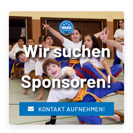
Wir suchen
Sponsoren!
KONTAKT AUFNEHMEN!