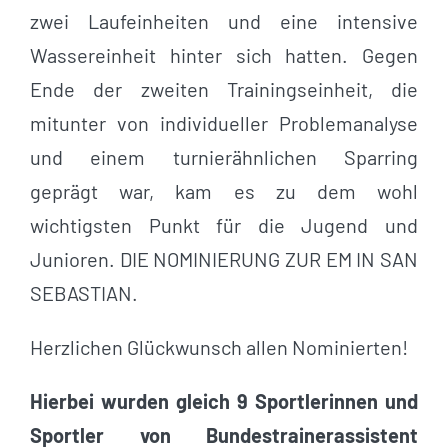
zwei Laufeinheiten und eine intensive
Wassereinheit hinter sich hatten. Gegen
Ende der zweiten Trainingseinheit, die
mitunter von individueller Problemanalyse
und einem turnierähnlichen Sparring
geprägt war, kam es zu dem wohl
wichtigsten Punkt für die Jugend und
Junioren. DIE NOMINIERUNG ZUR EM IN SAN
SEBASTIAN.
Herzlichen Glückwunsch allen Nominierten!
Hierbei wurden gleich 9 Sportlerinnen und
Sportler von Bundestrainerassistent