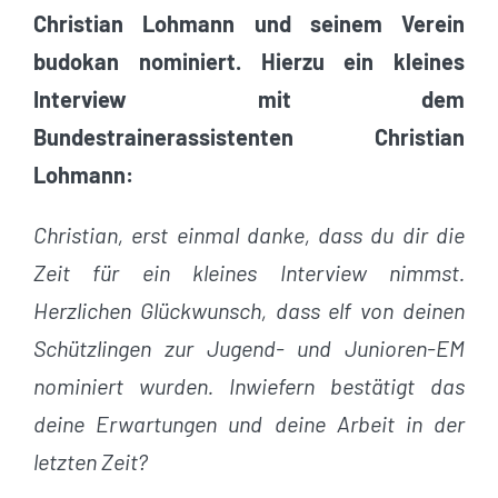
Christian Lohmann und seinem Verein
budokan nominiert. Hierzu ein kleines
Interview mit dem
Bundestrainerassistenten Christian
Lohmann:
Christian, erst einmal danke, dass du dir die
Zeit für ein kleines Interview nimmst.
Herzlichen Glückwunsch, dass elf von deinen
Schützlingen zur Jugend- und Junioren-EM
nominiert wurden. Inwiefern bestätigt das
deine Erwartungen und deine Arbeit in der
letzten Zeit?