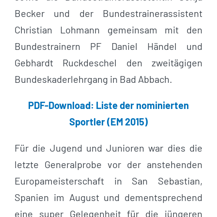
Becker und der Bundestrainerassistent
Christian Lohmann gemeinsam mit den
Bundestrainern PF Daniel Händel und
Gebhardt Ruckdeschel den zweitägigen
Bundeskaderlehrgang in Bad Abbach.
PDF-Download: Liste der nominierten
Sportler (EM 2015)
Für die Jugend und Junioren war dies die
letzte Generalprobe vor der anstehenden
Europameisterschaft in San Sebastian,
Spanien im August und dementsprechend
eine super Gelegenheit für die jüngeren