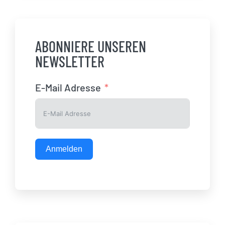
ABONNIERE UNSEREN
NEWSLETTER
E-Mail Adresse
Anmelden