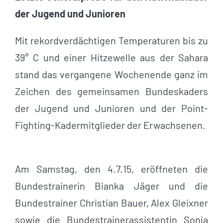
der Jugend und Junioren
Mit rekordverdächtigen Temperaturen bis zu
39° C und einer Hitzewelle aus der Sahara
stand das vergangene Wochenende ganz im
Zeichen des gemeinsamen Bundeskaders
der Jugend und Junioren und der Point-
Fighting-Kadermitglieder der Erwachsenen.
Am Samstag, den 4.7.15, eröffneten die
Bundestrainerin Bianka Jäger und die
Bundestrainer Christian Bauer, Alex Gleixner
sowie die Bundestrainerassistentin Sonja