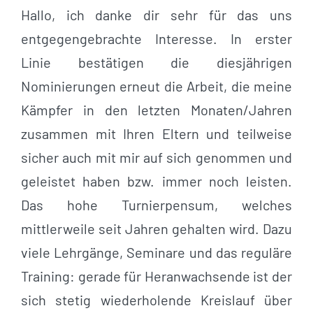
Hallo, ich danke dir sehr für das uns
entgegengebrachte Interesse. In erster
Linie bestätigen die diesjährigen
Nominierungen erneut die Arbeit, die meine
Kämpfer in den letzten Monaten/Jahren
zusammen mit Ihren Eltern und teilweise
sicher auch mit mir auf sich genommen und
geleistet haben bzw. immer noch leisten.
Das hohe Turnierpensum, welches
mittlerweile seit Jahren gehalten wird. Dazu
viele Lehrgänge, Seminare und das reguläre
Training: gerade für Heranwachsende ist der
sich stetig wiederholende Kreislauf über