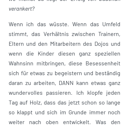
verankert?
Wenn ich das wüsste. Wenn das Umfeld
stimmt, das Verhältnis zwischen Trainern,
Eltern und den Mitarbeitern des Dojos und
wenn die Kinder diesen ganz speziellen
Wahnsinn mitbringen, diese Besessenheit
sich für etwas zu begeistern und beständig
daran zu arbeiten, DANN kann etwas ganz
wundervolles passieren. Ich klopfe jeden
Tag auf Holz, dass das jetzt schon so lange
so klappt und sich im Grunde immer noch
weiter nach oben entwickelt. Was den