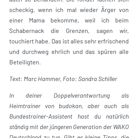
scheckig, wenn ich mal wieder Ärger von
einer Mama bekomme, weil ich beim
Schabernack die Grenzen, sagen wir,
touchiert habe. Das ist alles sehr erfrischend
und durchweg ehrlich und das spüren alle
Beteiligten.
Text: Marc Hammer, Foto: Sandra Schiller
In deiner Doppelverantwortung als
Heimtrainer von budokan, aber auch als
Bundestrainer-Assistent hast du natürlich
ständig mit der jüngeren Generation der WAKO
Deutschland zu tun. Gibt es kleine Tipps, die