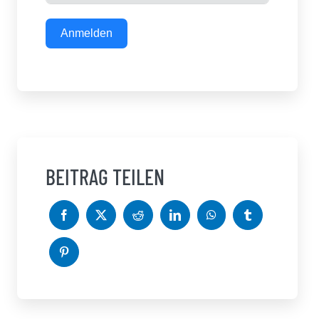
Anmelden
BEITRAG TEILEN