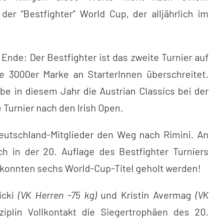
der “Bestfighter” World Cup, der alljährlich im
Ende: Der Bestfighter ist das zweite Turnier auf
 3000er Marke an StarterInnen überschreitet.
be in diesem Jahr die Austrian Classics bei der
 Turnier nach den Irish Open.
utschland-Mitglieder den Weg nach Rimini. An
 in der 20. Auflage des Bestfighter Turniers
 konnten sechs World-Cup-Titel geholt werden!
icki
(VK Herren -75 kg)
und Kristin Avermag
(VK
ziplin Vollkontakt die Siegertrophäen des 20.