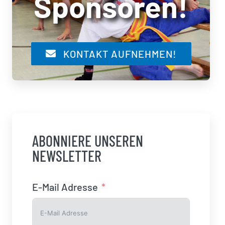
Sponsoren!
KONTAKT AUFNEHMEN!
ABONNIERE UNSEREN
NEWSLETTER
E-Mail Adresse