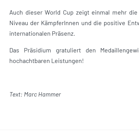
Auch dieser World Cup zeigt einmal mehr die 
Niveau der KämpferInnen und die positive Ent
internationalen Präsenz.
Das Präsidium gratuliert den Medaillengew
hochachtbaren Leistungen!
Text: Marc Hammer