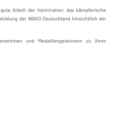
gute Arbeit der Heimtrainer, das kämpferische
wicklung der WAKO Deutschland hinsichtlich der
innerinnen und Medaillengewinnern zu ihren