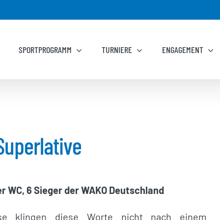
SPORTPROGRAMM
TURNIERE
ENGAGEMENT
Superlative
ter WC, 6 Sieger der WAKO Deutschland
se klingen diese Worte nicht nach einem