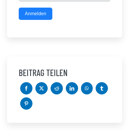
Anmelden
BEITRAG TEILEN