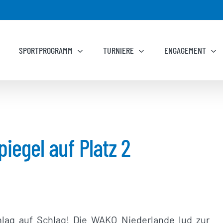
SPORTPROGRAMM
TURNIERE
ENGAGEMENT
iegel auf Platz 2
chlag auf Schlag! Die WAKO Niederlande lud zur