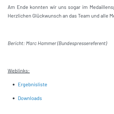
Am Ende konnten wir uns sogar im Medaillensp
Herzlichen Glückwunsch an das Team und alle M
Bericht: Marc Hammer (Bundespressereferent)
Weblinks:
Ergebnisliste
Downloads