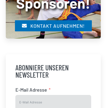
Sponsoren!
KONTAKT AUFNEHMEN!
ABONNIERE UNSEREN
NEWSLETTER
E-Mail Adresse