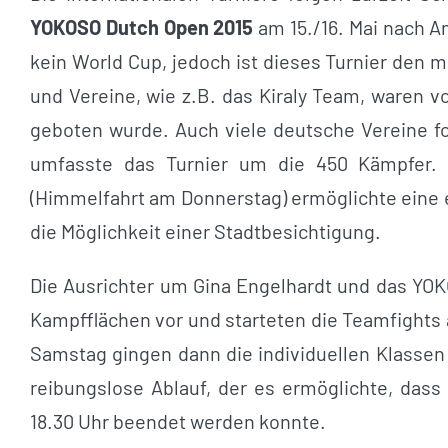
YOKOSO Dutch Open 2015
am 15./16. Mai nach 
kein World Cup, jedoch ist dieses Turnier den
und Vereine, wie z.B. das Kiraly Team, waren 
geboten wurde. Auch viele deutsche Vereine f
umfasste das Turnier um die 450 Kämpfer. 
(Himmelfahrt am Donnerstag) ermöglichte eine 
die Möglichkeit einer Stadtbesichtigung.
Die Ausrichter um Gina Engelhardt und das YOK
Kampfflächen vor und starteten die Teamfights 
Samstag gingen dann die individuellen Klassen d
reibungslose Ablauf, der es ermöglichte, das
18.30 Uhr beendet werden konnte.