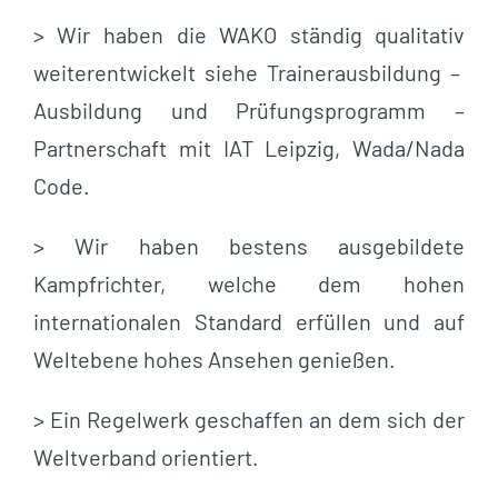
> Wir haben die WAKO ständig qualitativ
weiterentwickelt siehe Trainerausbildung –
Ausbildung und Prüfungsprogramm –
Partnerschaft mit IAT Leipzig, Wada/Nada
Code.
> Wir haben bestens ausgebildete
Kampfrichter, welche dem hohen
internationalen Standard erfüllen und auf
Weltebene hohes Ansehen genießen.
> Ein Regelwerk geschaffen an dem sich der
Weltverband orientiert.