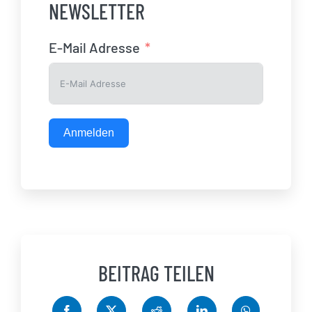
NEWSLETTER
E-Mail Adresse
Anmelden
BEITRAG TEILEN