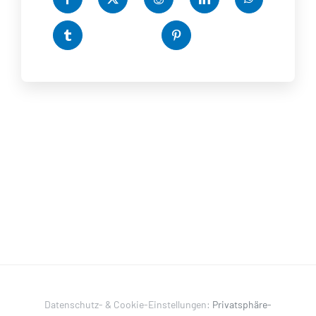
Datenschutz- & Cookie-Einstellungen:
Privatsphäre-