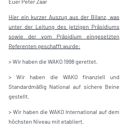
Euer Peter Zaar
Hier ein kurzer Auszug aus der Bilanz, was
unter der Leitung des jetzigen Präsidiums
sowie der vom Präsidium eingesetzten
Referenten geschafft wurde:
> Wir haben die WAKO 1998 gerettet.
> Wir haben die WAKO finanziell und
Standardmäßig National auf sichere Beine
gestellt.
> Wir haben die WAKO International auf dem
höchsten Niveau mit etabliert.