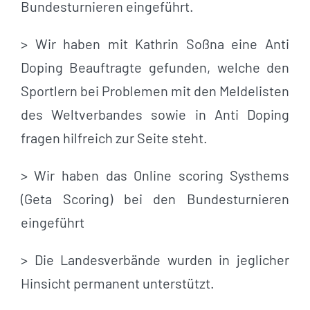
Bundesturnieren eingeführt.
> Wir haben mit Kathrin Soßna eine Anti
Doping Beauftragte gefunden, welche den
Sportlern bei Problemen mit den Meldelisten
des Weltverbandes sowie in Anti Doping
fragen hilfreich zur Seite steht.
> Wir haben das Online scoring Systhems
(Geta Scoring) bei den Bundesturnieren
eingeführt
> Die Landesverbände wurden in jeglicher
Hinsicht permanent unterstützt.