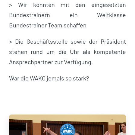
> Wir konnten mit den eingesetzten
Bundestrainern ein Weltklasse
Bundestrainer Team schaffen
> Die Geschäftsstelle sowie der Präsident
stehen rund um die Uhr als kompetente
Ansprechpartner zur Verfügung.
War die WAKO jemals so stark?