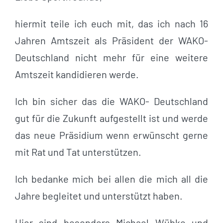
hiermit teile ich euch mit, das ich nach 16
Jahren Amtszeit als Präsident der WAKO-
Deutschland nicht mehr für eine weitere
Amtszeit kandidieren werde.
Ich bin sicher das die WAKO- Deutschland
gut für die Zukunft aufgestellt ist und werde
das neue Präsidium wenn erwünscht gerne
mit Rat und Tat unterstützen.
Ich bedanke mich bei allen die mich all die
Jahre begleitet und unterstützt haben.
Hier sind besonders Michael Wübke und