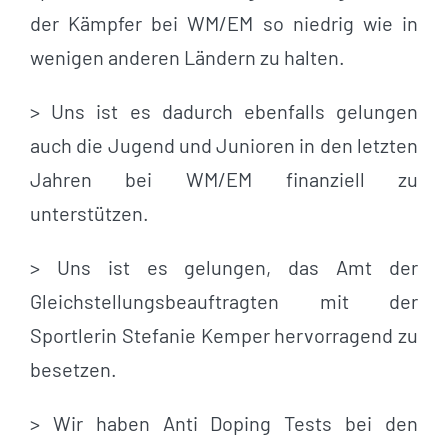
der Kämpfer bei WM/EM so niedrig wie in
wenigen anderen Ländern zu halten.
> Uns ist es dadurch ebenfalls gelungen
auch die Jugend und Junioren in den letzten
Jahren bei WM/EM finanziell zu
unterstützen.
> Uns ist es gelungen, das Amt der
Gleichstellungsbeauftragten mit der
Sportlerin Stefanie Kemper hervorragend zu
besetzen.
> Wir haben Anti Doping Tests bei den