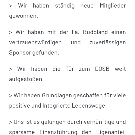
> Wir haben ständig neue Mitglieder
gewonnen.
> Wir haben mit der Fa. Budoland einen
vertrauenswürdigen und zuverlässigen
Sponsor gefunden.
> Wir haben die Tür zum DOSB weit
aufgestoßen.
> Wir haben Grundlagen geschaffen für viele
positive und Integrierte Lebenswege.
> Uns ist es gelungen durch vernünftige und
sparsame Finanzführung den Eigenanteil