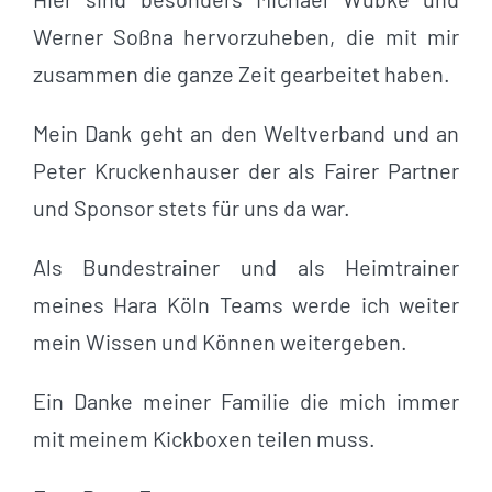
Werner Soßna hervorzuheben, die mit mir
zusammen die ganze Zeit gearbeitet haben.
Mein Dank geht an den Weltverband und an
Peter Kruckenhauser der als Fairer Partner
und Sponsor stets für uns da war.
Als Bundestrainer und als Heimtrainer
meines Hara Köln Teams werde ich weiter
mein Wissen und Können weitergeben.
Ein Danke meiner Familie die mich immer
mit meinem Kickboxen teilen muss.