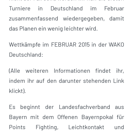
Turniere in Deutschland im Februar
zusammenfassend wiedergegeben, damit
das Planen ein wenig leichter wird.
Wettkämpfe im FEBRUAR 2015 in der WAKO
Deutschland:
(Alle weiteren Informationen findet ihr,
indem ihr auf den darunter stehenden Link
klickt).
Es beginnt der Landesfachverband aus
Bayern mit dem Offenen Bayernpokal für
Points Fighting, Leichtkontakt und