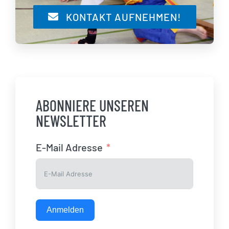
KONTAKT AUFNEHMEN!
ABONNIERE UNSEREN
NEWSLETTER
E-Mail Adresse
Anmelden