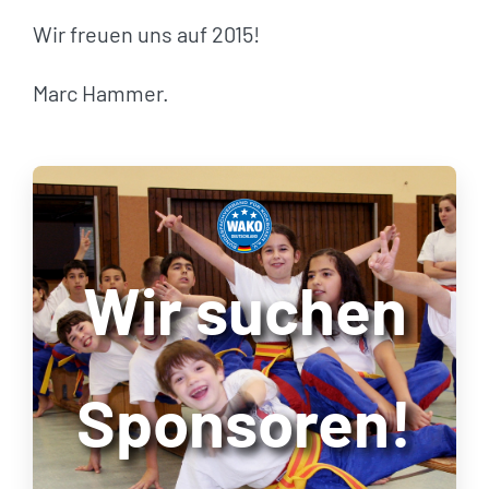
Wir freuen uns auf 2015!
Marc Hammer.
Wir suchen
Sponsoren!