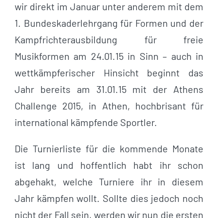
wir direkt im Januar unter anderem mit dem
1. Bundeskaderlehrgang für Formen und der
Kampfrichterausbildung für freie
Musikformen am 24.01.15 in Sinn – auch in
wettkämpferischer Hinsicht beginnt das
Jahr bereits am 31.01.15 mit der Athens
Challenge 2015, in Athen, hochbrisant für
international kämpfende Sportler.
Die Turnierliste für die kommende Monate
ist lang und hoffentlich habt ihr schon
abgehakt, welche Turniere ihr in diesem
Jahr kämpfen wollt. Sollte dies jedoch noch
nicht der Fall sein, werden wir nun die ersten