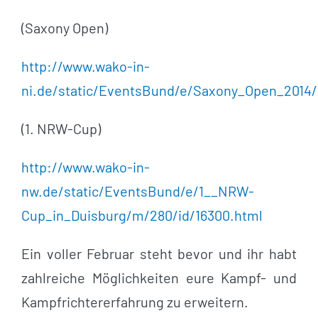
(Saxony Open)
http://www.wako-in-
ni.de/static/EventsBund/e/Saxony_Open_2014/
(1. NRW-Cup)
http://www.wako-in-
nw.de/static/EventsBund/e/1__NRW-
Cup_in_Duisburg/m/280/id/16300.html
Ein voller Februar steht bevor und ihr habt
zahlreiche Möglichkeiten eure Kampf- und
Kampfrichtererfahrung zu erweitern.