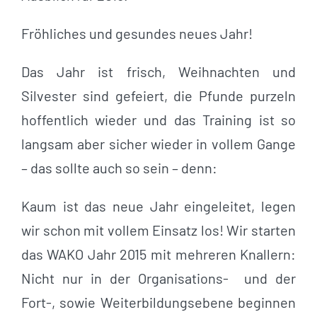
Fröhliches und gesundes neues Jahr!
Das Jahr ist frisch, Weihnachten und
Silvester sind gefeiert, die Pfunde purzeln
hoffentlich wieder und das Training ist so
langsam aber sicher wieder in vollem Gange
– das sollte auch so sein – denn:
Kaum ist das neue Jahr eingeleitet, legen
wir schon mit vollem Einsatz los! Wir starten
das WAKO Jahr 2015 mit mehreren Knallern:
Nicht nur in der Organisations- und der
Fort-, sowie Weiterbildungsebene beginnen