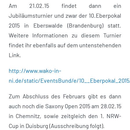
Am 21.02.15 findet dann ein
Jubiläumsturnier und zwar der 10.Eberpokal
2015 in Eberswalde (Brandenburg) statt.
Weitere Informationen zu diesem Turnier
findet ihr ebenfalls auf dem untenstehenden
Link.
http://www.wako-in-
ni.de/static/EventsBund/e/10__Eberpokal_2015
Zum Abschluss des Februars gibt es dann
auch noch die Saxony Open 2015 am 28.02.15
in Chemnitz, sowie zeitgleich den 1. NRW-
Cup in Duisburg (Ausschreibung folgt).