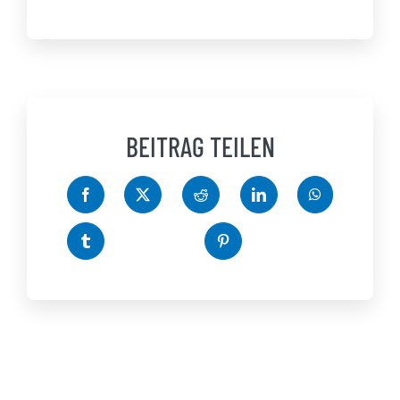
BEITRAG TEILEN