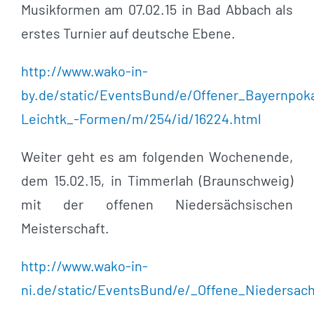
Musikformen am 07.02.15 in Bad Abbach als
erstes Turnier auf deutsche Ebene.
http://www.wako-in-
by.de/static/EventsBund/e/Offener_Bayernpoka
Leichtk_-Formen/m/254/id/16224.html
Weiter geht es am folgenden Wochenende,
dem 15.02.15, in Timmerlah (Braunschweig)
mit der offenen Niedersächsischen
Meisterschaft.
http://www.wako-in-
ni.de/static/EventsBund/e/_Offene_Niedersach