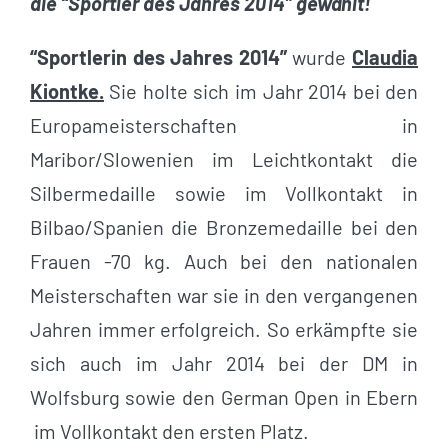
die “Sportler des Jahres 2014” gewählt!
“Sportlerin des Jahres 2014”
wurde
Claudia
Kiontke.
Sie holte sich im Jahr 2014 bei den
Europameisterschaften in
Maribor/Slowenien im Leichtkontakt die
Silbermedaille sowie im Vollkontakt in
Bilbao/Spanien die Bronzemedaille bei den
Frauen -70 kg. Auch bei den nationalen
Meisterschaften war sie in den vergangenen
Jahren immer erfolgreich. So erkämpfte sie
sich auch im Jahr 2014 bei der DM in
Wolfsburg sowie den German Open in Ebern
im Vollkontakt den ersten Platz.