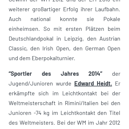
weiterer großartiger Erfolg ihrer Laufbahn.
Auch national konnte sie Pokale
einheimsen. So mit ersten Plätzen beim
Deutschlandpokal in Leipzig, den Austrian
Classic, den Irish Open, den German Open
und dem Eberpokalturnier.
“Sportler des Jahres 2014”
der
Jugend/Junioren wurde
Edward Heidt.
Er
erkämpfte sich im Leichtkontakt bei der
Weltmeisterschaft in Rimini/Italien bei den
Junioren -74 kg im Leichtkontakt den Titel
des Weltmeisters. Bei der WM im Jahr 2012