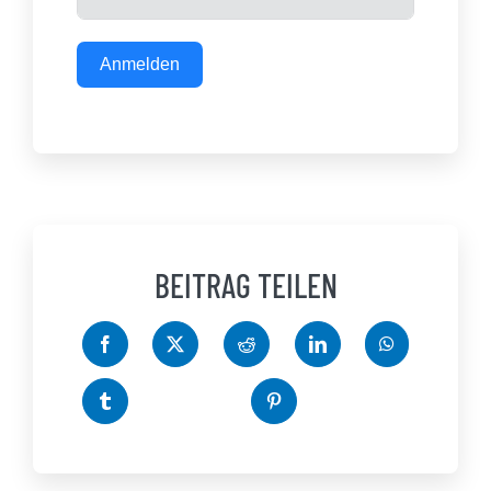
Anmelden
BEITRAG TEILEN