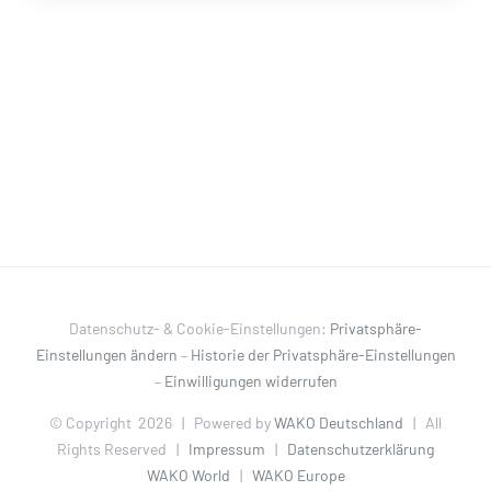
Datenschutz- & Cookie-Einstellungen:
Privatsphäre-
Einstellungen ändern
–
Historie der Privatsphäre-Einstellungen
–
Einwilligungen widerrufen
© Copyright
2026 | Powered by
WAKO Deutschland
| All
Rights Reserved |
Impressum
|
Datenschutzerklärung
WAKO World
|
WAKO Europe