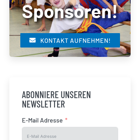
Sponsoren!
KONTAKT AUFNEHMEN!
ABONNIERE UNSEREN
NEWSLETTER
E-Mail Adresse