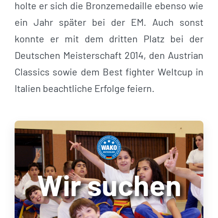
holte er sich die Bronzemedaille ebenso wie
ein Jahr später bei der EM. Auch sonst
konnte er mit dem dritten Platz bei der
Deutschen Meisterschaft 2014, den Austrian
Classics sowie dem Best fighter Weltcup in
Italien beachtliche Erfolge feiern.
Wir suchen