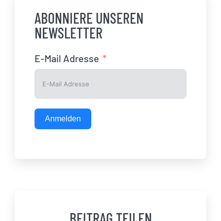
ABONNIERE UNSEREN
NEWSLETTER
E-Mail Adresse
Anmelden
BEITRAG TEILEN