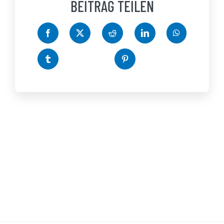
BEITRAG TEILEN