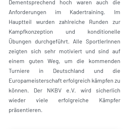
Dementsprechend hoch waren auch die
Anforderungen im Kadertraining. Im
Hauptteil wurden zahlreiche Runden zur
Kampfkonzeption und konditionelle
Übungen durchgeführt. Alle SportlerInnen
zeigten sich sehr motiviert und sind auf
einem guten Weg, um die kommenden
Turniere in Deutschland und die
Europameisterschaft erfolgreich kämpfen zu
können. Der NKBV e.V. wird sicherlich
wieder viele erfolgreiche Kämpfer
präsentieren.