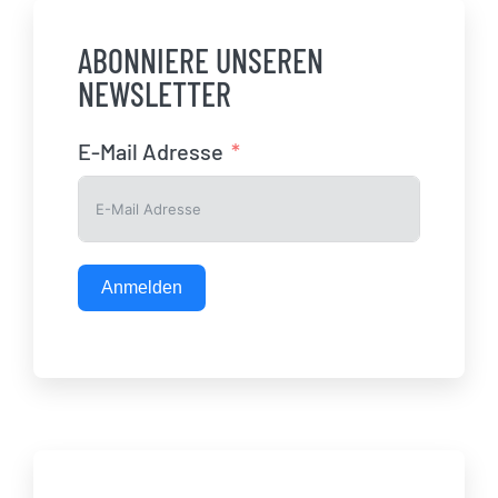
ABONNIERE UNSEREN
NEWSLETTER
E-Mail Adresse
Anmelden