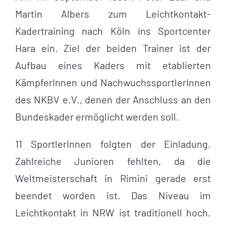
Martin Albers zum Leichtkontakt-
Kadertraining nach Köln ins Sportcenter
Hara ein. Ziel der beiden Trainer ist der
Aufbau eines Kaders mit etablierten
KämpferInnen und NachwuchssportlerInnen
des NKBV e.V., denen der Anschluss an den
Bundeskader ermöglicht werden soll.
11 SportlerInnen folgten der Einladung.
Zahlreiche Junioren fehlten, da die
Weltmeisterschaft in Rimini gerade erst
beendet worden ist. Das Niveau im
Leichtkontakt in NRW ist traditionell hoch.