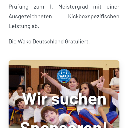
Prüfung zum 1. Meistergrad mit einer
Ausgezeichneten Kickboxspezifischen
Leistung ab.
Die Wako Deutschland Gratuliert.
Wir suchen
Sponsoren!