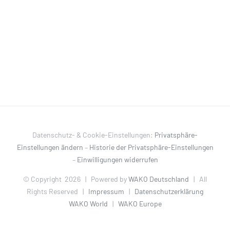
Datenschutz- & Cookie-Einstellungen:
Privatsphäre-
Einstellungen ändern
–
Historie der Privatsphäre-Einstellungen
–
Einwilligungen widerrufen
© Copyright
2026 | Powered by
WAKO Deutschland
| All
Rights Reserved |
Impressum
|
Datenschutzerklärung
WAKO World
|
WAKO Europe