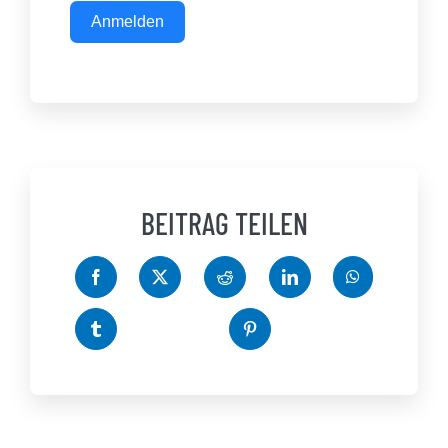
Anmelden
BEITRAG TEILEN