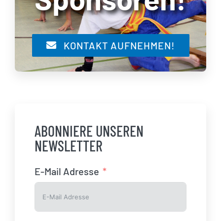
KONTAKT AUFNEHMEN!
ABONNIERE UNSEREN
NEWSLETTER
E-Mail Adresse