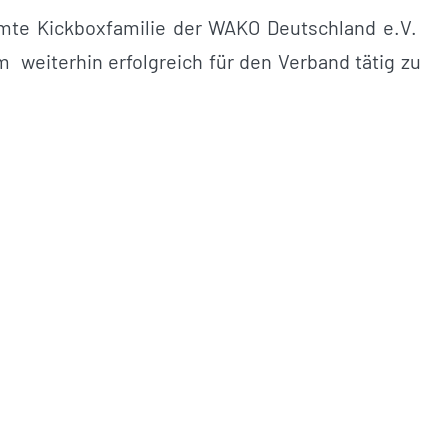
mte Kickboxfamilie der WAKO Deutschland e.V.
 weiterhin erfolgreich für den Verband tätig zu