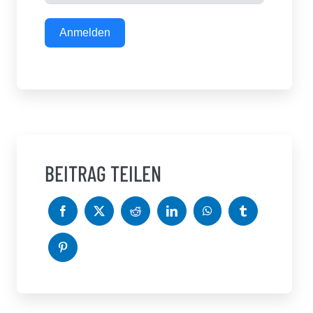
Anmelden
BEITRAG TEILEN