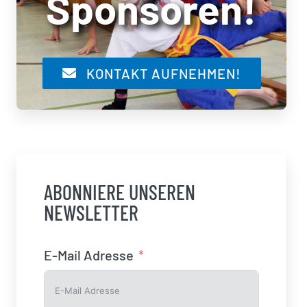
Sponsoren!
KONTAKT AUFNEHMEN!
ABONNIERE UNSEREN
NEWSLETTER
E-Mail Adresse