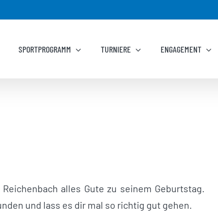
SPORTPROGRAMM
TURNIERE
ENGAGEMENT
Reichenbach alles Gute zu seinem Geburtstag.
unden und lass es dir mal so richtig gut gehen.