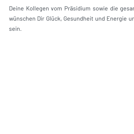
Deine Kollegen vom Präsidium sowie die gesa
wünschen Dir Glück, Gesundheit und Energie um
sein.